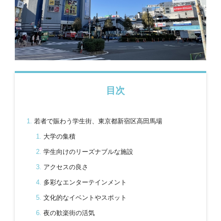
目次
若者で賑わう学生街、東京都新宿区高田馬場
大学の集積
学生向けのリーズナブルな施設
アクセスの良さ
多彩なエンターテインメント
文化的なイベントやスポット
夜の歓楽街の活気