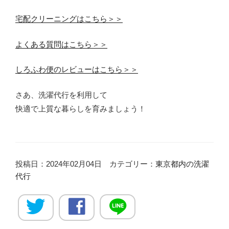
宅配クリーニングはこちら＞＞
よくある質問はこちら＞＞
しろふわ便のレビューはこちら＞＞
さあ、洗濯代行を利用して
快適で上質な暮らしを育みましょう！
投稿日：2024年02月04日 カテゴリー：
東京都内の洗濯
代行