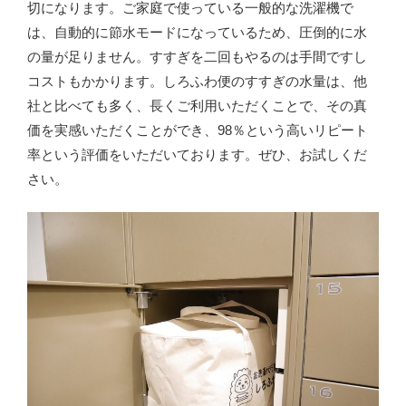
切になります。ご家庭で使っている一般的な洗濯機で
は、自動的に節水モードになっているため、圧倒的に水
の量が足りません。すすぎを二回もやるのは手間ですし
コストもかかります。しろふわ便のすすぎの水量は、他
社と比べても多く、長くご利用いただくことで、その真
価を実感いただくことができ、98％という高いリピート
率という評価をいただいております。ぜひ、お試しくだ
さい。