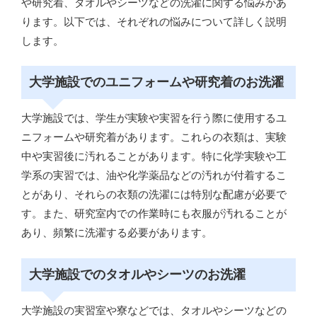
や研究着、タオルやシーツなどの洗濯に関する悩みがあ
ります。以下では、それぞれの悩みについて詳しく説明
します。
大学施設でのユニフォームや研究着のお洗濯
大学施設では、学生が実験や実習を行う際に使用するユ
ニフォームや研究着があります。これらの衣類は、実験
中や実習後に汚れることがあります。特に化学実験や工
学系の実習では、油や化学薬品などの汚れが付着するこ
とがあり、それらの衣類の洗濯には特別な配慮が必要で
す。また、研究室内での作業時にも衣服が汚れることが
あり、頻繁に洗濯する必要があります。
大学施設でのタオルやシーツのお洗濯
大学施設の実習室や寮などでは、タオルやシーツなどの