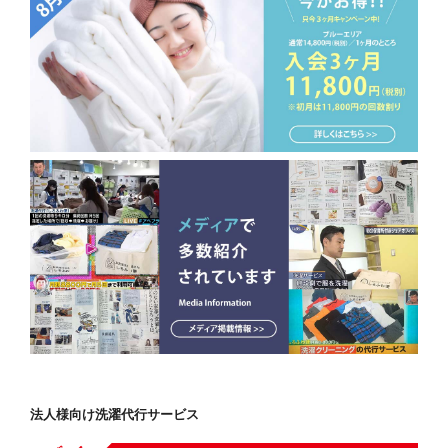
法人様向け洗濯代行サービス