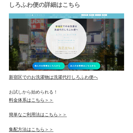
しろふわ便の詳細はこちら
新宿区でのお洗濯物は洗濯代行しろふわ便へ
お試しから始められる！
料金体系はこちら＞＞
簡単なご利用法はこちら＞＞
集配方法はこちら＞＞