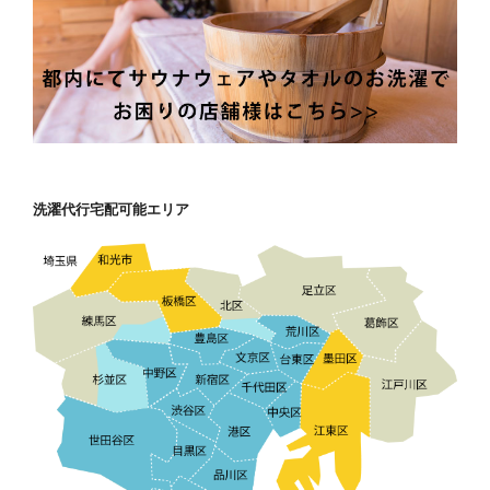
洗濯代行宅配可能エリア