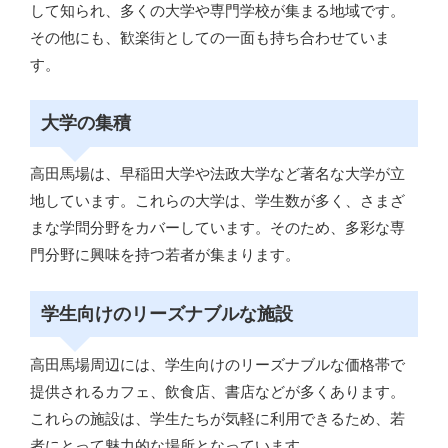
して知られ、多くの大学や専門学校が集まる地域です。
その他にも、歓楽街としての一面も持ち合わせていま
す。
大学の集積
高田馬場は、早稲田大学や法政大学など著名な大学が立
地しています。これらの大学は、学生数が多く、さまざ
まな学問分野をカバーしています。そのため、多彩な専
門分野に興味を持つ若者が集まります。
学生向けのリーズナブルな施設
高田馬場周辺には、学生向けのリーズナブルな価格帯で
提供されるカフェ、飲食店、書店などが多くあります。
これらの施設は、学生たちが気軽に利用できるため、若
者にとって魅力的な場所となっています。