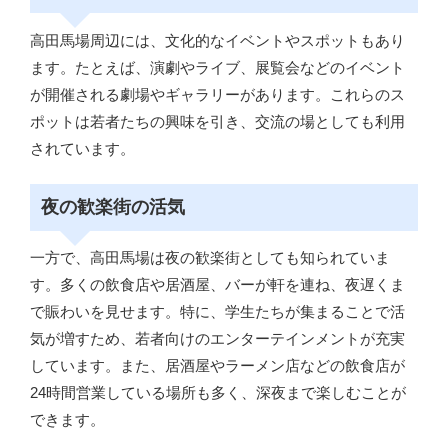
高田馬場周辺には、文化的なイベントやスポットもあり
ます。たとえば、演劇やライブ、展覧会などのイベント
が開催される劇場やギャラリーがあります。これらのス
ポットは若者たちの興味を引き、交流の場としても利用
されています。
夜の歓楽街の活気
一方で、高田馬場は夜の歓楽街としても知られていま
す。多くの飲食店や居酒屋、バーが軒を連ね、夜遅くま
で賑わいを見せます。特に、学生たちが集まることで活
気が増すため、若者向けのエンターテインメントが充実
しています。また、居酒屋やラーメン店などの飲食店が
24時間営業している場所も多く、深夜まで楽しむことが
できます。