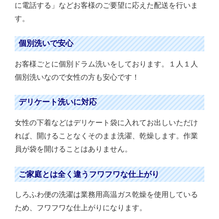
に電話する」などお客様のご要望に応えた配送を行いま
す。
個別洗いで安心
お客様ごとに個別ドラム洗いをしております。１人１人
個別洗いなので女性の方も安心です！
デリケート洗いに対応
女性の下着などはデリケート袋に入れてお出しいただけ
れば、開けることなくそのまま洗濯、乾燥します。作業
員が袋を開けることはありません。
ご家庭とは全く違うフワフワな仕上がり
しろふわ便の洗濯は業務用高温ガス乾燥を使用している
ため、フワフワな仕上がりになります。