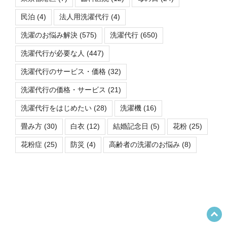
民泊
(4)
法人用洗濯代行
(4)
洗濯のお悩み解決
(575)
洗濯代行
(650)
洗濯代行が必要な人
(447)
洗濯代行のサービス・価格
(32)
洗濯代行の価格・サービス
(21)
洗濯代行をはじめたい
(28)
洗濯機
(16)
畳み方
(30)
白衣
(12)
結婚記念日
(5)
花粉
(25)
花粉症
(25)
防災
(4)
高齢者の洗濯のお悩み
(8)