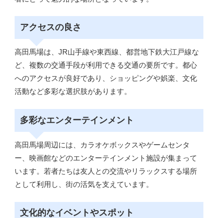
アクセスの良さ
高田馬場は、JR山手線や東西線、都営地下鉄大江戸線な
ど、複数の交通手段が利用できる交通の要所です。都心
へのアクセスが良好であり、ショッピングや娯楽、文化
活動など多彩な選択肢があります。
多彩なエンターテインメント
高田馬場周辺には、カラオケボックスやゲームセンタ
ー、映画館などのエンターテインメント施設が集まって
います。若者たちは友人との交流やリラックスする場所
として利用し、街の活気を支えています。
文化的なイベントやスポット