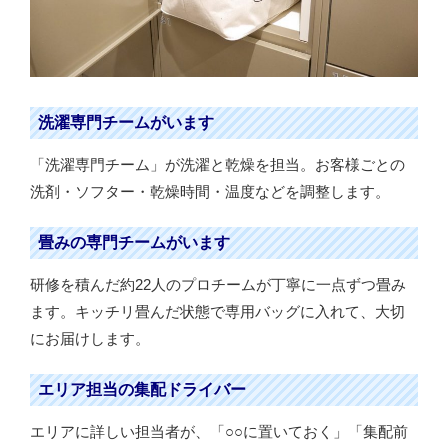
洗濯専門チームがいます
「洗濯専門チーム」が洗濯と乾燥を担当。お客様ごとの
洗剤・ソフター・乾燥時間・温度などを調整します。
畳みの専門チームがいます
研修を積んだ約22人のプロチームが丁寧に一点ずつ畳み
ます。キッチリ畳んだ状態で専用バッグに入れて、大切
にお届けします。
エリア担当の集配ドライバー
エリアに詳しい担当者が、「○○に置いておく」「集配前