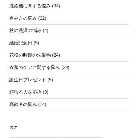
洗濯機に関する悩み
(34)
畳み方の悩み
(32)
秋の洗濯の悩み
(4)
結婚記念日
(5)
花粉の時期の洗濯物
(24)
衣類のケアに関する悩み
(29)
誕生日プレゼント
(5)
頑張る人を応援
(3)
高齢者の悩み
(14)
タグ