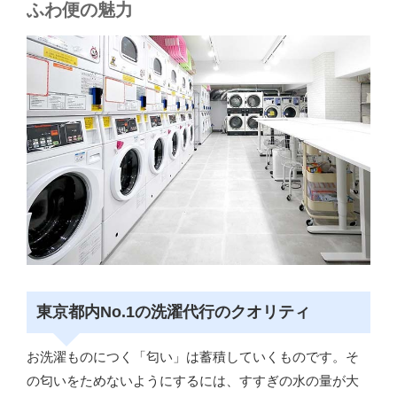
ふわ便の魅力
東京都内No.1の洗濯代行のクオリティ
お洗濯ものにつく「匂い」は蓄積していくものです。そ
の匂いをためないようにするには、すすぎの水の量が大