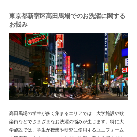
東京都新宿区高田馬場でのお洗濯に関する
お悩み
高田馬場の学生が多く集まるエリアでは、大学施設や歓
楽街などでさまざまなお洗濯の悩みが生じます。特に大
学施設では、学生が授業や研究に使用するユニフォーム