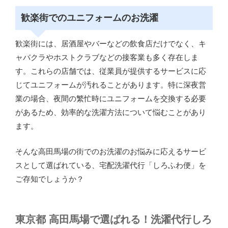
歓楽街でのユニフォームのお洗濯
歓楽街には、居酒屋やバーなどの飲食店だけでなく、キ
ャバクラやホストクラブなどの接客業も多く存在しま
す。これらの店舗では、従業員が提供するサービスに応
じてユニフォームが汚れることがあります。特に深夜営
業の場合、夜間の繁忙時にユニフォームを交換する必要
があるため、効率的な洗濯方法について悩むことがあり
ます。
そんな高田馬場の街でのお洗濯のお悩みに応えるサービ
スとして選ばれている、宅配洗濯代行「しろふわ便」を
ご存知でしょうか？
東京都 高田馬場で選ばれる！洗濯代行しろ