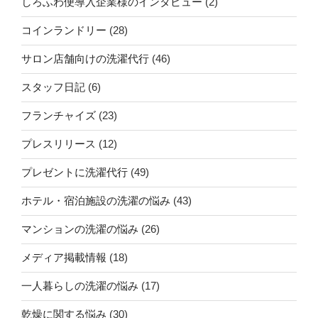
しろふわ便導入企業様のインタビュー
(2)
コインランドリー
(28)
サロン店舗向けの洗濯代行
(46)
スタッフ日記
(6)
フランチャイズ
(23)
プレスリリース
(12)
プレゼントに洗濯代行
(49)
ホテル・宿泊施設の洗濯の悩み
(43)
マンションの洗濯の悩み
(26)
メディア掲載情報
(18)
一人暮らしの洗濯の悩み
(17)
乾燥に関する悩み
(30)