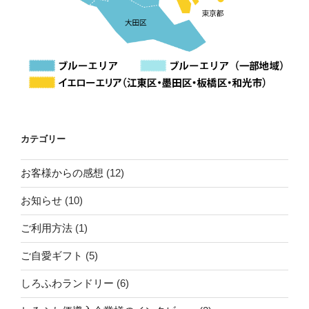
カテゴリー
お客様からの感想
(12)
お知らせ
(10)
ご利用方法
(1)
ご自愛ギフト
(5)
しろふわランドリー
(6)