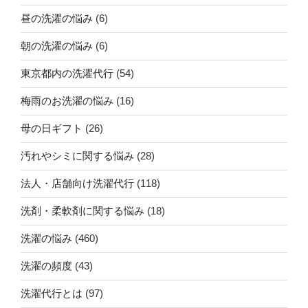
昼の洗濯の悩み
(6)
朝の洗濯の悩み
(6)
東京都内の洗濯代行
(54)
梅雨のお洗濯の悩み
(16)
母の日ギフト
(26)
汚れやシミに関する悩み
(28)
法人・店舗向け洗濯代行
(118)
洗剤・柔軟剤に関する悩み
(18)
洗濯の悩み
(460)
洗濯の頻度
(43)
洗濯代行とは
(97)