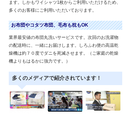
ます。しかもワイシャツ1枚からご利用いただけるため、
多くのお客様にご利用いただいております。
お布団やコタツ布団、毛布も枕もOK
業界最安値の布団丸洗いサービスです。次回のお洗濯物
の配送時に、一緒にお届けします。しろふわ便の高温乾
燥機は約７０度でダニを死滅させます。（ご家庭の乾燥
機よりもはるかに強力です。）
多くのメディアで紹介されています！