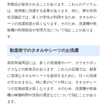
布製品が提供されることがあります。これらのアイテム
は、使用後に洗濯する必要があります。特に、寮や共同
生活施設では、多くの学生が利用するため、タオルやシ
ーツの洗濯頻度が高くなります。そのため、洗濯機や乾
燥機の利用状況や管理方法について悩むことがありま
す。
歓楽街でのタオルやシーツのお洗濯
高田馬場周辺には、多くの居酒屋やバー、カラオケボッ
クスなどの飲食店があります。これらの店舗では、顧客
に清潔なタオルやシーツを提供するために、日々の洗濯
が欠かせません。特に夜のピーク時には、タオルやシー
ツの交換頻度が高くなります。そのため、洗濯機や乾燥
機の稼働時間や洗剤の選定などについて悩むことがあり
ます。