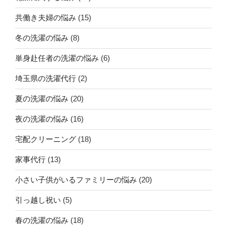
共働き夫婦の悩み
(15)
冬の洗濯の悩み
(8)
単身赴任者の洗濯の悩み
(6)
埼玉県の洗濯代行
(2)
夏の洗濯の悩み
(20)
夜の洗濯の悩み
(16)
宅配クリーニング
(18)
家事代行
(13)
小さい子供がいるファミリーの悩み
(20)
引っ越し祝い
(5)
春の洗濯の悩み
(18)