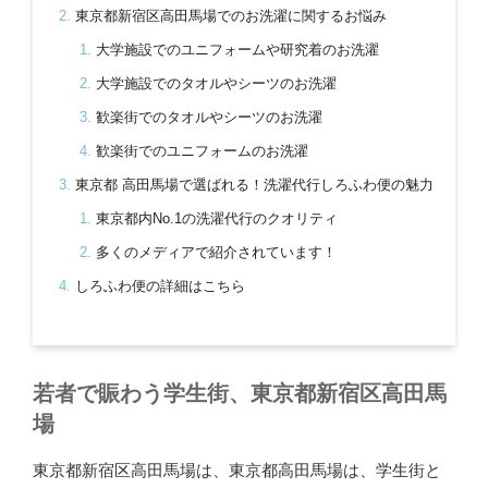
東京都新宿区高田馬場でのお洗濯に関するお悩み
大学施設でのユニフォームや研究着のお洗濯
大学施設でのタオルやシーツのお洗濯
歓楽街でのタオルやシーツのお洗濯
歓楽街でのユニフォームのお洗濯
東京都 高田馬場で選ばれる！洗濯代行しろふわ便の魅力
東京都内No.1の洗濯代行のクオリティ
多くのメディアで紹介されています！
しろふわ便の詳細はこちら
若者で賑わう学生街、東京都新宿区高田馬
場
東京都新宿区高田馬場は、東京都高田馬場は、学生街と