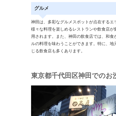
グルメ
神田は、多彩なグルメスポットが点在するエ
様々な料理を楽しめるレストランや飲食店が
用されます。また、神田の飲食店では、和食
ルの料理を味わうことができます。特に、地
じる飲食店も多くあります。
東京都千代田区神田でのお