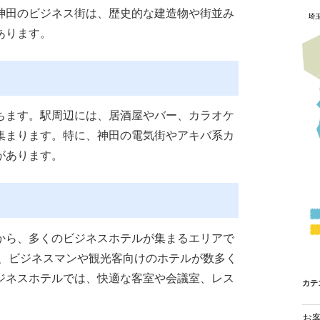
神田のビジネス街は、歴史的な建造物や街並み
あります。
ちます。駅周辺には、居酒屋やバー、カラオケ
集まります。特に、神田の電気街やアキバ系カ
があります。
から、多くのビジネスホテルが集まるエリアで
は、ビジネスマンや観光客向けのホテルが数多く
ジネスホテルでは、快適な客室や会議室、レス
カテ
お