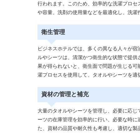
行われます。このため、効率的な洗濯プロセ
や容量、洗剤の使用量などを最適化し、洗濯
衛生管理
ビジネスホテルでは、多くの異なる人々が宿
ルやシーツは、清潔かつ衛生的な状態で提供
果が得られないと、衛生面で問題が生じる可
濯プロセスを使用して、タオルやシーツを適
資材の管理と補充
大量のタオルやシーツを管理し、必要に応じ
ーツの在庫管理を効率的に行い、必要な時に
た、資材の品質や耐久性も考慮し、適切な製