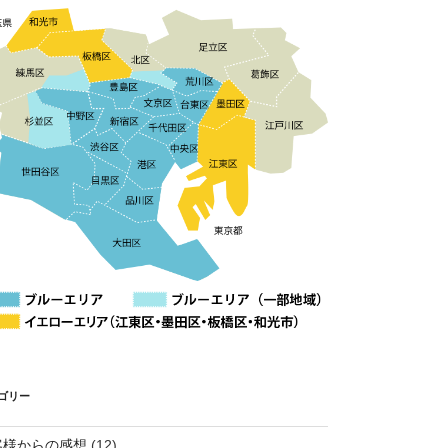
ゴリー
客様からの感想
(12)