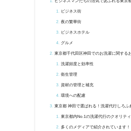
ビジネスマンたちの活気であふれる東京
ビジネス街
夜の繁華街
ビジネスホテル
グルメ
東京都千代田区神田でのお洗濯に関する
洗濯頻度と効率性
衛生管理
資材の管理と補充
環境への配慮
東京都 神田で選ばれる！洗濯代行しろふ
東京都内No.1の洗濯代行のクオリティ
多くのメディアで紹介されています！