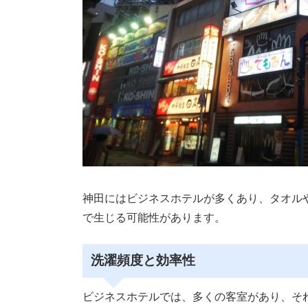
神田にはビジネスホテルが多くあり、タオル
で生じる可能性があります。
洗濯頻度と効率性
ビジネスホテルでは、多くの客室があり、そ