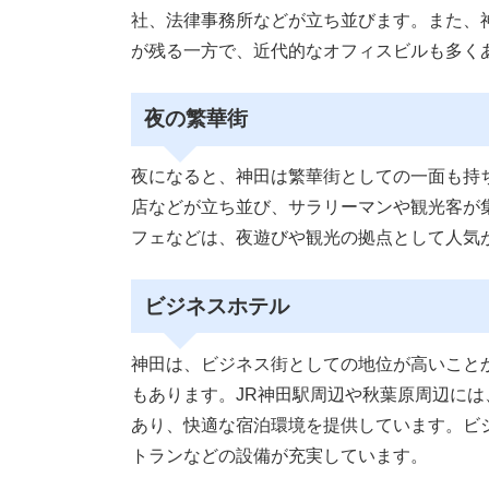
社、法律事務所などが立ち並びます。また、
が残る一方で、近代的なオフィスビルも多く
夜の繁華街
夜になると、神田は繁華街としての一面も持
店などが立ち並び、サラリーマンや観光客が
フェなどは、夜遊びや観光の拠点として人気
ビジネスホテル
神田は、ビジネス街としての地位が高いこと
もあります。JR神田駅周辺や秋葉原周辺に
あり、快適な宿泊環境を提供しています。ビ
トランなどの設備が充実しています。