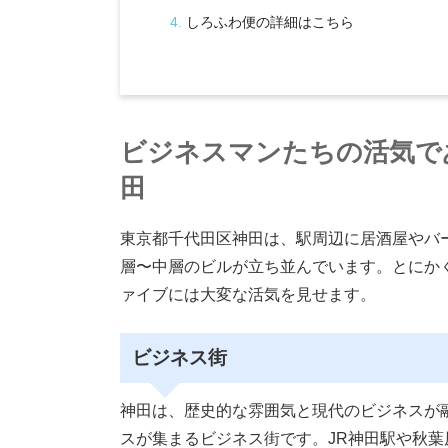
しろふわ便の詳細はこちら
ビジネスマンたちの活気で
田
東京都千代田区神田は、駅周辺に居酒屋やバ
層〜中層のビルが立ち並んでいます。とにか
ァイブには大変な活気を見せます。
ビジネス街
神田は、歴史的な雰囲気と現代のビジネスが
スが集まるビジネス街です。JR神田駅や秋葉