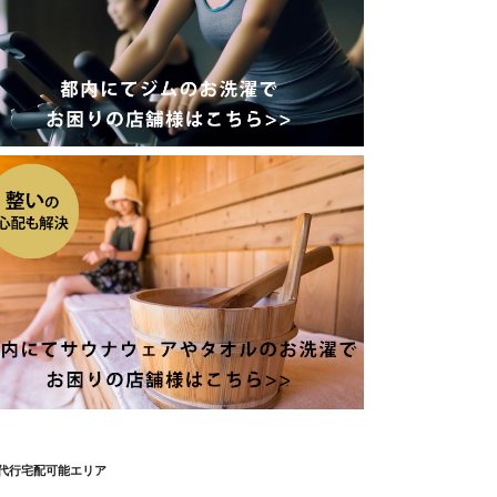
代行宅配可能エリア