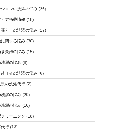
ンションの洗濯の悩み
(26)
ディア掲載情報
(18)
人暮らしの洗濯の悩み
(17)
燥に関する悩み
(30)
働き夫婦の悩み
(15)
の洗濯の悩み
(8)
身赴任者の洗濯の悩み
(6)
玉県の洗濯代行
(2)
の洗濯の悩み
(20)
の洗濯の悩み
(16)
配クリーニング
(18)
事代行
(13)