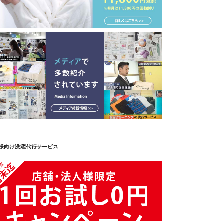
様向け洗濯代行サービス