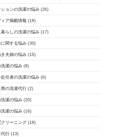
ンションの洗濯の悩み
(26)
ディア掲載情報
(18)
人暮らしの洗濯の悩み
(17)
燥に関する悩み
(30)
働き夫婦の悩み
(15)
の洗濯の悩み
(8)
身赴任者の洗濯の悩み
(6)
玉県の洗濯代行
(2)
の洗濯の悩み
(20)
の洗濯の悩み
(16)
配クリーニング
(18)
事代行
(13)