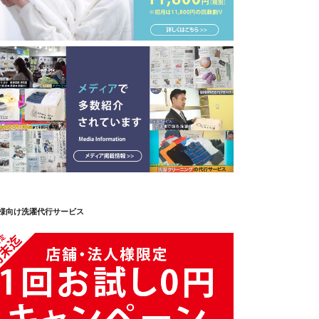
様向け洗濯代行サービス