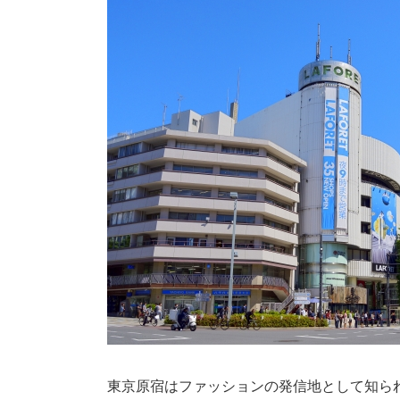
東京原宿はファッションの発信地として知ら