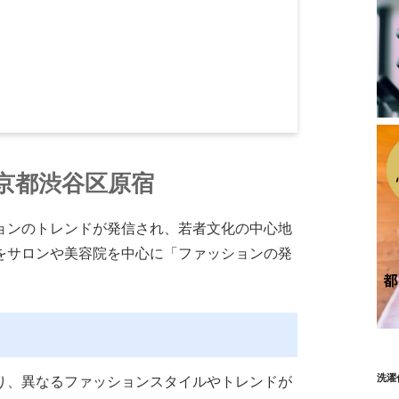
京都渋谷区原宿
ョンのトレンドが発信され、若者文化の中心地
をサロンや美容院を中心に「ファッションの発
洗濯
り、異なるファッションスタイルやトレンドが