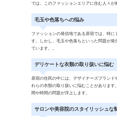
では、このファッションエリアに住む人々が
毛玉や色落ちへの悩み
ファッションの発信地である原宿では、特に
す。しかし、毛玉や色落ちといった問題が発
ています。。
デリケートな衣類の取り扱いに悩む
原宿の住民の中には、デザイナーズブランド
れらの衣類の取り扱いに悩むことがあります
間や時間の問題が浮上します。
サロンや美容院のスタイリッシュな