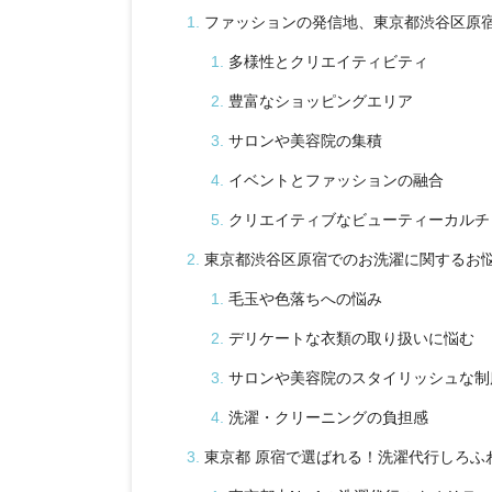
ファッションの発信地、東京都渋谷区原
多様性とクリエイティビティ
豊富なショッピングエリア
サロンや美容院の集積
イベントとファッションの融合
クリエイティブなビューティーカルチ
東京都渋谷区原宿でのお洗濯に関するお
毛玉や色落ちへの悩み
デリケートな衣類の取り扱いに悩む
サロンや美容院のスタイリッシュな制
洗濯・クリーニングの負担感
東京都 原宿で選ばれる！洗濯代行しろふ