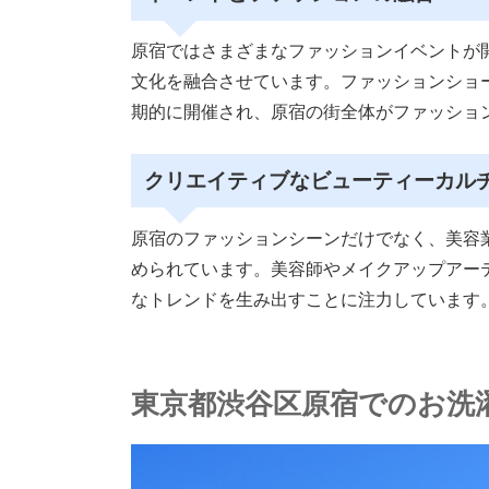
原宿ではさまざまなファッションイベントが
文化を融合させています。ファッションショ
期的に開催され、原宿の街全体がファッショ
クリエイティブなビューティーカル
原宿のファッションシーンだけでなく、美容
められています。美容師やメイクアップアー
なトレンドを生み出すことに注力しています
東京都渋谷区原宿でのお洗