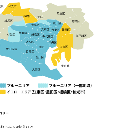
ゴリー
客様からの感想
(12)