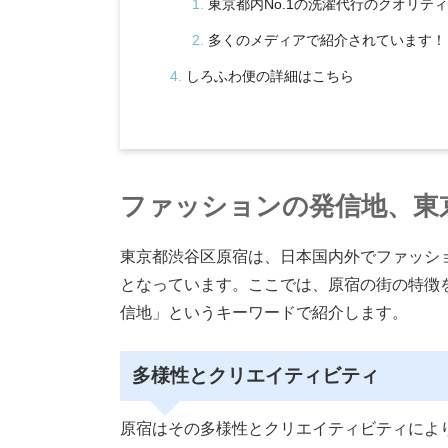
東京都内No.1の洗濯代行のクオリティ
多くのメディアで紹介されています！
しろふわ便の詳細はこちら
ファッションの発信地、東
東京都渋谷区原宿は、日本国内外でファッシ
となっています。ここでは、原宿の街の特徴
信地」というキーワードで紹介します。
多様性とクリエイティビティ
原宿はその多様性とクリエイティビティによ