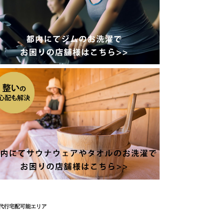
代行宅配可能エリア