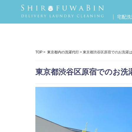
宅配洗
TOP
>
東京都内の洗濯代行
> 東京都渋谷区原宿でのお洗濯
東京都渋谷区原宿でのお洗