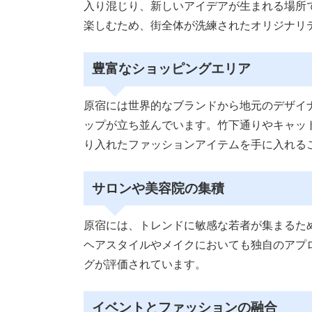
入り混じり、新しいアイデアが生まれる場所
楽しむため、街全体が洗練されたオリジナリ
豊富なショッピングエリア
原宿には世界的なブランドから地元のデザイ
ップが立ち並んでいます。竹下通りやキャッ
り入れたファッションアイテムを手に入れる
サロンや美容院の集積
原宿には、トレンドに敏感な若者が集まるた
ヘアスタイルやメイクにおいても独自のアプ
グが評価されています。
イベントとファッションの融合