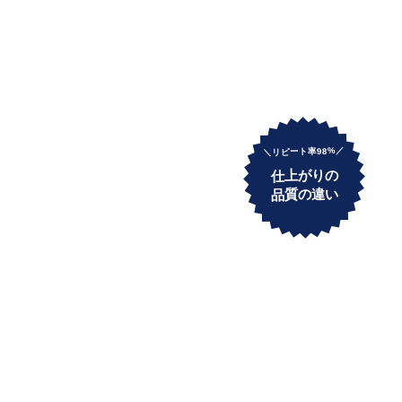
＼リピート率98%／
仕上がりの
品質の違い