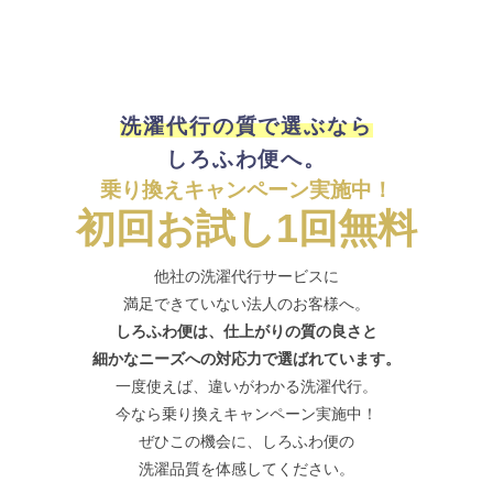
洗濯代行の質で選ぶなら
しろふわ便へ。
乗り換えキャンペーン実施中！
初回お試し1回無料
他社の洗濯代行サービスに
満足できていない法人のお客様へ。
しろふわ便は、仕上がりの質の良さと
細かなニーズへの対応力で選ばれています。
一度使えば、違いがわかる洗濯代行。
今なら乗り換えキャンペーン実施中！
ぜひこの機会に、しろふわ便の
洗濯品質を体感してください。