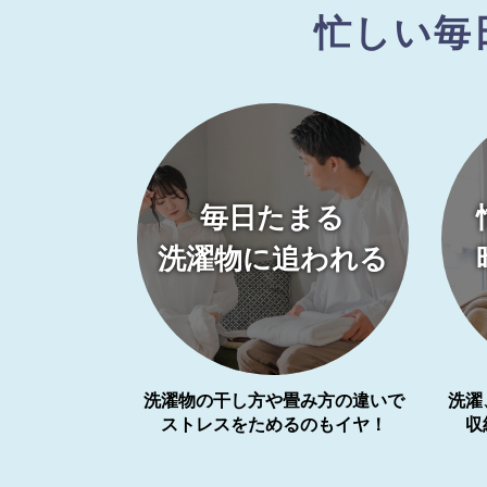
忙しい毎
毎日たまる
洗濯物に追われる
洗濯物の干し方や畳み方の違いで
洗濯
ストレスをためるのもイヤ！
収