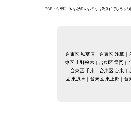
TOP
> 台東区でのお洗濯のお困りは洗濯代行しろふわ
台東区 秋葉原｜台東区 浅草｜
東区 上野桜木｜台東区 雷門｜
｜台東区 千束｜台東区 台東｜
区 東浅草｜台東区 東上野｜台