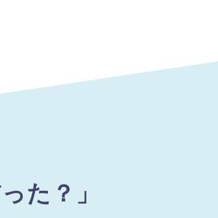
だった？」