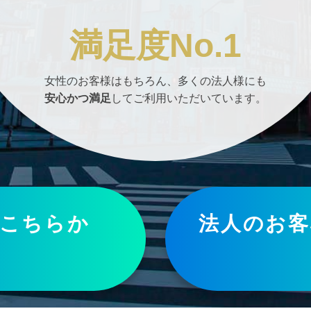
満足度No.1
女性のお客様はもちろん、多くの法人様にも
安心かつ満足
してご利用いただいています。
こちらか
法人のお客