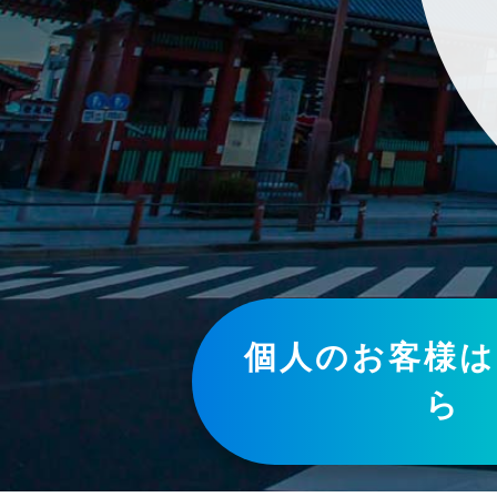
個人のお客様は
ら