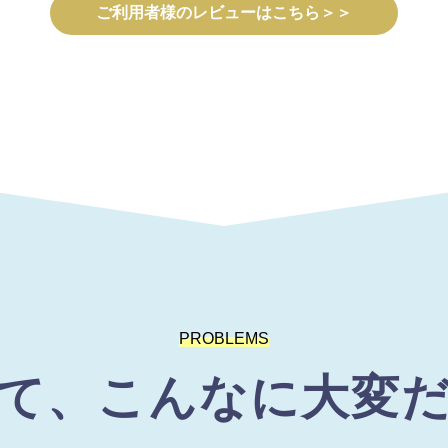
ご利用者様のレビューはこちら＞＞
PROBLEMS
て、こんなに大変