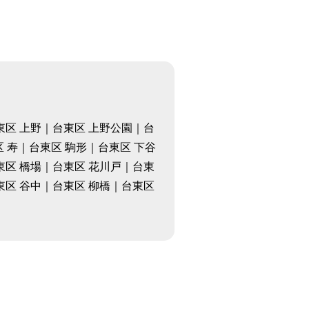
東区 上野｜台東区 上野公園｜台
 寿｜台東区 駒形｜台東区 下谷
東区 橋場｜台東区 花川戸｜台東
東区 谷中｜台東区 柳橋｜台東区