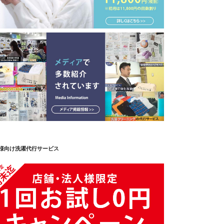
様向け洗濯代行サービス