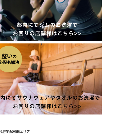
代行宅配可能エリア