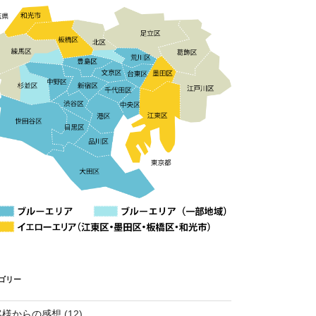
ゴリー
客様からの感想
(12)