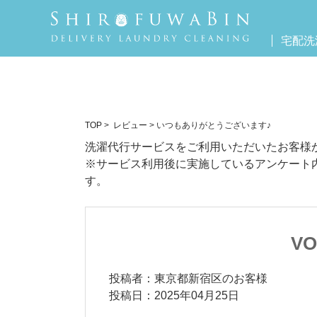
宅配洗
TOP
>
レビュー
> いつもありがとうございます♪
洗濯代行サービスをご利用いただいたお客様
※サービス利用後に実施しているアンケート
す。
VO
投稿者：東京都新宿区のお客様
投稿日：2025年04月25日