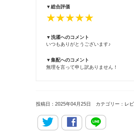
▼総合評価
★★★★★
▼洗濯へのコメント
いつもありがとうございます♪
▼集配へのコメント
無理を言って申し訳ありません！
投稿日：2025年04月25日 カテゴリー：
レビ