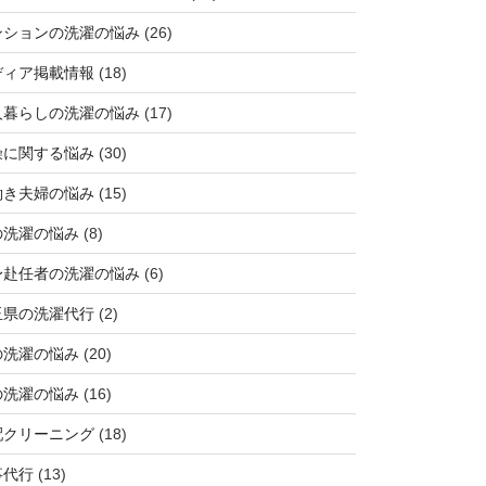
ンションの洗濯の悩み
(26)
ディア掲載情報
(18)
人暮らしの洗濯の悩み
(17)
燥に関する悩み
(30)
働き夫婦の悩み
(15)
の洗濯の悩み
(8)
身赴任者の洗濯の悩み
(6)
玉県の洗濯代行
(2)
の洗濯の悩み
(20)
の洗濯の悩み
(16)
配クリーニング
(18)
事代行
(13)