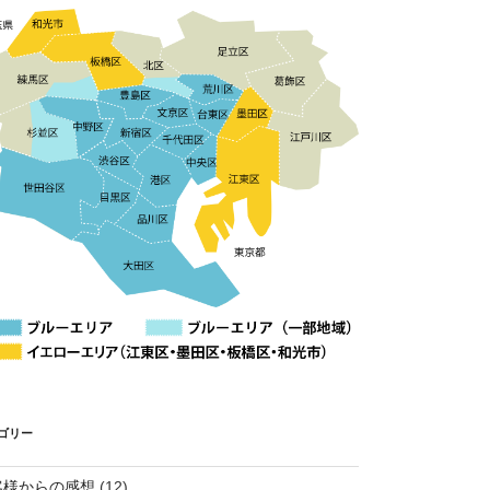
ゴリー
客様からの感想
(12)