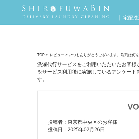
宅配洗
TOP
>
レビュー
> いつもありがとうございます。洗剤は何
洗濯代行サービスをご利用いただいたお客様
※サービス利用後に実施しているアンケート
す。
VO
投稿者：東京都中央区のお客様
投稿日：2025年02月26日