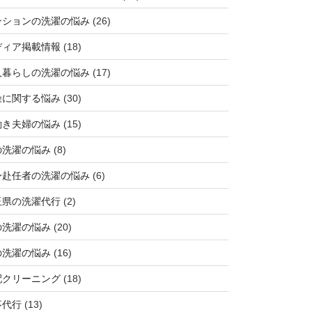
ンションの洗濯の悩み
(26)
ディア掲載情報
(18)
人暮らしの洗濯の悩み
(17)
燥に関する悩み
(30)
働き夫婦の悩み
(15)
の洗濯の悩み
(8)
身赴任者の洗濯の悩み
(6)
玉県の洗濯代行
(2)
の洗濯の悩み
(20)
の洗濯の悩み
(16)
配クリーニング
(18)
事代行
(13)