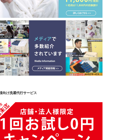
様向け洗濯代行サービス