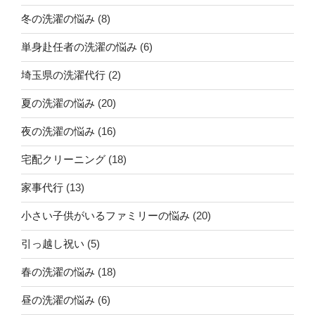
冬の洗濯の悩み
(8)
単身赴任者の洗濯の悩み
(6)
埼玉県の洗濯代行
(2)
夏の洗濯の悩み
(20)
夜の洗濯の悩み
(16)
宅配クリーニング
(18)
家事代行
(13)
小さい子供がいるファミリーの悩み
(20)
引っ越し祝い
(5)
春の洗濯の悩み
(18)
昼の洗濯の悩み
(6)