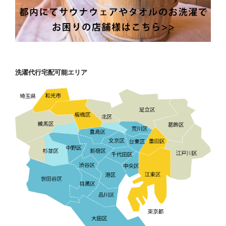
洗濯代行宅配可能エリア