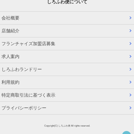
しろふわ便について
会社概要
店舗紹介
フランチャイズ加盟店募集
求人案内
しろふわランドリー
利用規約
特定商取引法に基づく表示
プライバシーポリシー
Copyright(C) しろふわ便 All rights reserved.