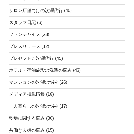
サロン店舗向けの洗濯代行
(46)
スタッフ日記
(6)
フランチャイズ
(23)
プレスリリース
(12)
プレゼントに洗濯代行
(49)
ホテル・宿泊施設の洗濯の悩み
(43)
マンションの洗濯の悩み
(26)
メディア掲載情報
(18)
一人暮らしの洗濯の悩み
(17)
乾燥に関する悩み
(30)
共働き夫婦の悩み
(15)