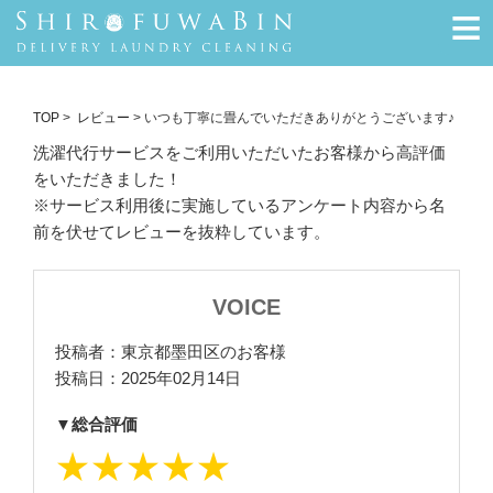
≡
TOP
>
レビュー
> いつも丁寧に畳んでいただきありがとうございます♪
洗濯代行サービスをご利用いただいたお客様から高評価
をいただきました！
※サービス利用後に実施しているアンケート内容から名
前を伏せてレビューを抜粋しています。
VOICE
投稿者：東京都墨田区のお客様
投稿日：2025年02月14日
▼総合評価
★★★★★