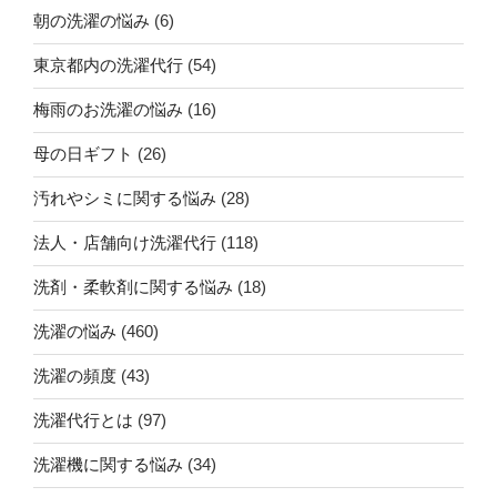
朝の洗濯の悩み
(6)
東京都内の洗濯代行
(54)
梅雨のお洗濯の悩み
(16)
母の日ギフト
(26)
汚れやシミに関する悩み
(28)
法人・店舗向け洗濯代行
(118)
洗剤・柔軟剤に関する悩み
(18)
洗濯の悩み
(460)
洗濯の頻度
(43)
洗濯代行とは
(97)
洗濯機に関する悩み
(34)