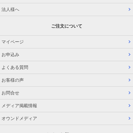
法人様へ
ご注文について
マイページ
お申込み
よくある質問
お客様の声
お問合せ
メディア掲載情報
オウンドメディア