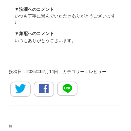
▼洗濯へのコメント
いつも丁寧に畳んでいただきありがとうございます
♪
▼集配へのコメント
いつもありがとうございます。
投稿日：2025年02月14日 カテゴリー：
レビュー
投
過
前