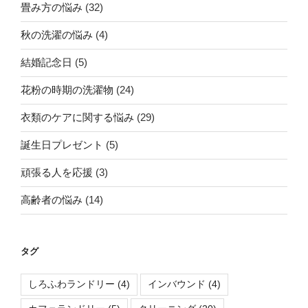
畳み方の悩み
(32)
秋の洗濯の悩み
(4)
結婚記念日
(5)
花粉の時期の洗濯物
(24)
衣類のケアに関する悩み
(29)
誕生日プレゼント
(5)
頑張る人を応援
(3)
高齢者の悩み
(14)
タグ
しろふわランドリー
(4)
インバウンド
(4)