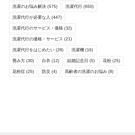
洗濯のお悩み解決
(575)
洗濯代行
(650)
洗濯代行が必要な人
(447)
洗濯代行のサービス・価格
(32)
洗濯代行の価格・サービス
(21)
洗濯代行をはじめたい
(28)
洗濯機
(16)
畳み方
(30)
白衣
(12)
結婚記念日
(5)
花粉
(25)
花粉症
(25)
防災
(4)
高齢者の洗濯のお悩み
(8)