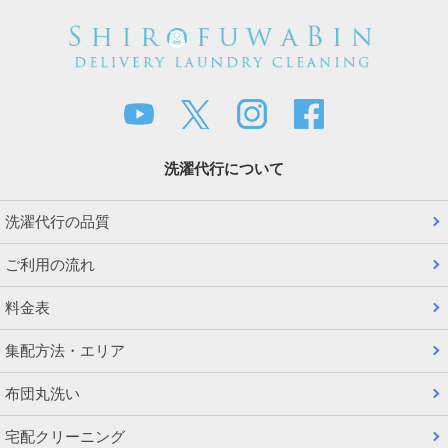
洗濯代行について
洗濯代行の品質
ご利用の流れ
料金表
集配方法・エリア
布団丸洗い
宅配クリーニング