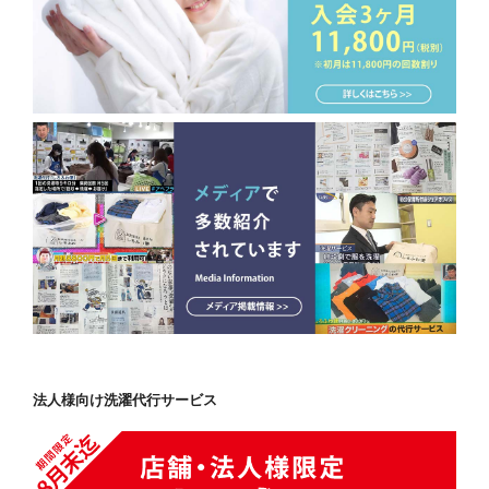
法人様向け洗濯代行サービス