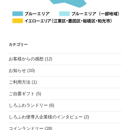
カテゴリー
お客様からの感想
(12)
お知らせ
(10)
ご利用方法
(1)
ご自愛ギフト
(5)
しろふわランドリー
(6)
しろふわ便導入企業様のインタビュー
(2)
コインランドリー
(28)