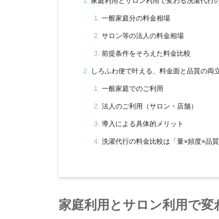
家庭利用とサロン利用で変わる洗濯代行
一般家庭分の料金相場
サロン等の法人の料金相場
前提条件をそろえた料金比較
しろふわ便で叶える、料金面と品質の両
一般家庭でのご利用
法人のご利用（サロン・店舗）
導入による具体的メリット
洗濯代行の料金比較は「量×頻度×品
家庭利用とサロン利用で変