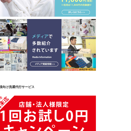
様向け洗濯代行サービス