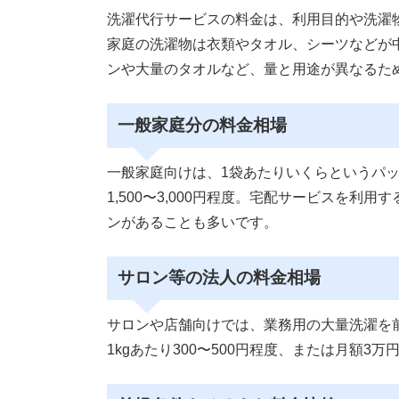
洗濯代行サービスの料金は、利用目的や洗濯
家庭の洗濯物は衣類やタオル、シーツなどが
ンや大量のタオルなど、量と用途が異なるた
一般家庭分の料金相場
一般家庭向けは、1袋あたりいくらというパ
1,500〜3,000円程度。宅配サービスを利
ンがあることも多いです。
サロン等の法人の料金相場
サロンや店舗向けでは、業務用の大量洗濯を
1kgあたり300〜500円程度、または月額3