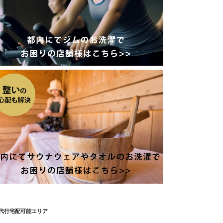
代行宅配可能エリア