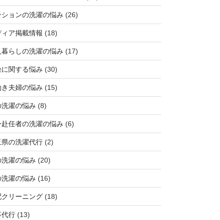
ンションの洗濯の悩み
(26)
ディア掲載情報
(18)
人暮らしの洗濯の悩み
(17)
燥に関する悩み
(30)
働き夫婦の悩み
(15)
の洗濯の悩み
(8)
身赴任者の洗濯の悩み
(6)
玉県の洗濯代行
(2)
の洗濯の悩み
(20)
の洗濯の悩み
(16)
配クリーニング
(18)
事代行
(13)