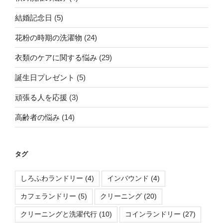
結婚記念日
(5)
花粉の時期の洗濯物
(24)
衣類のケアに関する悩み
(29)
誕生日プレゼント
(5)
頑張る人を応援
(3)
高齢者の悩み
(14)
タグ
しろふわランドリー
(4)
インバウンド
(4)
カフェランドリー
(5)
クリーニング
(20)
クリーニングと洗濯代行
(10)
コインランドリー
(27)