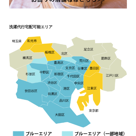
洗濯代行宅配可能エリア