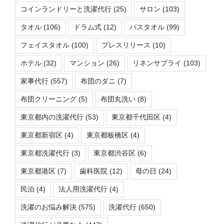
コインランドリーと洗濯代行
(25)
サロン
(103)
タオル
(106)
ドラム式
(12)
バスタオル
(99)
フェイスタオル
(100)
プレスリリース
(10)
ホテル
(32)
マンション
(26)
リネンサプライ
(103)
家事代行
(557)
布団のダニ
(7)
布団クリーニング
(5)
布団丸洗い
(8)
東京都内の洗濯代行
(53)
東京都千代田区
(4)
東京都新宿区
(4)
東京都板橋区
(4)
東京都洗濯代行
(3)
東京都渋谷区
(6)
東京都港区
(7)
歯科医院
(12)
母の日
(24)
民泊
(4)
法人用洗濯代行
(4)
洗濯のお悩み解決
(575)
洗濯代行
(650)