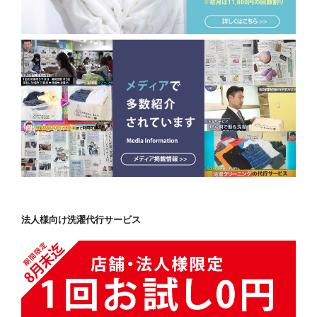
法人様向け洗濯代行サービス