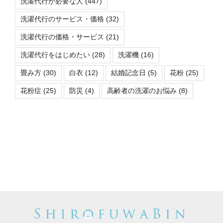
洗濯代行が必要な人
(447)
洗濯代行のサービス・価格
(32)
洗濯代行の価格・サービス
(21)
洗濯代行をはじめたい
(28)
洗濯機
(16)
畳み方
(30)
白衣
(12)
結婚記念日
(5)
花粉
(25)
花粉症
(25)
防災
(4)
高齢者の洗濯のお悩み
(8)