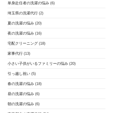
単身赴任者の洗濯の悩み
(6)
埼玉県の洗濯代行
(2)
夏の洗濯の悩み
(20)
夜の洗濯の悩み
(16)
宅配クリーニング
(18)
家事代行
(13)
小さい子供がいるファミリーの悩み
(20)
引っ越し祝い
(5)
春の洗濯の悩み
(18)
昼の洗濯の悩み
(6)
朝の洗濯の悩み
(6)