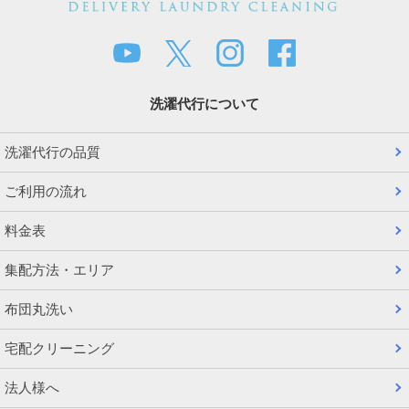
洗濯代行について
洗濯代行の品質
ご利用の流れ
料金表
集配方法・エリア
布団丸洗い
宅配クリーニング
法人様へ