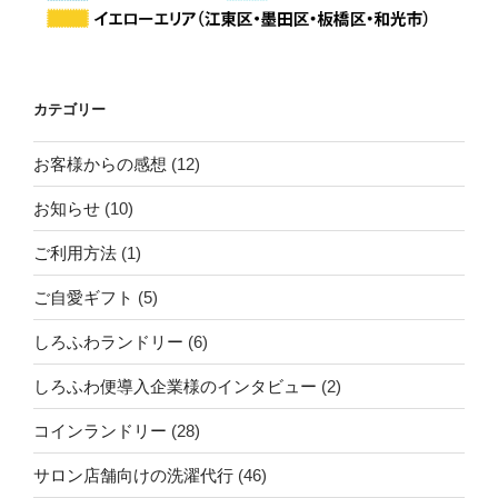
カテゴリー
お客様からの感想
(12)
お知らせ
(10)
ご利用方法
(1)
ご自愛ギフト
(5)
しろふわランドリー
(6)
しろふわ便導入企業様のインタビュー
(2)
コインランドリー
(28)
サロン店舗向けの洗濯代行
(46)