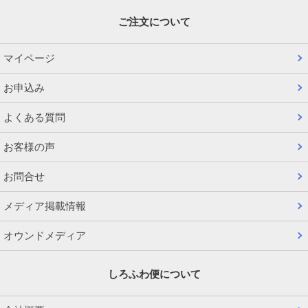
ご注文について
マイページ
お申込み
よくある質問
お客様の声
お問合せ
メディア掲載情報
オウンドメディア
しろふわ便について