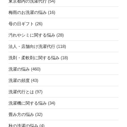
東京都内の洗濯代行
(54)
梅雨のお洗濯の悩み
(16)
母の日ギフト
(26)
汚れやシミに関する悩み
(28)
法人・店舗向け洗濯代行
(118)
洗剤・柔軟剤に関する悩み
(18)
洗濯の悩み
(460)
洗濯の頻度
(43)
洗濯代行とは
(97)
洗濯機に関する悩み
(34)
畳み方の悩み
(32)
秋の洗濯の悩み
(4)