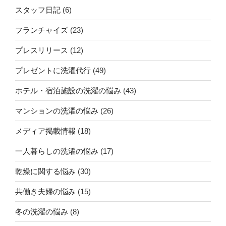
スタッフ日記
(6)
フランチャイズ
(23)
プレスリリース
(12)
プレゼントに洗濯代行
(49)
ホテル・宿泊施設の洗濯の悩み
(43)
マンションの洗濯の悩み
(26)
メディア掲載情報
(18)
一人暮らしの洗濯の悩み
(17)
乾燥に関する悩み
(30)
共働き夫婦の悩み
(15)
冬の洗濯の悩み
(8)