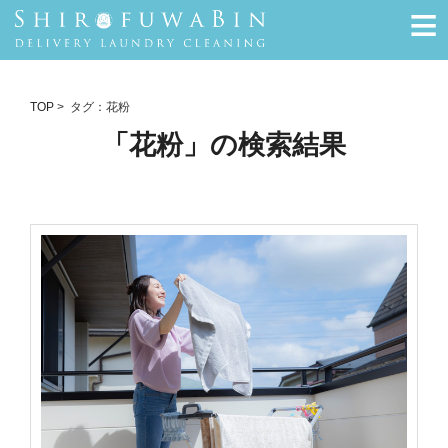
≡
TOP
> タグ：花粉
「花粉」の検索結果