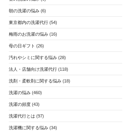
朝の洗濯の悩み
(6)
東京都内の洗濯代行
(54)
梅雨のお洗濯の悩み
(16)
母の日ギフト
(26)
汚れやシミに関する悩み
(28)
法人・店舗向け洗濯代行
(118)
洗剤・柔軟剤に関する悩み
(18)
洗濯の悩み
(460)
洗濯の頻度
(43)
洗濯代行とは
(97)
洗濯機に関する悩み
(34)