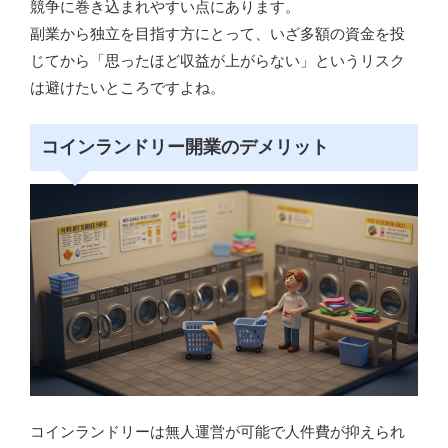
競争に巻き込まれやすい点にあります。
副業から独立を目指す方にとって、いざ多額の資金を投
じてから「思ったほど収益が上がらない」というリスク
は避けたいところですよね。
コインランドリー開業のデメリット
コインランドリーは無人運営が可能で人件費が抑えられ