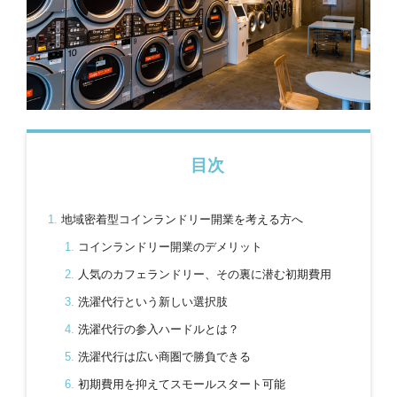
目次
地域密着型コインランドリー開業を考える方へ
コインランドリー開業のデメリット
人気のカフェランドリー、その裏に潜む初期費用
洗濯代行という新しい選択肢
洗濯代行の参入ハードルとは？
洗濯代行は広い商圏で勝負できる
初期費用を抑えてスモールスタート可能