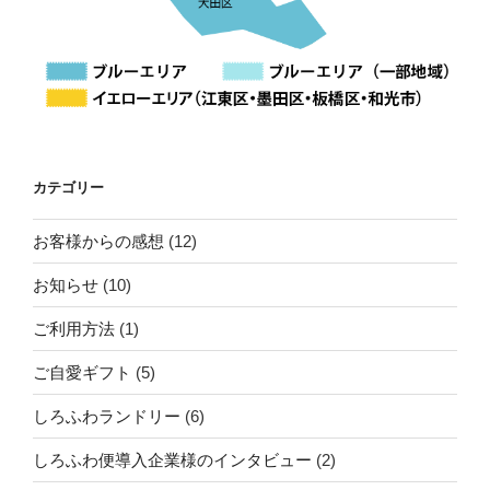
カテゴリー
お客様からの感想
(12)
お知らせ
(10)
ご利用方法
(1)
ご自愛ギフト
(5)
しろふわランドリー
(6)
しろふわ便導入企業様のインタビュー
(2)