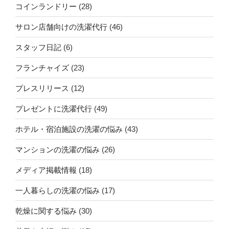
コインランドリー
(28)
サロン店舗向けの洗濯代行
(46)
スタッフ日記
(6)
フランチャイズ
(23)
プレスリリース
(12)
プレゼントに洗濯代行
(49)
ホテル・宿泊施設の洗濯の悩み
(43)
マンションの洗濯の悩み
(26)
メディア掲載情報
(18)
一人暮らしの洗濯の悩み
(17)
乾燥に関する悩み
(30)