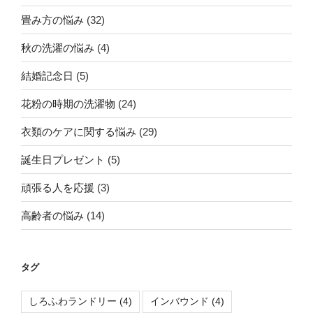
畳み方の悩み
(32)
秋の洗濯の悩み
(4)
結婚記念日
(5)
花粉の時期の洗濯物
(24)
衣類のケアに関する悩み
(29)
誕生日プレゼント
(5)
頑張る人を応援
(3)
高齢者の悩み
(14)
タグ
しろふわランドリー
(4)
インバウンド
(4)