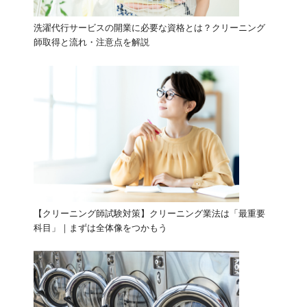
洗濯代行サービスの開業に必要な資格とは？クリーニング
師取得と流れ・注意点を解説
【クリーニング師試験対策】クリーニング業法は「最重要
科目」｜まずは全体像をつかもう