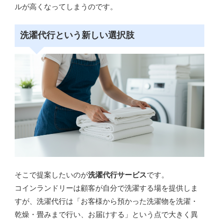
ルが高くなってしまうのです。
洗濯代行という新しい選択肢
そこで提案したいのが
洗濯代行サービス
です。
コインランドリーは顧客が自分で洗濯する場を提供しま
すが、洗濯代行は「お客様から預かった洗濯物を洗濯・
乾燥・畳みまで行い、お届けする」という点で大きく異