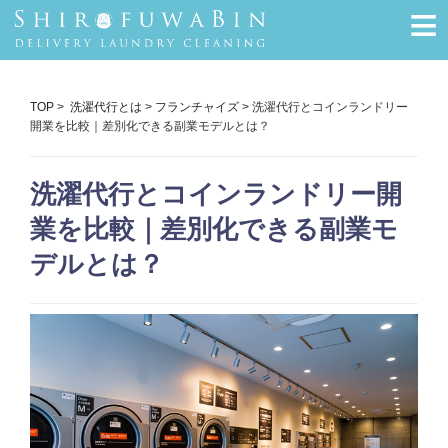
≡
TOP
>
洗濯代行とは
>
フランチャイズ
> 洗濯代行とコインランドリー
開業を比較｜差別化できる副業モデルとは？
洗濯代行とコインランドリー開
業を比較｜差別化できる副業モ
デルとは？