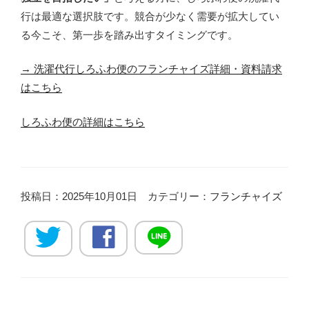
行は最適な選択肢です。競合が少なく需要が拡大してい
る今こそ、第一歩を踏み出すタイミングです。
→ 洗濯代行しろふわ便のフランチャイズ詳細・資料請求
はこちら
しろふわ便の詳細はこちら
投稿日：2025年10月01日 カテゴリー：
フランチャイズ