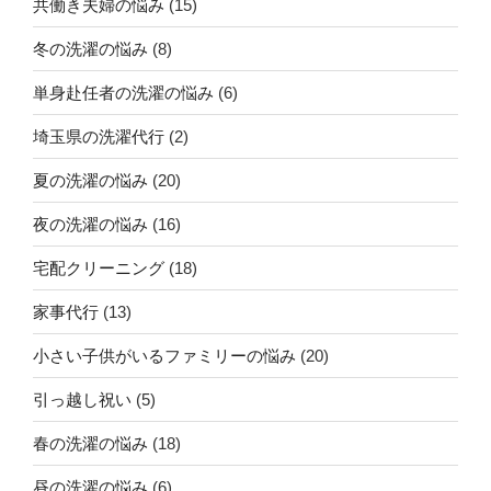
共働き夫婦の悩み
(15)
冬の洗濯の悩み
(8)
単身赴任者の洗濯の悩み
(6)
埼玉県の洗濯代行
(2)
夏の洗濯の悩み
(20)
夜の洗濯の悩み
(16)
宅配クリーニング
(18)
家事代行
(13)
小さい子供がいるファミリーの悩み
(20)
引っ越し祝い
(5)
春の洗濯の悩み
(18)
昼の洗濯の悩み
(6)