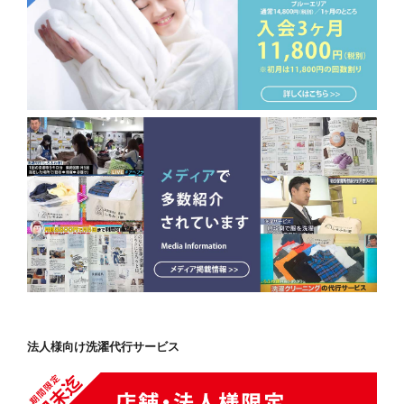
法人様向け洗濯代行サービス