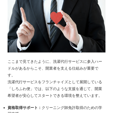
ここまで見てきたように、洗濯代行サービスに参入ハー
ドルがあるからこそ、開業者を支える仕組みが重要で
す。
洗濯代行サービスをフランチャイズとして展開している
「しろふわ便」では、以下のような支援を通じて、開業
希望者が安心してスタートできる環境を整えています。
資格取得サポート：
クリーニング師免許取得のための学