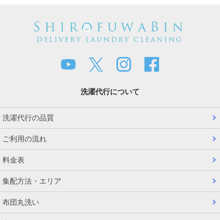
洗濯代行について
洗濯代行の品質
ご利用の流れ
料金表
集配方法・エリア
布団丸洗い