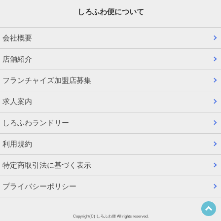
しろふわ便について
会社概要
店舗紹介
フランチャイズ加盟店募集
求人案内
しろふわランドリー
利用規約
特定商取引法に基づく表示
プライバシーポリシー
Copyright(C) しろふわ便 All rights reserved.