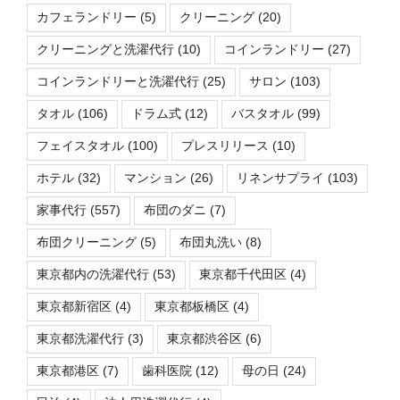
カフェランドリー
(5)
クリーニング
(20)
クリーニングと洗濯代行
(10)
コインランドリー
(27)
コインランドリーと洗濯代行
(25)
サロン
(103)
タオル
(106)
ドラム式
(12)
バスタオル
(99)
フェイスタオル
(100)
プレスリリース
(10)
ホテル
(32)
マンション
(26)
リネンサプライ
(103)
家事代行
(557)
布団のダニ
(7)
布団クリーニング
(5)
布団丸洗い
(8)
東京都内の洗濯代行
(53)
東京都千代田区
(4)
東京都新宿区
(4)
東京都板橋区
(4)
東京都洗濯代行
(3)
東京都渋谷区
(6)
東京都港区
(7)
歯科医院
(12)
母の日
(24)