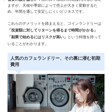
ますが、天候や季節によって売上が大きく変動するた
め、年間を通して安定しにくいビジネスです。
これらのデメリットを踏まえると、コインランドリーは
「投資額に対してリターンを得るまで時間がかかる」
「副業で始めるにはリスクが高い」
という特徴を持って
いることがわかります。
人気のカフェランドリー、その裏に潜む初期
費用