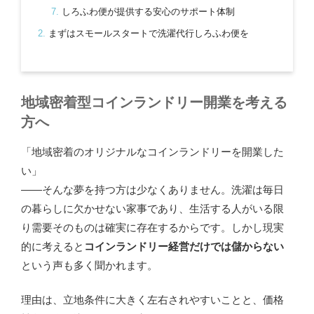
しろふわ便が提供する安心のサポート体制
まずはスモールスタートで洗濯代行しろふわ便を
地域密着型コインランドリー開業を考える
方へ
「地域密着のオリジナルなコインランドリーを開業した
い」
――そんな夢を持つ方は少なくありません。洗濯は毎日
の暮らしに欠かせない家事であり、生活する人がいる限
り需要そのものは確実に存在するからです。しかし現実
的に考えると
コインランドリー経営だけでは儲からない
という声も多く聞かれます。
理由は、立地条件に大きく左右されやすいことと、価格