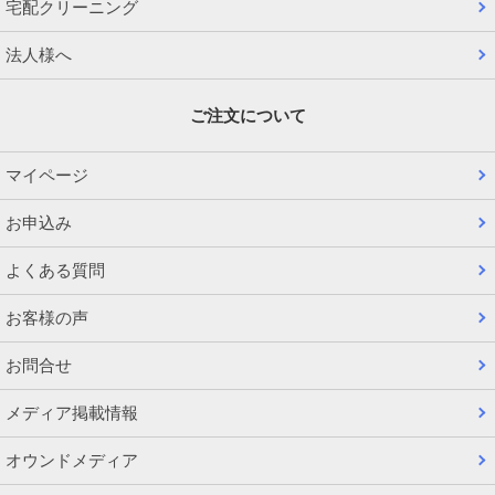
宅配クリーニング
法人様へ
ご注文について
マイページ
お申込み
よくある質問
お客様の声
お問合せ
メディア掲載情報
オウンドメディア