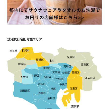
洗濯代行宅配可能エリア