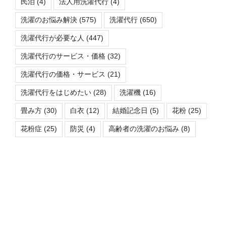
民泊
(4)
法人用洗濯代行
(4)
洗濯のお悩み解決
(575)
洗濯代行
(650)
洗濯代行が必要な人
(447)
洗濯代行のサービス・価格
(32)
洗濯代行の価格・サービス
(21)
洗濯代行をはじめたい
(28)
洗濯機
(16)
畳み方
(30)
白衣
(12)
結婚記念日
(5)
花粉
(25)
花粉症
(25)
防災
(4)
高齢者の洗濯のお悩み
(8)