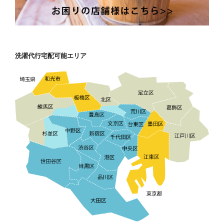
洗濯代行宅配可能エリア