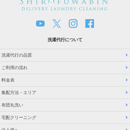
洗濯代行について
洗濯代行の品質
ご利用の流れ
料金表
集配方法・エリア
布団丸洗い
宅配クリーニング
法人様へ