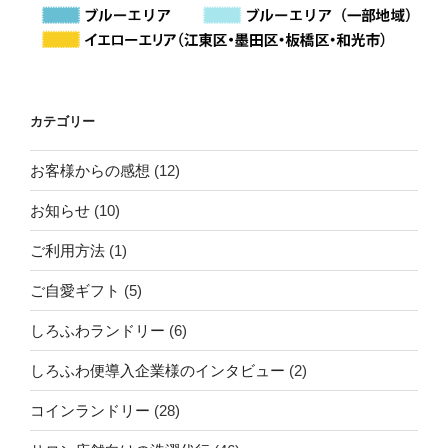
カテゴリー
お客様からの感想
(12)
お知らせ
(10)
ご利用方法
(1)
ご自愛ギフト
(5)
しろふわランドリー
(6)
しろふわ便導入企業様のインタビュー
(2)
コインランドリー
(28)