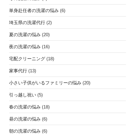
単身赴任者の洗濯の悩み
(6)
埼玉県の洗濯代行
(2)
夏の洗濯の悩み
(20)
夜の洗濯の悩み
(16)
宅配クリーニング
(18)
家事代行
(13)
小さい子供がいるファミリーの悩み
(20)
引っ越し祝い
(5)
春の洗濯の悩み
(18)
昼の洗濯の悩み
(6)
朝の洗濯の悩み
(6)