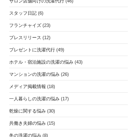
サロン店舗向けの洗濯代行
(46)
スタッフ日記
(6)
フランチャイズ
(23)
プレスリリース
(12)
プレゼントに洗濯代行
(49)
ホテル・宿泊施設の洗濯の悩み
(43)
マンションの洗濯の悩み
(26)
メディア掲載情報
(18)
一人暮らしの洗濯の悩み
(17)
乾燥に関する悩み
(30)
共働き夫婦の悩み
(15)
冬の洗濯の悩み
(8)