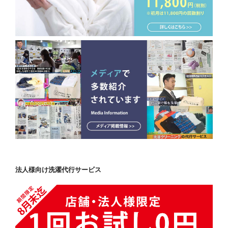
法人様向け洗濯代行サービス