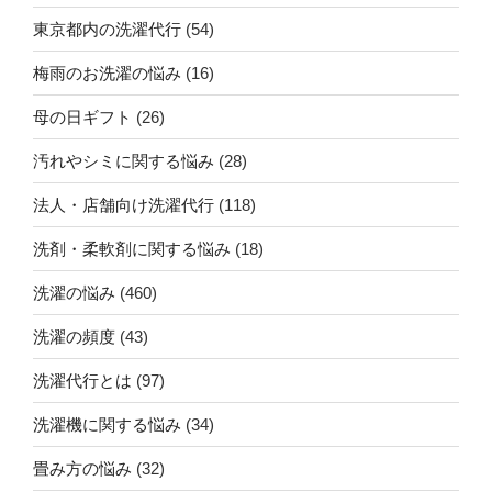
東京都内の洗濯代行
(54)
梅雨のお洗濯の悩み
(16)
母の日ギフト
(26)
汚れやシミに関する悩み
(28)
法人・店舗向け洗濯代行
(118)
洗剤・柔軟剤に関する悩み
(18)
洗濯の悩み
(460)
洗濯の頻度
(43)
洗濯代行とは
(97)
洗濯機に関する悩み
(34)
畳み方の悩み
(32)