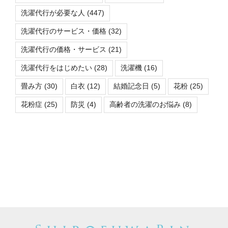
洗濯代行が必要な人
(447)
洗濯代行のサービス・価格
(32)
洗濯代行の価格・サービス
(21)
洗濯代行をはじめたい
(28)
洗濯機
(16)
畳み方
(30)
白衣
(12)
結婚記念日
(5)
花粉
(25)
花粉症
(25)
防災
(4)
高齢者の洗濯のお悩み
(8)