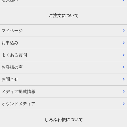
ご注文について
マイページ
お申込み
よくある質問
お客様の声
お問合せ
メディア掲載情報
オウンドメディア
しろふわ便について