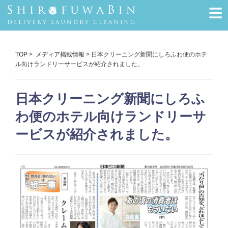
≡
TOP
>
メディア掲載情報
> 日本クリーニング新聞にしろふわ便のホテ
ル向けランドリーサービスが紹介されました。
日本クリーニング新聞にしろふ
わ便のホテル向けランドリーサ
ービスが紹介されました。