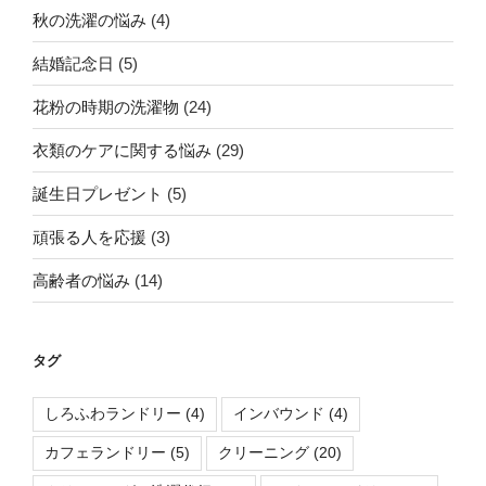
秋の洗濯の悩み
(4)
結婚記念日
(5)
花粉の時期の洗濯物
(24)
衣類のケアに関する悩み
(29)
誕生日プレゼント
(5)
頑張る人を応援
(3)
高齢者の悩み
(14)
タグ
しろふわランドリー
(4)
インバウンド
(4)
カフェランドリー
(5)
クリーニング
(20)