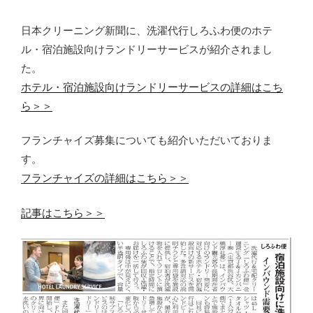
日本クリーニング新聞に、洗濯代行しろふわ便のホテ
ル・宿泊施設向けランドリーサービスが紹介されまし
た。
ホテル・宿泊施設向けランドリーサービスの詳細はこち
ら＞＞
フランチャイズ募集についても紹介いただいておりま
す。
フランチャイズの詳細はこちら＞＞
記事はこちら＞＞