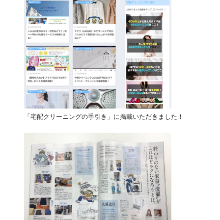
「宅配クリーニングの手引き」に掲載いただきました！