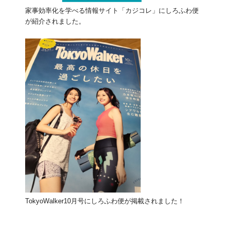
家事効率化を学べる情報サイト「カジコレ」にしろふわ便
が紹介されました。
TokyoWalker10月号にしろふわ便が掲載されました！