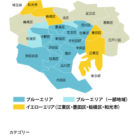
カテゴリー