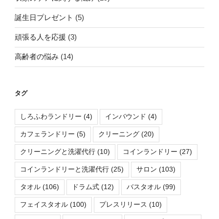
誕生日プレゼント
(5)
頑張る人を応援
(3)
高齢者の悩み
(14)
タグ
しろふわランドリー
(4)
インバウンド
(4)
カフェランドリー
(5)
クリーニング
(20)
クリーニングと洗濯代行
(10)
コインランドリー
(27)
コインランドリーと洗濯代行
(25)
サロン
(103)
タオル
(106)
ドラム式
(12)
バスタオル
(99)
フェイスタオル
(100)
プレスリリース
(10)