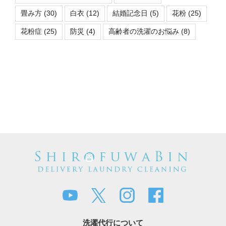
畳み方
(30)
白衣
(12)
結婚記念日
(5)
花粉
(25)
花粉症
(25)
防災
(4)
高齢者の洗濯のお悩み
(8)
洗濯代行について