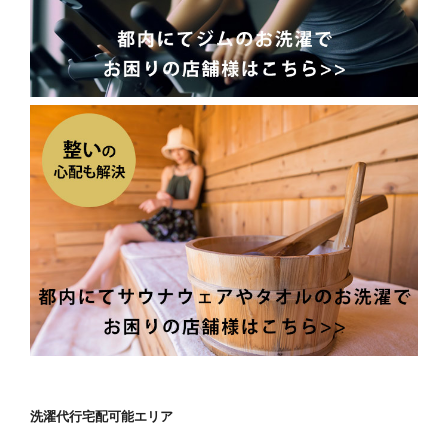
洗濯代行宅配可能エリア