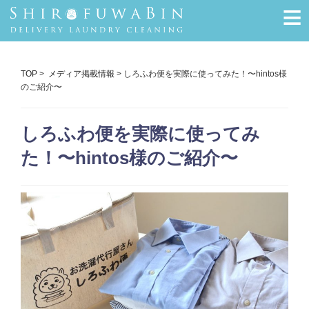
≡
TOP
>
メディア掲載情報
> しろふわ便を実際に使ってみた！〜hintos様
のご紹介〜
しろふわ便を実際に使ってみ
た！〜hintos様のご紹介〜