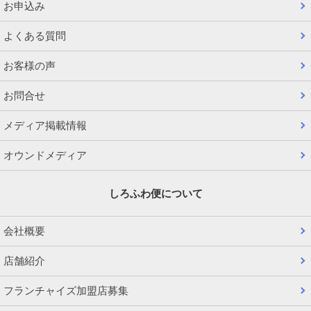
お申込み
よくある質問
お客様の声
お問合せ
メディア掲載情報
オウンドメディア
しろふわ便について
会社概要
店舗紹介
フランチャイズ加盟店募集