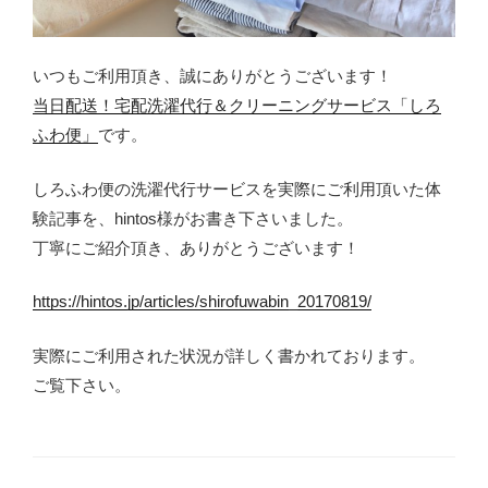
いつもご利用頂き、誠にありがとうございます！
当日配送！宅配洗濯代行＆クリーニングサービス「しろ
ふわ便」
です。
しろふわ便の洗濯代行サービスを実際にご利用頂いた体
験記事を、hintos様がお書き下さいました。
丁寧にご紹介頂き、ありがとうございます！
https://hintos.jp/articles/shirofuwabin_20170819/
実際にご利用された状況が詳しく書かれております。
ご覧下さい。