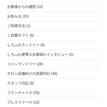
お客様からの感想
(12)
お知らせ
(10)
ご利用方法
(1)
ご自愛ギフト
(5)
しろふわランドリー
(6)
しろふわ便導入企業様のインタビュー
(2)
コインランドリー
(28)
サロン店舗向けの洗濯代行
(46)
スタッフ日記
(6)
フランチャイズ
(23)
プレスリリース
(12)