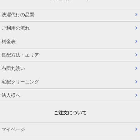
洗濯代行の品質
ご利用の流れ
料金表
集配方法・エリア
布団丸洗い
宅配クリーニング
法人様へ
ご注文について
マイページ