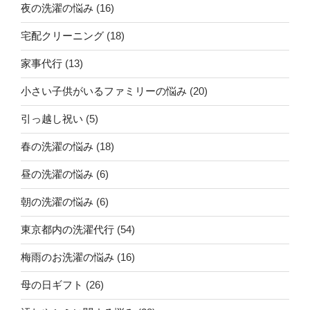
夜の洗濯の悩み
(16)
宅配クリーニング
(18)
家事代行
(13)
小さい子供がいるファミリーの悩み
(20)
引っ越し祝い
(5)
春の洗濯の悩み
(18)
昼の洗濯の悩み
(6)
朝の洗濯の悩み
(6)
東京都内の洗濯代行
(54)
梅雨のお洗濯の悩み
(16)
母の日ギフト
(26)