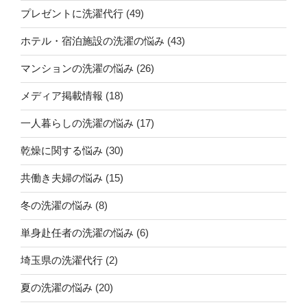
プレゼントに洗濯代行
(49)
ホテル・宿泊施設の洗濯の悩み
(43)
マンションの洗濯の悩み
(26)
メディア掲載情報
(18)
一人暮らしの洗濯の悩み
(17)
乾燥に関する悩み
(30)
共働き夫婦の悩み
(15)
冬の洗濯の悩み
(8)
単身赴任者の洗濯の悩み
(6)
埼玉県の洗濯代行
(2)
夏の洗濯の悩み
(20)