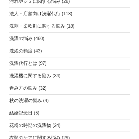
汚れやシミに関する悩み
(28)
法人・店舗向け洗濯代行
(118)
洗剤・柔軟剤に関する悩み
(18)
洗濯の悩み
(460)
洗濯の頻度
(43)
洗濯代行とは
(97)
洗濯機に関する悩み
(34)
畳み方の悩み
(32)
秋の洗濯の悩み
(4)
結婚記念日
(5)
花粉の時期の洗濯物
(24)
衣類のケアに関する悩み
(29)