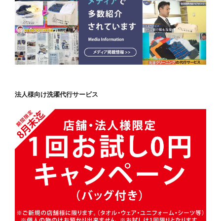
法人様向け洗濯代行サービス