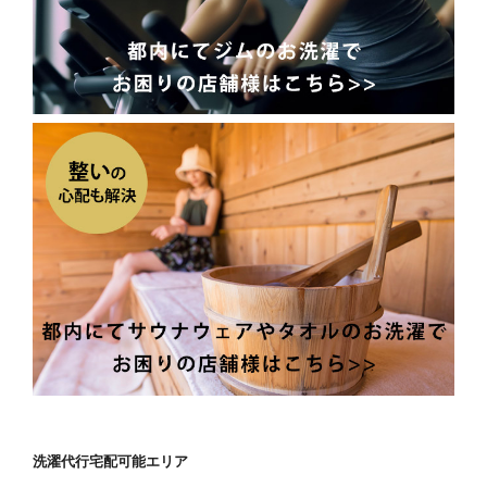
洗濯代行宅配可能エリア