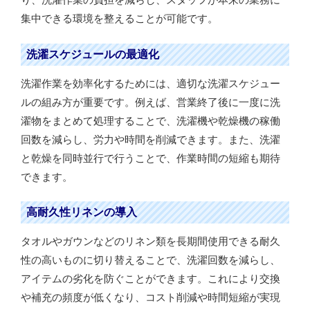
集中できる環境を整えることが可能です。
洗濯スケジュールの最適化
洗濯作業を効率化するためには、適切な洗濯スケジュー
ルの組み方が重要です。例えば、営業終了後に一度に洗
濯物をまとめて処理することで、洗濯機や乾燥機の稼働
回数を減らし、労力や時間を削減できます。また、洗濯
と乾燥を同時並行で行うことで、作業時間の短縮も期待
できます。
高耐久性リネンの導入
タオルやガウンなどのリネン類を長期間使用できる耐久
性の高いものに切り替えることで、洗濯回数を減らし、
アイテムの劣化を防ぐことができます。これにより交換
や補充の頻度が低くなり、コスト削減や時間短縮が実現