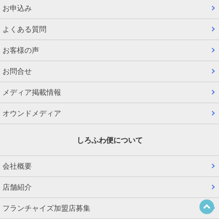
お申込み
よくある質問
お客様の声
お問合せ
メディア掲載情報
オウンドメディア
しろふわ便について
会社概要
店舗紹介
フランチャイズ加盟店募集