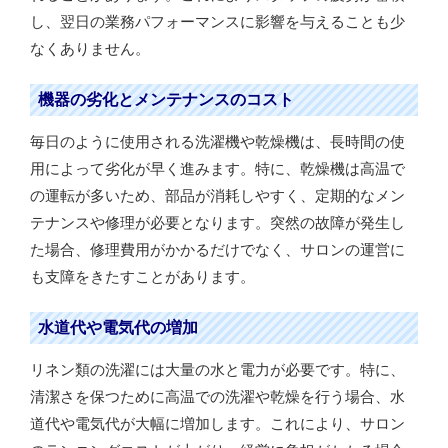
し、翌日の業務パフォーマンスに影響を与えることも少
なくありません。
機器の劣化とメンテナンスのコスト
毎日のように使用される洗濯機や乾燥機は、長時間の使
用によって劣化が早く進みます。特に、乾燥機は高温で
の運転が多いため、部品が消耗しやすく、定期的なメン
テナンスや修理が必要となります。突然の故障が発生し
た場合、修理費用がかかるだけでなく、サロンの運営に
も支障をきたすことがあります。
水道代や電気代の増加
リネン類の洗濯には大量の水と電力が必要です。特に、
清潔さを保つために高温での洗濯や乾燥を行う場合、水
道代や電気代が大幅に増加します。これにより、サロン