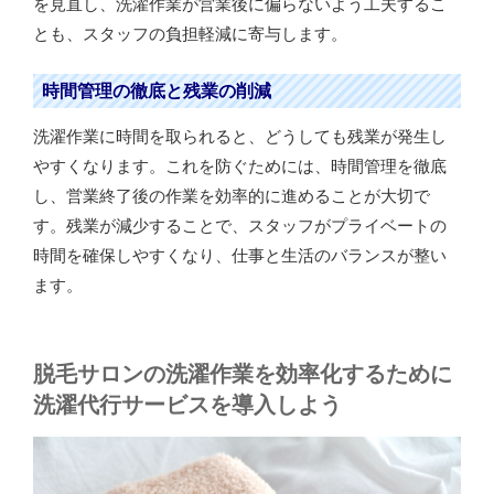
を見直し、洗濯作業が営業後に偏らないよう工夫するこ
とも、スタッフの負担軽減に寄与します。
時間管理の徹底と残業の削減
洗濯作業に時間を取られると、どうしても残業が発生し
やすくなります。これを防ぐためには、時間管理を徹底
し、営業終了後の作業を効率的に進めることが大切で
す。残業が減少することで、スタッフがプライベートの
時間を確保しやすくなり、仕事と生活のバランスが整い
ます。
脱毛サロンの洗濯作業を効率化するために
洗濯代行サービスを導入しよう