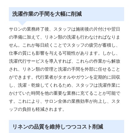
洗濯作業の手間を大幅に削減
サロンの業務終了後、スタッフは施術後の片付けや翌日
の準備に加えて、リネン類の洗濯も行わなければなりま
せん。これが毎日続くことでスタッフの疲労が蓄積し、
仕事の質にも影響を与える可能性があります。しかし、
洗濯代行サービスを導入すれば、これらの作業から解放
され、リネン類の管理と洗濯の手間を外部に任せること
ができます。代行業者がタオルやガウンを定期的に回収
し、洗濯・乾燥してくれるため、スタッフは洗濯作業に
かけていた時間を他の重要な業務に充てることが可能で
す。これにより、サロン全体の業務効率が向上し、スタ
ッフの負担も軽減されます。
リネンの品質を維持しつつコスト削減