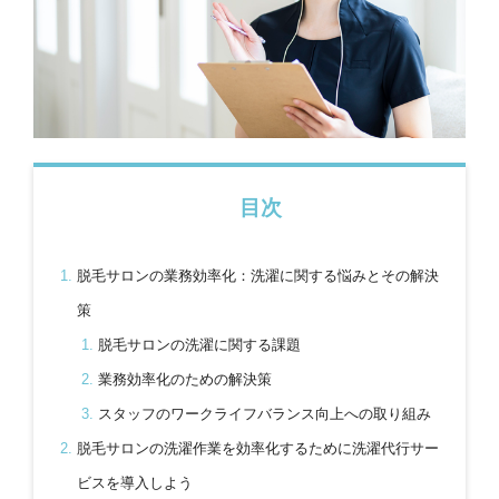
目次
脱毛サロンの業務効率化：洗濯に関する悩みとその解決
策
脱毛サロンの洗濯に関する課題
業務効率化のための解決策
スタッフのワークライフバランス向上への取り組み
脱毛サロンの洗濯作業を効率化するために洗濯代行サー
ビスを導入しよう