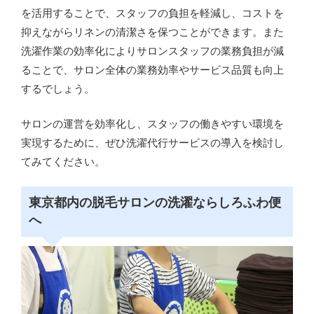
を活用することで、スタッフの負担を軽減し、コストを
抑えながらリネンの清潔さを保つことができます。また
洗濯作業の効率化によりサロンスタッフの業務負担が減
ることで、サロン全体の業務効率やサービス品質も向上
するでしょう。
サロンの運営を効率化し、スタッフの働きやすい環境を
実現するために、ぜひ洗濯代行サービスの導入を検討し
てみてください。
東京都内の脱毛サロンの洗濯ならしろふわ便
へ