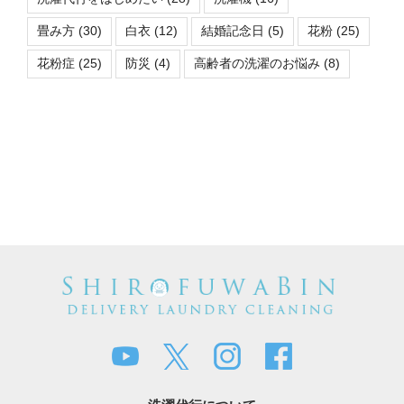
畳み方
(30)
白衣
(12)
結婚記念日
(5)
花粉
(25)
花粉症
(25)
防災
(4)
高齢者の洗濯のお悩み
(8)