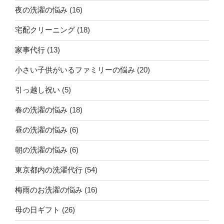
夜の洗濯の悩み
(16)
宅配クリーニング
(18)
家事代行
(13)
小さい子供がいるファミリーの悩み
(20)
引っ越し祝い
(5)
春の洗濯の悩み
(18)
昼の洗濯の悩み
(6)
朝の洗濯の悩み
(6)
東京都内の洗濯代行
(54)
梅雨のお洗濯の悩み
(16)
母の日ギフト
(26)