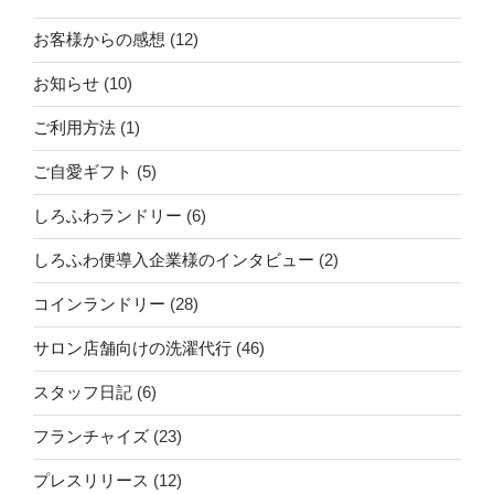
お客様からの感想
(12)
お知らせ
(10)
ご利用方法
(1)
ご自愛ギフト
(5)
しろふわランドリー
(6)
しろふわ便導入企業様のインタビュー
(2)
コインランドリー
(28)
サロン店舗向けの洗濯代行
(46)
スタッフ日記
(6)
フランチャイズ
(23)
プレスリリース
(12)