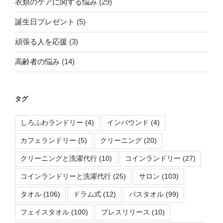
衣類のケアに関する悩み
(29)
誕生日プレゼント
(5)
頑張る人を応援
(3)
高齢者の悩み
(14)
タグ
しろふわランドリー
(4)
インバウンド
(4)
カフェランドリー
(5)
クリーニング
(20)
クリーニングと洗濯代行
(10)
コインランドリー
(27)
コインランドリーと洗濯代行
(25)
サロン
(103)
タオル
(106)
ドラム式
(12)
バスタオル
(99)
フェイスタオル
(100)
プレスリリース
(10)