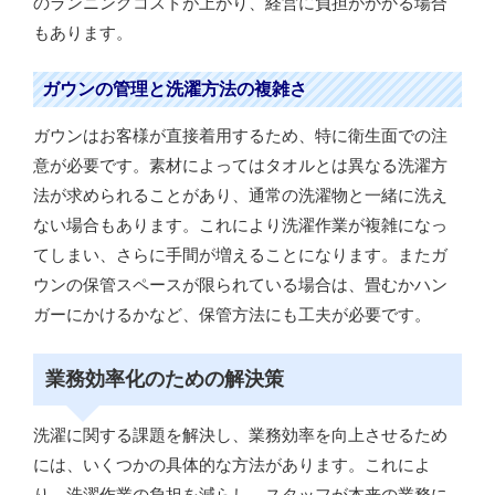
のランニングコストが上がり、経営に負担がかかる場合
もあります。
ガウンの管理と洗濯方法の複雑さ
ガウンはお客様が直接着用するため、特に衛生面での注
意が必要です。素材によってはタオルとは異なる洗濯方
法が求められることがあり、通常の洗濯物と一緒に洗え
ない場合もあります。これにより洗濯作業が複雑になっ
てしまい、さらに手間が増えることになります。またガ
ウンの保管スペースが限られている場合は、畳むかハン
ガーにかけるかなど、保管方法にも工夫が必要です。
業務効率化のための解決策
洗濯に関する課題を解決し、業務効率を向上させるため
には、いくつかの具体的な方法があります。これによ
り、洗濯作業の負担を減らし、スタッフが本来の業務に