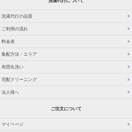
洗濯代行について
洗濯代行の品質
ご利用の流れ
料金表
集配方法・エリア
布団丸洗い
宅配クリーニング
法人様へ
ご注文について
マイページ