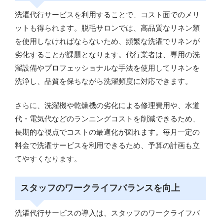
洗濯代行サービスを利用することで、コスト面でのメリ
ットも得られます。脱毛サロンでは、高品質なリネン類
を使用しなければならないため、頻繁な洗濯でリネンが
劣化することが課題となります。代行業者は、専用の洗
濯設備やプロフェッショナルな手法を使用してリネンを
洗浄し、品質を保ちながら洗濯頻度に対応できます。
さらに、洗濯機や乾燥機の劣化による修理費用や、水道
代・電気代などのランニングコストを削減できるため、
長期的な視点でコストの最適化が図れます。毎月一定の
料金で洗濯サービスを利用できるため、予算の計画も立
てやすくなります。
スタッフのワークライフバランスを向上
洗濯代行サービスの導入は、スタッフのワークライフバ