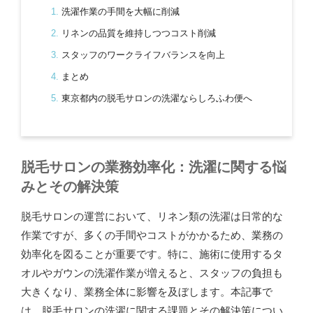
洗濯作業の手間を大幅に削減
リネンの品質を維持しつつコスト削減
スタッフのワークライフバランスを向上
まとめ
東京都内の脱毛サロンの洗濯ならしろふわ便へ
脱毛サロンの業務効率化：洗濯に関する悩
みとその解決策
脱毛サロンの運営において、リネン類の洗濯は日常的な
作業ですが、多くの手間やコストがかかるため、業務の
効率化を図ることが重要です。特に、施術に使用するタ
オルやガウンの洗濯作業が増えると、スタッフの負担も
大きくなり、業務全体に影響を及ぼします。本記事で
は、脱毛サロンの洗濯に関する課題とその解決策につい