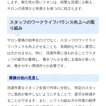
します。耐久性が高いリネンは、頻繁な洗濯にも耐え、
サロンの清潔さと快適さを保つのに役立ちます。
スタッフのワークライフバランス向上への取
り組み
サロン業務の効率化だけでなく、スタッフのワークライ
フバランスを向上させることも、長期的なサロン運営に
は欠かせません。特に、洗濯作業に追われることでスタ
ッフの疲労が蓄積し、働きづらさを感じる場合が多いた
め、働きやすい環境作りが必要です。
業務分担の見直し
洗濯作業をスタッフ全員で均等に分担し、特定のスタッ
フに負担が集中しないようにすることで、疲労を軽減す
ることができます。また、シフトの組み方や作業の順序