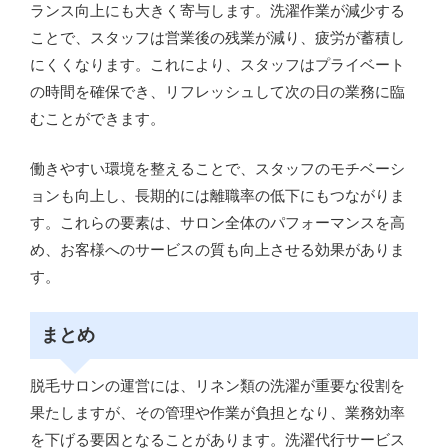
ランス向上にも大きく寄与します。洗濯作業が減少する
ことで、スタッフは営業後の残業が減り、疲労が蓄積し
にくくなります。これにより、スタッフはプライベート
の時間を確保でき、リフレッシュして次の日の業務に臨
むことができます。
働きやすい環境を整えることで、スタッフのモチベーシ
ョンも向上し、長期的には離職率の低下にもつながりま
す。これらの要素は、サロン全体のパフォーマンスを高
め、お客様へのサービスの質も向上させる効果がありま
す。
まとめ
脱毛サロンの運営には、リネン類の洗濯が重要な役割を
果たしますが、その管理や作業が負担となり、業務効率
を下げる要因となることがあります。洗濯代行サービス