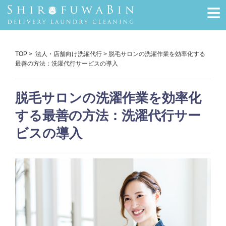
≡
TOP
>
法人・店舗向け洗濯代行
> 脱毛サロンの洗濯作業を効率化する
最善の方法：洗濯代行サービスの導入
脱毛サロンの洗濯作業を効率化
する最善の方法：洗濯代行サー
ビスの導入