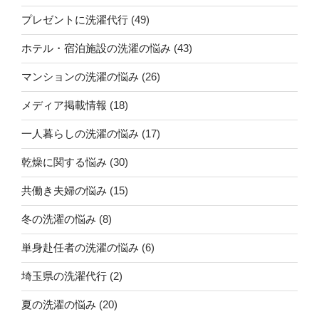
プレゼントに洗濯代行
(49)
ホテル・宿泊施設の洗濯の悩み
(43)
マンションの洗濯の悩み
(26)
メディア掲載情報
(18)
一人暮らしの洗濯の悩み
(17)
乾燥に関する悩み
(30)
共働き夫婦の悩み
(15)
冬の洗濯の悩み
(8)
単身赴任者の洗濯の悩み
(6)
埼玉県の洗濯代行
(2)
夏の洗濯の悩み
(20)