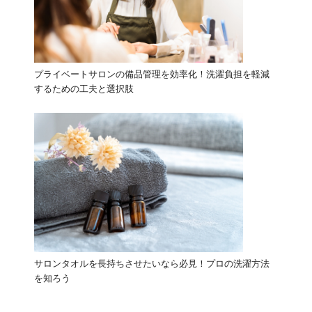
プライベートサロンの備品管理を効率化！洗濯負担を軽減
するための工夫と選択肢
サロンタオルを長持ちさせたいなら必見！プロの洗濯方法
を知ろう