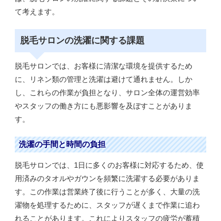
て考えます。
脱毛サロンの洗濯に関する課題
脱毛サロンでは、お客様に清潔な環境を提供するため
に、リネン類の管理と洗濯は避けて通れません。しか
し、これらの作業が負担となり、サロン全体の運営効率
やスタッフの働き方にも悪影響を及ぼすことがありま
す。
洗濯の手間と時間の負担
脱毛サロンでは、1日に多くのお客様に対応するため、使
用済みのタオルやガウンを頻繁に洗濯する必要がありま
す。この作業は営業終了後に行うことが多く、大量の洗
濯物を処理するために、スタッフが遅くまで作業に追わ
れることがあります。これによりスタッフの疲労が蓄積