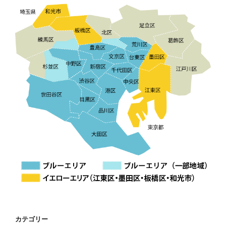
カテゴリー