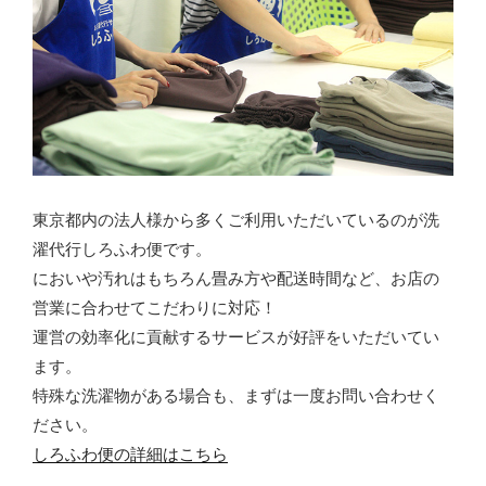
東京都内の法人様から多くご利用いただいているのが洗
濯代行しろふわ便です。
においや汚れはもちろん畳み方や配送時間など、お店の
営業に合わせてこだわりに対応！
運営の効率化に貢献するサービスが好評をいただいてい
ます。
特殊な洗濯物がある場合も、まずは一度お問い合わせく
ださい。
しろふわ便の詳細はこちら