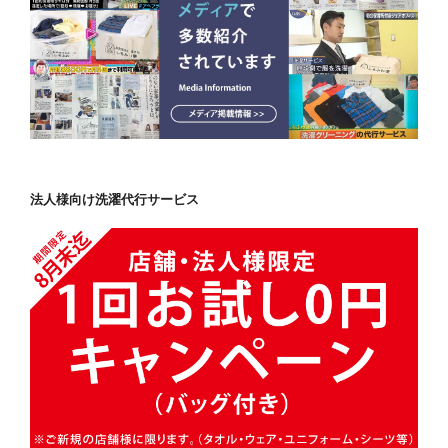
法人様向け洗濯代行サービス