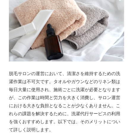
脱毛サロンの運営において、清潔さを維持するための洗
濯作業は不可欠です。タオルやガウンなどのリネン類は
毎日大量に使用され、施術ごとに洗濯が必要となります
が、この作業は時間と労力を大きく消費し、サロン運営
における大きな負担となることが少なくありません。こ
れらの課題を解決するために、洗濯代行サービスの利用
を強くおすすめします。以下では、そのメリットについ
て詳しく説明します。