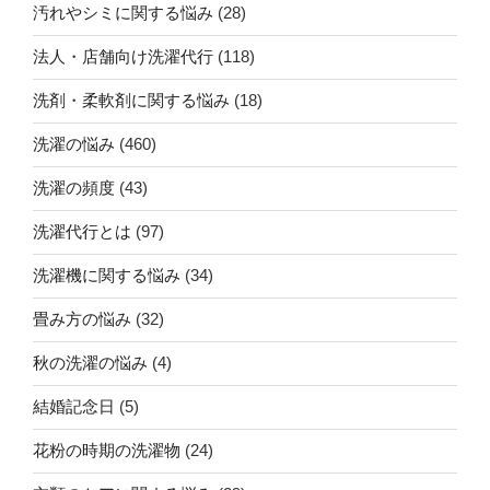
汚れやシミに関する悩み
(28)
法人・店舗向け洗濯代行
(118)
洗剤・柔軟剤に関する悩み
(18)
洗濯の悩み
(460)
洗濯の頻度
(43)
洗濯代行とは
(97)
洗濯機に関する悩み
(34)
畳み方の悩み
(32)
秋の洗濯の悩み
(4)
結婚記念日
(5)
花粉の時期の洗濯物
(24)