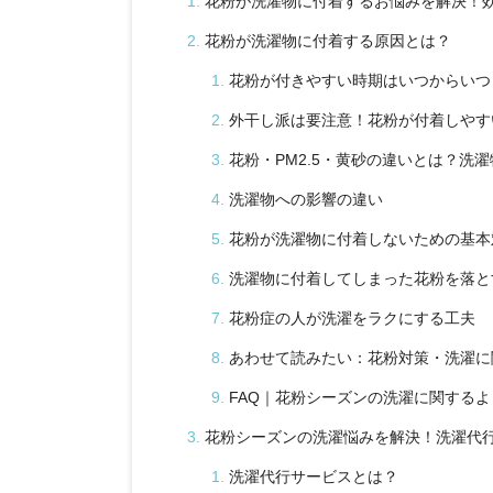
花粉が洗濯物に付着するお悩みを解決！
花粉が洗濯物に付着する原因とは？
花粉が付きやすい時期はいつからいつ
外干し派は要注意！花粉が付着しやす
花粉・PM2.5・黄砂の違いとは？洗
洗濯物への影響の違い
花粉が洗濯物に付着しないための基本
洗濯物に付着してしまった花粉を落と
花粉症の人が洗濯をラクにする工夫
あわせて読みたい：花粉対策・洗濯に
FAQ｜花粉シーズンの洗濯に関する
花粉シーズンの洗濯悩みを解決！洗濯代
洗濯代行サービスとは？