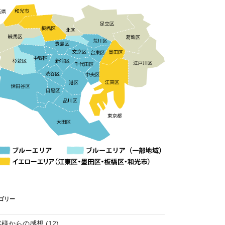
ゴリー
客様からの感想
(12)