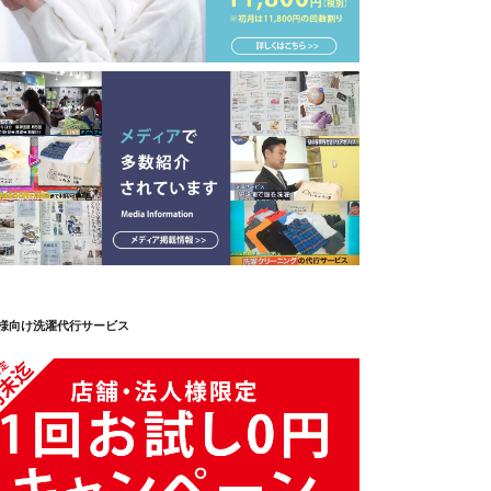
様向け洗濯代行サービス