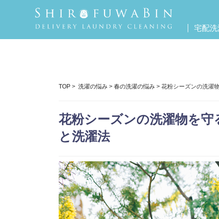
宅配洗
TOP
>
洗濯の悩み
>
春の洗濯の悩み
> 花粉シーズンの洗濯
花粉シーズンの洗濯物を守
と洗濯法