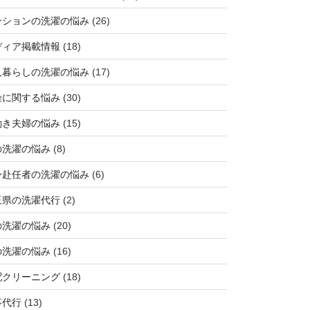
ンションの洗濯の悩み
(26)
ディア掲載情報
(18)
人暮らしの洗濯の悩み
(17)
燥に関する悩み
(30)
働き夫婦の悩み
(15)
の洗濯の悩み
(8)
身赴任者の洗濯の悩み
(6)
玉県の洗濯代行
(2)
の洗濯の悩み
(20)
の洗濯の悩み
(16)
配クリーニング
(18)
事代行
(13)