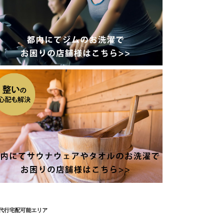
代行宅配可能エリア