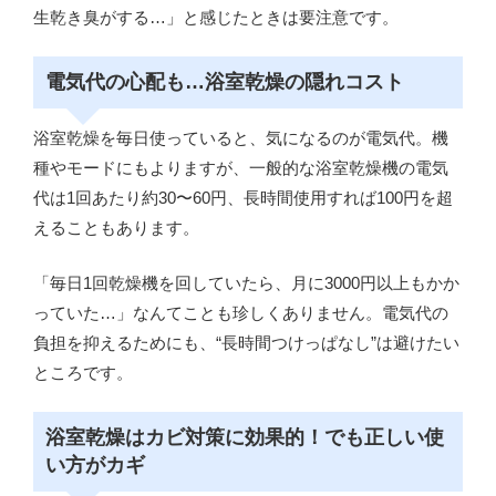
生乾き臭がする…」と感じたときは要注意です。
電気代の心配も…浴室乾燥の隠れコスト
浴室乾燥を毎日使っていると、気になるのが電気代。機
種やモードにもよりますが、一般的な浴室乾燥機の電気
代は1回あたり約30〜60円、長時間使用すれば100円を超
えることもあります。
「毎日1回乾燥機を回していたら、月に3000円以上もかか
っていた…」なんてことも珍しくありません。電気代の
負担を抑えるためにも、“長時間つけっぱなし”は避けたい
ところです。
浴室乾燥はカビ対策に効果的！でも正しい使
い方がカギ