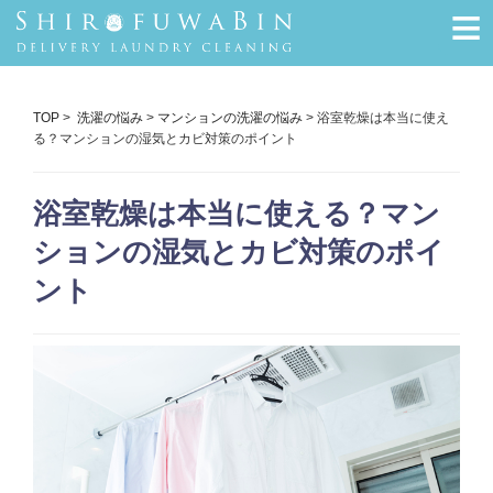
≡
TOP
>
洗濯の悩み
>
マンションの洗濯の悩み
> 浴室乾燥は本当に使え
る？マンションの湿気とカビ対策のポイント
浴室乾燥は本当に使える？マン
ションの湿気とカビ対策のポイ
ント