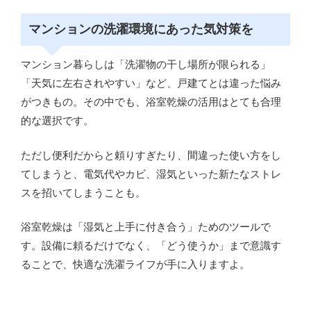
マンションの洗濯環境にあった気対策を
マンション暮らしは「洗濯物の干し場所が限られる」
「天気に左右されやすい」など、戸建てとは違った悩み
がつきもの。その中でも、浴室乾燥の活用はとても合理
的な選択です。
ただし便利だからと頼りすぎたり、間違った使い方をし
てしまうと、電気代やカビ、湿気といった新たなストレ
スを招いてしまうことも。
浴室乾燥は「湿気と上手に付き合う」ためのツールで
す。設備に頼るだけでなく、「どう使うか」まで意識す
ることで、快適な洗濯ライフが手に入りますよ。