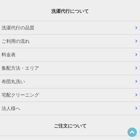
洗濯代行について
洗濯代行の品質
ご利用の流れ
料金表
集配方法・エリア
布団丸洗い
宅配クリーニング
法人様へ
ご注文について