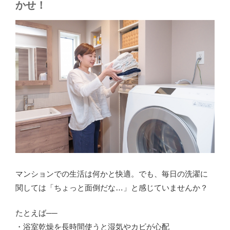
かせ！
マンションでの生活は何かと快適。でも、毎日の洗濯に
関しては「ちょっと面倒だな…」と感じていませんか？
たとえば──
・浴室乾燥を長時間使うと湿気やカビが心配