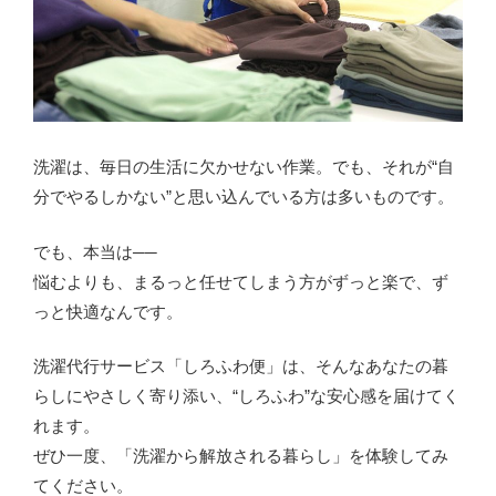
洗濯は、毎日の生活に欠かせない作業。でも、それが“自
分でやるしかない”と思い込んでいる方は多いものです。
でも、本当は──
悩むよりも、まるっと任せてしまう方がずっと楽で、ず
っと快適なんです。
洗濯代行サービス「しろふわ便」は、そんなあなたの暮
らしにやさしく寄り添い、“しろふわ”な安心感を届けてく
れます。
ぜひ一度、「洗濯から解放される暮らし」を体験してみ
てください。