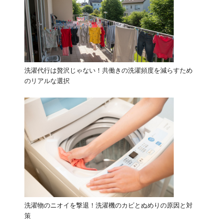
洗濯代行は贅沢じゃない！共働きの洗濯頻度を減らすため
のリアルな選択
洗濯物のニオイを撃退！洗濯機のカビとぬめりの原因と対
策