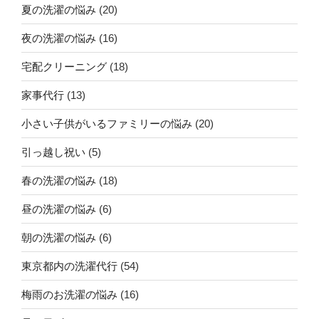
夏の洗濯の悩み
(20)
夜の洗濯の悩み
(16)
宅配クリーニング
(18)
家事代行
(13)
小さい子供がいるファミリーの悩み
(20)
引っ越し祝い
(5)
春の洗濯の悩み
(18)
昼の洗濯の悩み
(6)
朝の洗濯の悩み
(6)
東京都内の洗濯代行
(54)
梅雨のお洗濯の悩み
(16)