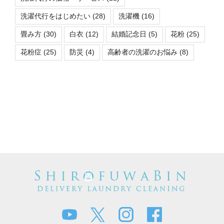
洗濯代行をはじめたい
(28)
洗濯機
(16)
畳み方
(30)
白衣
(12)
結婚記念日
(5)
花粉
(25)
花粉症
(25)
防災
(4)
高齢者の洗濯のお悩み
(8)