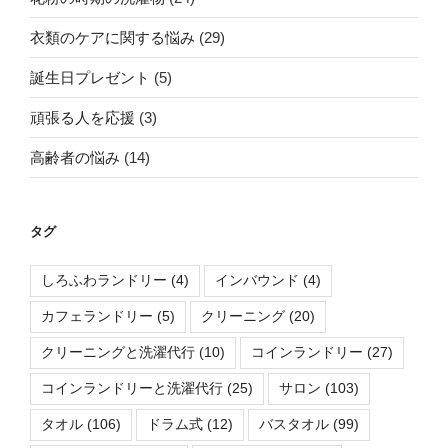
衣類のケアに関する悩み
(29)
誕生日プレゼント
(5)
頑張る人を応援
(3)
高齢者の悩み
(14)
タグ
しろふわランドリー
(4)
インバウンド
(4)
カフェランドリー
(5)
クリーニング
(20)
クリーニングと洗濯代行
(10)
コインランドリー
(27)
コインランドリーと洗濯代行
(25)
サロン
(103)
タオル
(106)
ドラム式
(12)
バスタオル
(99)