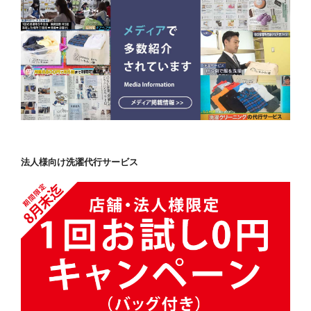
法人様向け洗濯代行サービス