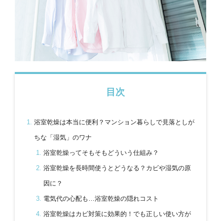
目次
浴室乾燥は本当に便利？マンション暮らしで見落としが
ちな「湿気」のワナ
浴室乾燥ってそもそもどういう仕組み？
浴室乾燥を長時間使うとどうなる？カビや湿気の原
因に？
電気代の心配も…浴室乾燥の隠れコスト
浴室乾燥はカビ対策に効果的！でも正しい使い方が