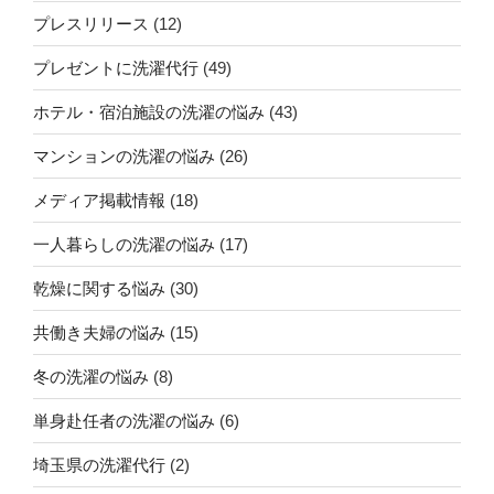
プレスリリース
(12)
プレゼントに洗濯代行
(49)
ホテル・宿泊施設の洗濯の悩み
(43)
マンションの洗濯の悩み
(26)
メディア掲載情報
(18)
一人暮らしの洗濯の悩み
(17)
乾燥に関する悩み
(30)
共働き夫婦の悩み
(15)
冬の洗濯の悩み
(8)
単身赴任者の洗濯の悩み
(6)
埼玉県の洗濯代行
(2)