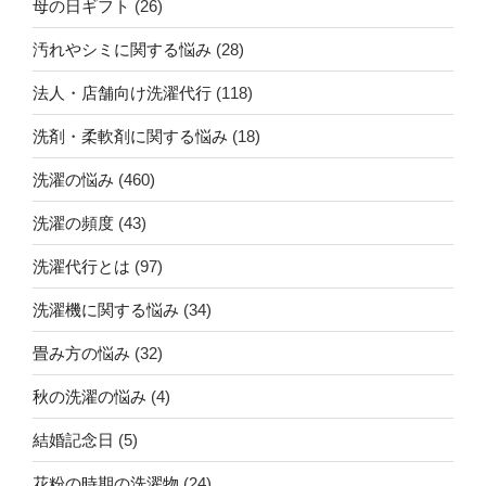
母の日ギフト
(26)
汚れやシミに関する悩み
(28)
法人・店舗向け洗濯代行
(118)
洗剤・柔軟剤に関する悩み
(18)
洗濯の悩み
(460)
洗濯の頻度
(43)
洗濯代行とは
(97)
洗濯機に関する悩み
(34)
畳み方の悩み
(32)
秋の洗濯の悩み
(4)
結婚記念日
(5)
花粉の時期の洗濯物
(24)