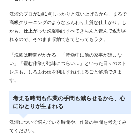
洗濯のプロが1点1点しっかりと洗い上げるから、まるで
高級クリーニングのようなふんわり上質な仕上がり。し
かも、仕上がった洗濯物はすべてきちんと畳んで返却さ
れるので、そのまま収納できてとってもラク。
「洗濯は時間がかかる」「乾燥中に他の家事が進まな
い」「畳む作業が地味につらい…」といった日々のスト
レスも、しろふわ便を利用すればまるごと解消できま
す。
考える時間も作業の手間も減らせるから、心
にゆとりが生まれる
洗濯について悩んでいる時間や、作業の手間を考えてみ
てください。