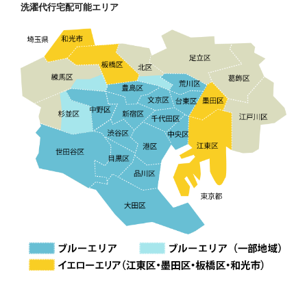
洗濯代行宅配可能エリア