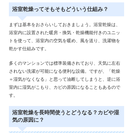
浴室乾燥ってそもそもどういう仕組み？
まずは基本をおさらいしておきましょう。浴室乾燥は、
浴室内に設置された暖房・換気・乾燥機能付きのユニッ
トを使って、浴室内の空気を暖め、風を送り、洗濯物を
乾かす仕組みです。
多くのマンションでは標準装備されており、天気に左右
されない洗濯が可能になる便利な設備。ですが、「乾燥
＝湿気がなくなる」と思って油断してしまうと、逆に浴
室内に湿気がこもり、カビの原因になることもあるので
す。
浴室乾燥を長時間使うとどうなる？カビや湿
気の原因に？