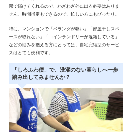
態で届けてくれるので、わざわざ外に出る必要はありま
せん。時間指定もできるので、忙しい方にもぴったり。
特に、マンションで「ベランダが狭い」「部屋干しスペ
ースが取れない」「コインランドリーが混雑している」
などの悩みを抱える方にとっては、自宅完結型のサービ
スはとても便利です。
「しろふわ便」で、洗濯のない暮らしへ一歩
踏み出してみませんか？