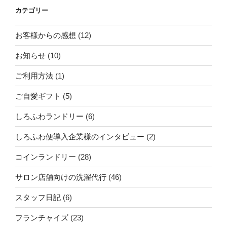
カテゴリー
お客様からの感想
(12)
お知らせ
(10)
ご利用方法
(1)
ご自愛ギフト
(5)
しろふわランドリー
(6)
しろふわ便導入企業様のインタビュー
(2)
コインランドリー
(28)
サロン店舗向けの洗濯代行
(46)
スタッフ日記
(6)
フランチャイズ
(23)