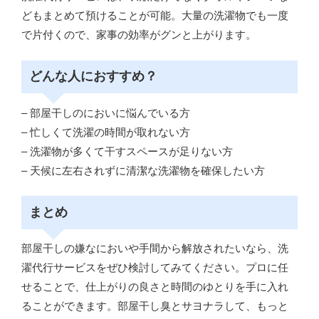
どもまとめて預けることが可能。大量の洗濯物でも一度
で片付くので、家事の効率がグンと上がります。
どんな人におすすめ？
– 部屋干しのにおいに悩んでいる方
– 忙しくて洗濯の時間が取れない方
– 洗濯物が多くて干すスペースが足りない方
– 天候に左右されずに清潔な洗濯物を確保したい方
まとめ
部屋干しの嫌なにおいや手間から解放されたいなら、洗
濯代行サービスをぜひ検討してみてください。プロに任
せることで、仕上がりの良さと時間のゆとりを手に入れ
ることができます。部屋干し臭とサヨナラして、もっと