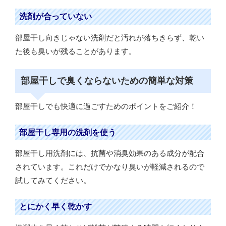
洗剤が合っていない
部屋干し向きじゃない洗剤だと汚れが落ちきらず、乾い
た後も臭いが残ることがあります。
部屋干しで臭くならないための簡単な対策
部屋干しでも快適に過ごすためのポイントをご紹介！
部屋干し専用の洗剤を使う
部屋干し用洗剤には、抗菌や消臭効果のある成分が配合
されています。これだけでかなり臭いが軽減されるので
試してみてください。
とにかく早く乾かす