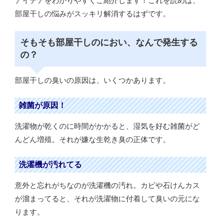
アイデアをわかりやすくご紹介します！これを読めば、
部屋干しの悩みがスッキリ解消するはずです。
そもそも部屋干しのにおい、なんで発生する
の？
部屋干しの臭いの原因は、いくつかあります。
雑菌が原因！
洗濯物が乾くのに時間がかかると、湿気を好む雑菌がど
んどん増殖。それが嫌な生乾き臭の正体です。
洗濯機が汚れてる
意外と忘れがちなのが洗濯機の汚れ。カビや石けんカス
が溜まってると、それが洗濯物に付着して臭いの元にな
ります。