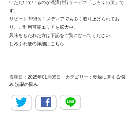
いただいているのが洗濯代行サービス「しろふわ便」で
す。
リピート率98％！メディアでも多く取り上げられてお
り、ご利用可能エリアを拡大中。
興味をもたれた方は下記をご覧になってください。
しろふわ便の詳細はこちら
投稿日：2025年01月09日 カテゴリー：
乾燥に関する悩
み
洗濯の悩み