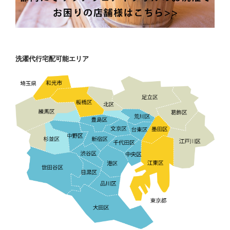
洗濯代行宅配可能エリア