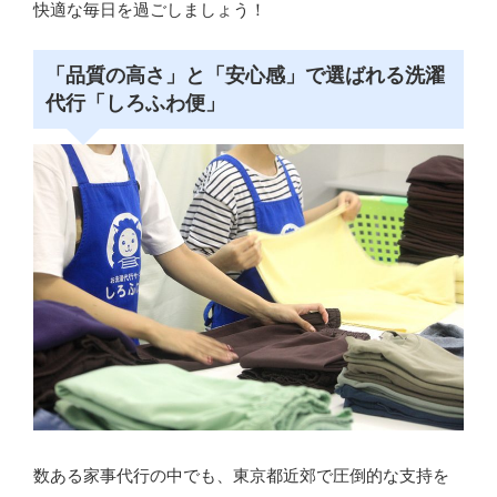
快適な毎日を過ごしましょう！
「品質の高さ」と「安心感」で選ばれる洗濯
代行「しろふわ便」
数ある家事代行の中でも、東京都近郊で圧倒的な支持を