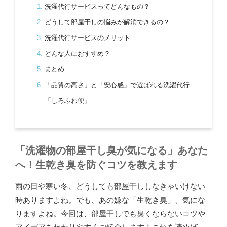
洗濯代行サービスってどんなもの？
どうして部屋干しの悩みが解消できるの？
洗濯代行サービスのメリット
どんな人におすすめ？
まとめ
「品質の高さ」と「安心感」で選ばれる洗濯代行
「しろふわ便」
「洗濯物の部屋干し臭が気になる」あなた
へ！生乾き臭を防ぐコツを教えます
雨の日や寒い冬、どうしても部屋干ししなきゃいけない
時ありますよね。でも、あの嫌な「生乾き臭」、気にな
りますよね。今回は、部屋干しでも臭くならないコツや