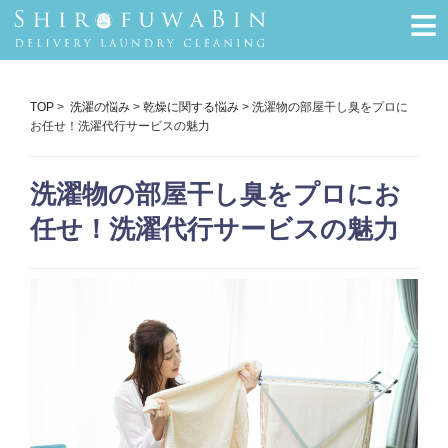
≡
TOP
>
洗濯の悩み
>
乾燥に関する悩み
> 洗濯物の部屋干し臭をプロに
お任せ！洗濯代行サービスの魅力
洗濯物の部屋干し臭をプロにお
任せ！洗濯代行サービスの魅力