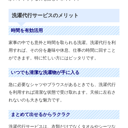
洗濯代行サービスのメリット
時間を有効活用
家事の中でも意外と時間を取られる洗濯。洗濯代行を利
用すれば、その分を趣味や休息、仕事の時間に回すこと
ができます。特に忙しい方にはピッタリです。
いつでも清潔な洗濯物が手に入る
急に必要なシャツやブラウスがあるときでも、洗濯代行
を利用すれば清潔な状態で受け取れます。天候に左右さ
れないのも大きな魅力です。
まとめて出せるからラクラク
洗濯代行サービスは、衣類だけでなくタオルやシーツな