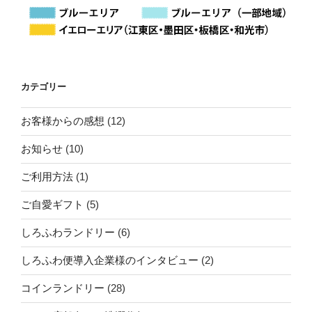
カテゴリー
お客様からの感想
(12)
お知らせ
(10)
ご利用方法
(1)
ご自愛ギフト
(5)
しろふわランドリー
(6)
しろふわ便導入企業様のインタビュー
(2)
コインランドリー
(28)