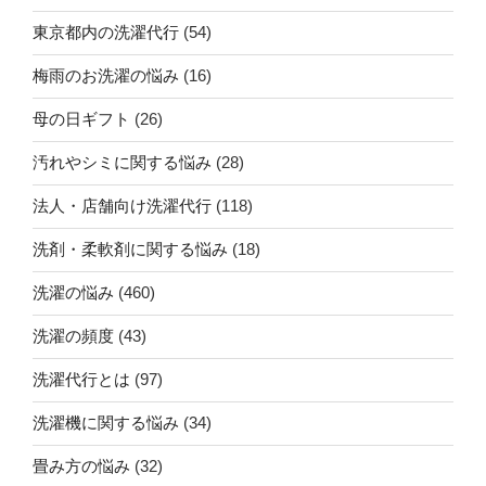
東京都内の洗濯代行
(54)
梅雨のお洗濯の悩み
(16)
母の日ギフト
(26)
汚れやシミに関する悩み
(28)
法人・店舗向け洗濯代行
(118)
洗剤・柔軟剤に関する悩み
(18)
洗濯の悩み
(460)
洗濯の頻度
(43)
洗濯代行とは
(97)
洗濯機に関する悩み
(34)
畳み方の悩み
(32)