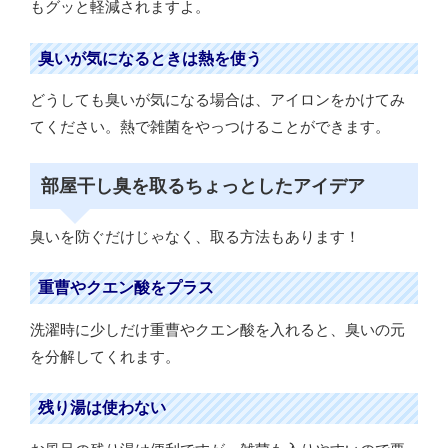
もグッと軽減されますよ。
臭いが気になるときは熱を使う
どうしても臭いが気になる場合は、アイロンをかけてみ
てください。熱で雑菌をやっつけることができます。
部屋干し臭を取るちょっとしたアイデア
臭いを防ぐだけじゃなく、取る方法もあります！
重曹やクエン酸をプラス
洗濯時に少しだけ重曹やクエン酸を入れると、臭いの元
を分解してくれます。
残り湯は使わない