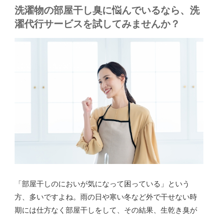
洗濯物の部屋干し臭に悩んでいるなら、洗
濯代行サービスを試してみませんか？
「部屋干しのにおいが気になって困っている」という
方、多いですよね。雨の日や寒い冬など外で干せない時
期には仕方なく部屋干しをして、その結果、生乾き臭が