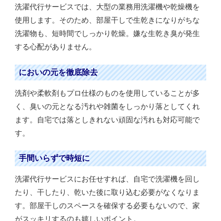
洗濯代行サービスでは、大型の業務用洗濯機や乾燥機を
使用します。そのため、部屋干しで生乾きになりがちな
洗濯物も、短時間でしっかり乾燥。嫌な生乾き臭が発生
する心配がありません。
においの元を徹底除去
洗剤や柔軟剤もプロ仕様のものを使用していることが多
く、臭いの元となる汚れや雑菌をしっかり落としてくれ
ます。自宅では落としきれない頑固な汚れも対応可能で
す。
手間いらずで時短に
洗濯代行サービスにお任せすれば、自宅で洗濯機を回し
たり、干したり、乾いた後に取り込む必要がなくなりま
す。部屋干しのスペースを確保する必要もないので、家
がスッキリするのも嬉しいポイント。