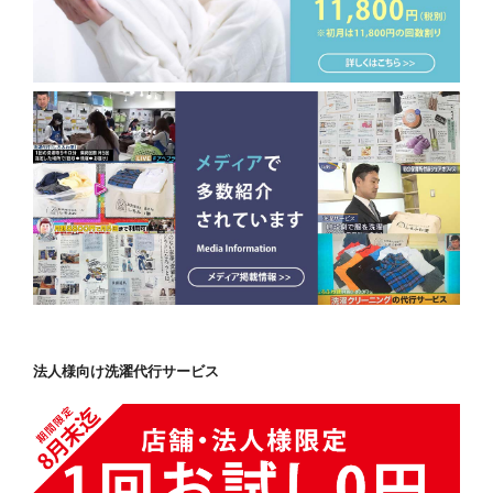
法人様向け洗濯代行サービス