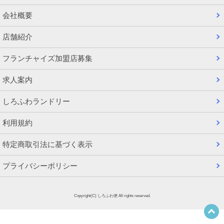
会社概要
店舗紹介
フランチャイズ加盟店募集
求人案内
しろふわランドリー
利用規約
特定商取引法に基づく表示
プライバシーポリシー
Copyright(C) しろふわ便 All rights reserved.