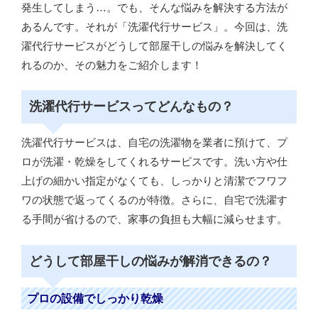
発生してしまう…。でも、そんな悩みを解決する方法が
あるんです。それが「洗濯代行サービス」。今回は、洗
濯代行サービスがどうして部屋干しの悩みを解決してく
れるのか、その魅力をご紹介します！
洗濯代行サービスってどんなもの？
洗濯代行サービスは、自宅の洗濯物を業者に預けて、プ
ロが洗濯・乾燥をしてくれるサービスです。洗い方や仕
上げの細かい指定がなくても、しっかりと清潔でフワフ
ワの状態で返ってくるのが特徴。さらに、自宅で洗濯す
る手間が省けるので、家事の負担も大幅に減らせます。
どうして部屋干しの悩みが解消できるの？
プロの設備でしっかり乾燥