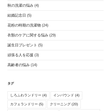
秋の洗濯の悩み
(4)
結婚記念日
(5)
花粉の時期の洗濯物
(24)
衣類のケアに関する悩み
(29)
誕生日プレゼント
(5)
頑張る人を応援
(3)
高齢者の悩み
(14)
タグ
しろふわランドリー
(4)
インバウンド
(4)
カフェランドリー
(5)
クリーニング
(20)