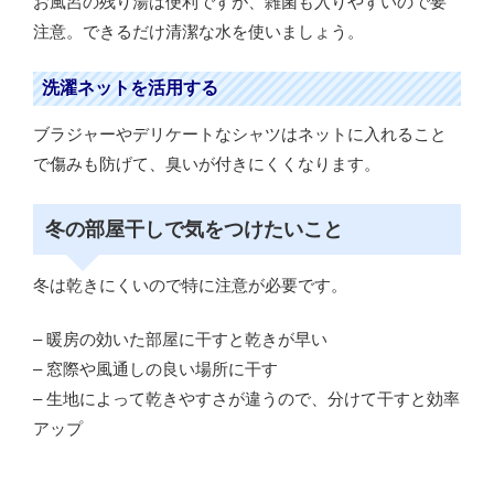
お風呂の残り湯は便利ですが、雑菌も入りやすいので要
注意。できるだけ清潔な水を使いましょう。
洗濯ネットを活用する
ブラジャーやデリケートなシャツはネットに入れること
で傷みも防げて、臭いが付きにくくなります。
冬の部屋干しで気をつけたいこと
冬は乾きにくいので特に注意が必要です。
– 暖房の効いた部屋に干すと乾きが早い
– 窓際や風通しの良い場所に干す
– 生地によって乾きやすさが違うので、分けて干すと効率
アップ