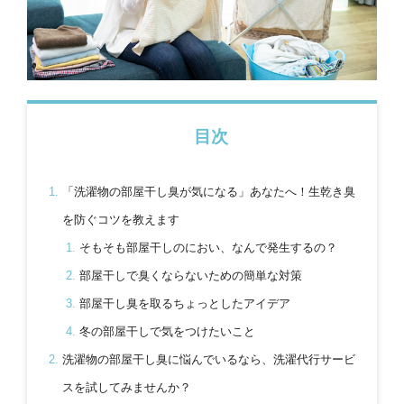
目次
「洗濯物の部屋干し臭が気になる」あなたへ！生乾き臭
を防ぐコツを教えます
そもそも部屋干しのにおい、なんで発生するの？
部屋干しで臭くならないための簡単な対策
部屋干し臭を取るちょっとしたアイデア
冬の部屋干しで気をつけたいこと
洗濯物の部屋干し臭に悩んでいるなら、洗濯代行サービ
スを試してみませんか？