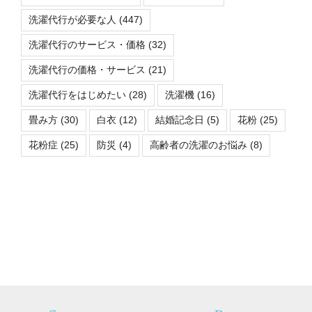
洗濯代行が必要な人
(447)
洗濯代行のサービス・価格
(32)
洗濯代行の価格・サービス
(21)
洗濯代行をはじめたい
(28)
洗濯機
(16)
畳み方
(30)
白衣
(12)
結婚記念日
(5)
花粉
(25)
花粉症
(25)
防災
(4)
高齢者の洗濯のお悩み
(8)