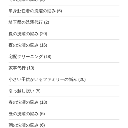
単身赴任者の洗濯の悩み
(6)
埼玉県の洗濯代行
(2)
夏の洗濯の悩み
(20)
夜の洗濯の悩み
(16)
宅配クリーニング
(18)
家事代行
(13)
小さい子供がいるファミリーの悩み
(20)
引っ越し祝い
(5)
春の洗濯の悩み
(18)
昼の洗濯の悩み
(6)
朝の洗濯の悩み
(6)