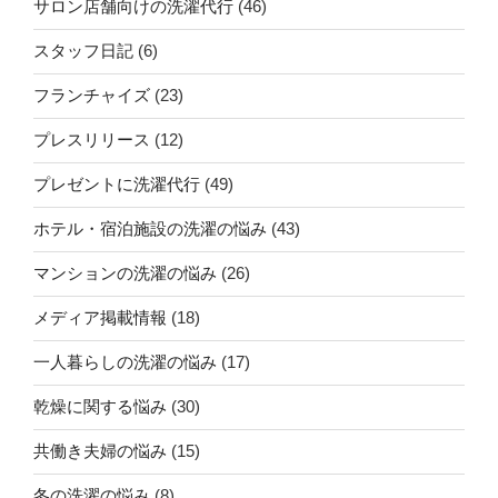
サロン店舗向けの洗濯代行
(46)
スタッフ日記
(6)
フランチャイズ
(23)
プレスリリース
(12)
プレゼントに洗濯代行
(49)
ホテル・宿泊施設の洗濯の悩み
(43)
マンションの洗濯の悩み
(26)
メディア掲載情報
(18)
一人暮らしの洗濯の悩み
(17)
乾燥に関する悩み
(30)
共働き夫婦の悩み
(15)
冬の洗濯の悩み
(8)