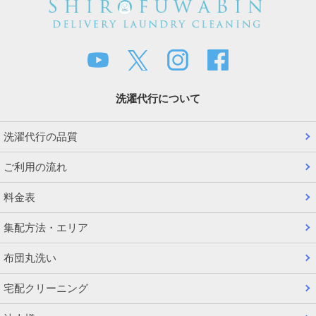
洗濯代行について
洗濯代行の品質
ご利用の流れ
料金表
集配方法・エリア
布団丸洗い
宅配クリーニング