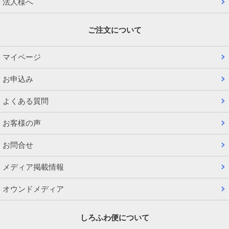
法人様へ
ご注文について
マイページ
お申込み
よくある質問
お客様の声
お問合せ
メディア掲載情報
オウンドメディア
しろふわ便について