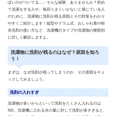
ぽいのがついてる…」そんな経験、ありませんか？初め
て洗濯をする人や、毎回うまくいかないと感じている人
のために、洗濯物に洗剤が残る原因とその対策をわかり
やすくご紹介します！縦型やドラム式、おしゃれ着や粉
末洗剤の使い方など、洗濯機のタイプや洗濯物の種類別
に詳しく解説しますよ。
洗濯物に洗剤が残るのはなぜ？原因を知ろ
う！
まずは、なぜ洗剤が残ってしまうのか、その原因をチェ
ックしてみましょう。
洗剤の入れすぎ
洗濯物が多いからといって洗剤をたくさん入れるのは
NG。洗濯機に入れる水の量に対して洗剤が多すぎると、