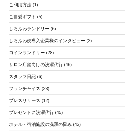
ご利用方法
(1)
ご自愛ギフト
(5)
しろふわランドリー
(6)
しろふわ便導入企業様のインタビュー
(2)
コインランドリー
(28)
サロン店舗向けの洗濯代行
(46)
スタッフ日記
(6)
フランチャイズ
(23)
プレスリリース
(12)
プレゼントに洗濯代行
(49)
ホテル・宿泊施設の洗濯の悩み
(43)