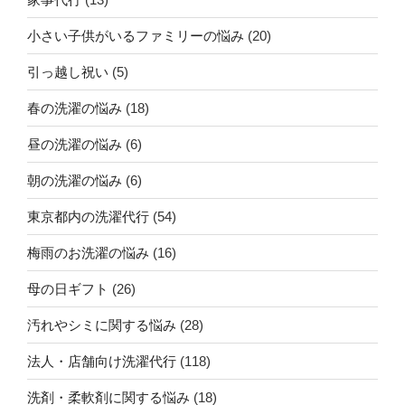
小さい子供がいるファミリーの悩み
(20)
引っ越し祝い
(5)
春の洗濯の悩み
(18)
昼の洗濯の悩み
(6)
朝の洗濯の悩み
(6)
東京都内の洗濯代行
(54)
梅雨のお洗濯の悩み
(16)
母の日ギフト
(26)
汚れやシミに関する悩み
(28)
法人・店舗向け洗濯代行
(118)
洗剤・柔軟剤に関する悩み
(18)