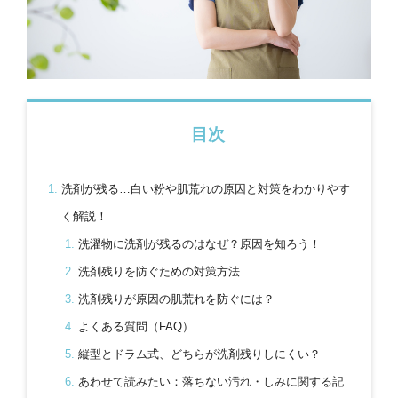
目次
洗剤が残る…白い粉や肌荒れの原因と対策をわかりやす
く解説！
洗濯物に洗剤が残るのはなぜ？原因を知ろう！
洗剤残りを防ぐための対策方法
洗剤残りが原因の肌荒れを防ぐには？
よくある質問（FAQ）
縦型とドラム式、どちらが洗剤残りしにくい？
あわせて読みたい：落ちない汚れ・しみに関する記