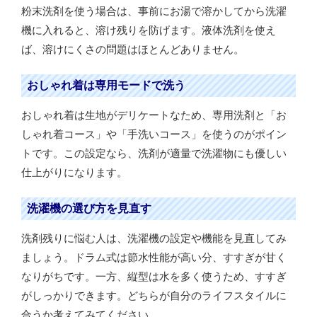
粉末洗剤を使う場合は、事前にお湯で溶かしてから洗濯
機に入れると、溶け残りを防げます。液体洗剤を使え
ば、溶けにくさの問題はほとんどありません。
おしゃれ着は専用モードで洗う
おしゃれ着は生地がデリケートなため、専用洗剤と「お
しゃれ着コース」や「手洗いコース」を使うのがポイン
トです。この設定なら、洗剤が適量で洗濯物にも優しい
仕上がりになります。
洗濯機の選び方を見直す
洗剤残りに悩む人は、洗濯機の設定や機能を見直してみ
ましょう。ドラム式は節水性能が高い分、すすぎが甘く
なりがちです。一方、縦型は水を多く使うため、すすぎ
がしっかりできます。どちらが自分のライフスタイルに
合うか考えてみてください。