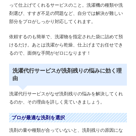
って仕上げてくれるサービスのこと。洗濯機の種類や洗
剤選び、すすぎ不足の問題など、自分では解決が難しい
部分をプロがしっかり対応してくれます。
依頼するのも簡単で、洗濯物を指定された袋に詰めて預
けるだけ。あとは洗濯から乾燥、仕上げまでお任せでき
るので、面倒な手間がゼロになります！
洗濯代行サービスが洗剤残りの悩みに効く理
由
洗濯代行サービスがなぜ洗剤残りの悩みを解決してくれ
るのか、その理由を詳しく見ていきましょう。
プロが最適な洗剤を選択
洗剤の量や種類が合っていないと、洗剤残りの原因にな