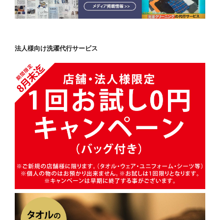
法人様向け洗濯代行サービス