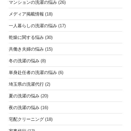
マンションの洗濯の悩み
(26)
メディア掲載情報
(18)
一人暮らしの洗濯の悩み
(17)
乾燥に関する悩み
(30)
共働き夫婦の悩み
(15)
冬の洗濯の悩み
(8)
単身赴任者の洗濯の悩み
(6)
埼玉県の洗濯代行
(2)
夏の洗濯の悩み
(20)
夜の洗濯の悩み
(16)
宅配クリーニング
(18)
家事代行
(13)