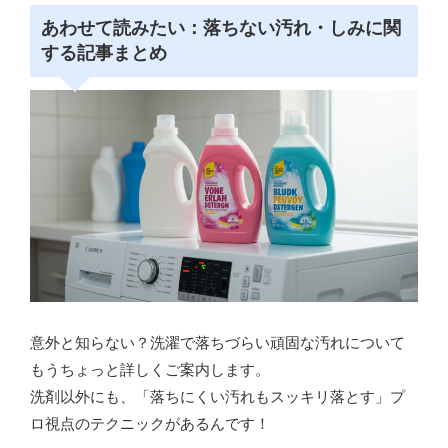
あわせて読みたい：落ちない汚れ・しみに関
する記事まとめ
意外と知らない？洗濯で落ちづらい頑固な汚れについて
もうちょっと詳しくご案内します。
洗剤以外にも、「落ちにくい汚れもスッキリ落とす」プ
ロ視点のテクニックがあるんです！