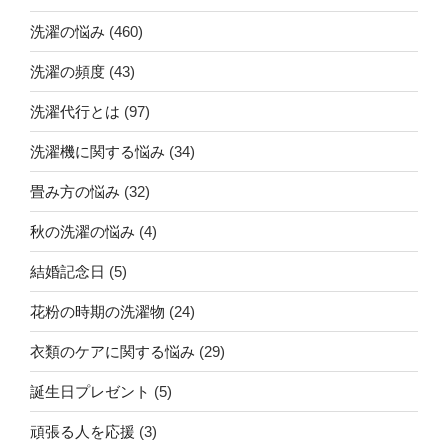
洗濯の悩み
(460)
洗濯の頻度
(43)
洗濯代行とは
(97)
洗濯機に関する悩み
(34)
畳み方の悩み
(32)
秋の洗濯の悩み
(4)
結婚記念日
(5)
花粉の時期の洗濯物
(24)
衣類のケアに関する悩み
(29)
誕生日プレゼント
(5)
頑張る人を応援
(3)