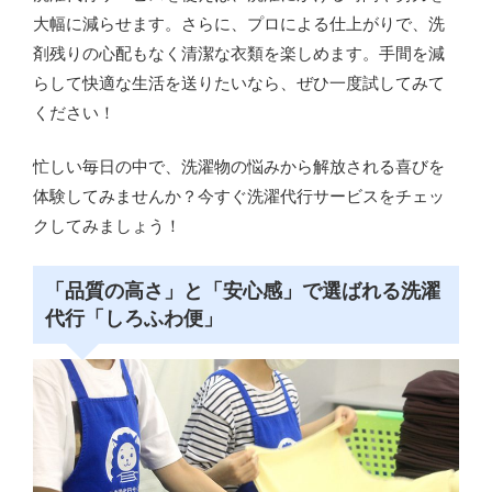
大幅に減らせます。さらに、プロによる仕上がりで、洗
剤残りの心配もなく清潔な衣類を楽しめます。手間を減
らして快適な生活を送りたいなら、ぜひ一度試してみて
ください！
忙しい毎日の中で、洗濯物の悩みから解放される喜びを
体験してみませんか？今すぐ洗濯代行サービスをチェッ
クしてみましょう！
「品質の高さ」と「安心感」で選ばれる洗濯
代行「しろふわ便」