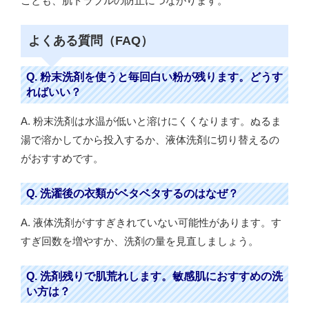
ことも、肌トラブルの防止につながります。
よくある質問（FAQ）
Q. 粉末洗剤を使うと毎回白い粉が残ります。どうす
ればいい？
A. 粉末洗剤は水温が低いと溶けにくくなります。ぬるま
湯で溶かしてから投入するか、液体洗剤に切り替えるの
がおすすめです。
Q. 洗濯後の衣類がベタベタするのはなぜ？
A. 液体洗剤がすすぎきれていない可能性があります。す
すぎ回数を増やすか、洗剤の量を見直しましょう。
Q. 洗剤残りで肌荒れします。敏感肌におすすめの洗
い方は？