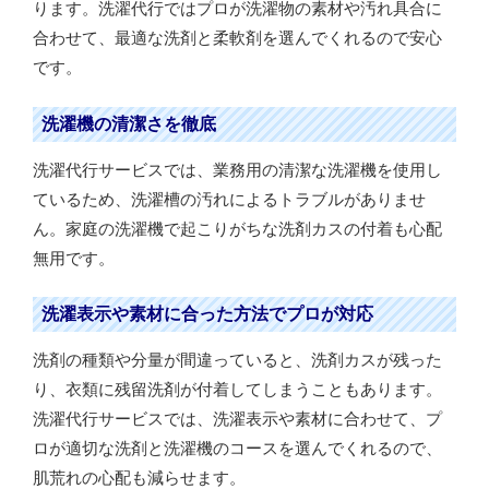
ります。洗濯代行ではプロが洗濯物の素材や汚れ具合に
合わせて、最適な洗剤と柔軟剤を選んでくれるので安心
です。
洗濯機の清潔さを徹底
洗濯代行サービスでは、業務用の清潔な洗濯機を使用し
ているため、洗濯槽の汚れによるトラブルがありませ
ん。家庭の洗濯機で起こりがちな洗剤カスの付着も心配
無用です。
洗濯表示や素材に合った方法でプロが対応
洗剤の種類や分量が間違っていると、洗剤カスが残った
り、衣類に残留洗剤が付着してしまうこともあります。
洗濯代行サービスでは、洗濯表示や素材に合わせて、プ
ロが適切な洗剤と洗濯機のコースを選んでくれるので、
肌荒れの心配も減らせます。