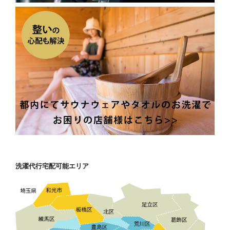
洗濯代行宅配可能エリア