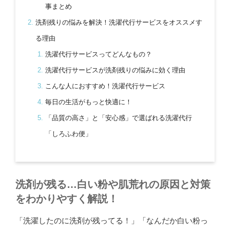
事まとめ
洗剤残りの悩みを解決！洗濯代行サービスをオススメす
る理由
洗濯代行サービスってどんなもの？
洗濯代行サービスが洗剤残りの悩みに効く理由
こんな人におすすめ！洗濯代行サービス
毎日の生活がもっと快適に！
「品質の高さ」と「安心感」で選ばれる洗濯代行
「しろふわ便」
洗剤が残る…白い粉や肌荒れの原因と対策
をわかりやすく解説！
「洗濯したのに洗剤が残ってる！」「なんだか白い粉っ