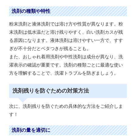
洗剤の種類や特性
粉末洗剤と液体洗剤では溶け方や性質が異なります。粉
末洗剤は低水温だと溶け残りやすく、白い洗剤カスが残
る原因になります。液体洗剤は溶けやすい一方で、すす
ぎが不十分だとベタつきが残ることも。
また、おしゃれ着用洗剤や中性洗剤は成分が異なり、洗
濯表示の確認が重要です。洗剤の種類ごとに最適な使い
方を理解することで、洗濯トラブルを防ぎましょう。
洗剤残りを防ぐための対策方法
次に、洗剤残りを防ぐための具体的な方法をご紹介しま
す！
洗剤の量を適切に