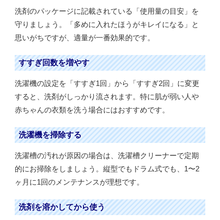
洗剤のパッケージに記載されている「使用量の目安」を
守りましょう。「多めに入れたほうがキレイになる」と
思いがちですが、適量が一番効果的です。
すすぎ回数を増やす
洗濯機の設定を「すすぎ1回」から「すすぎ2回」に変更
すると、洗剤がしっかり流されます。特に肌が弱い人や
赤ちゃんの衣類を洗う場合にはおすすめです。
洗濯機を掃除する
洗濯槽の汚れが原因の場合は、洗濯槽クリーナーで定期
的にお掃除をしましょう。縦型でもドラム式でも、1〜2
ヶ月に1回のメンテナンスが理想です。
洗剤を溶かしてから使う