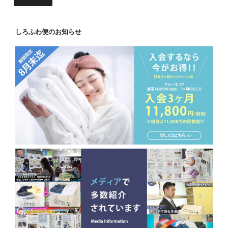
しろふわ便のお知らせ