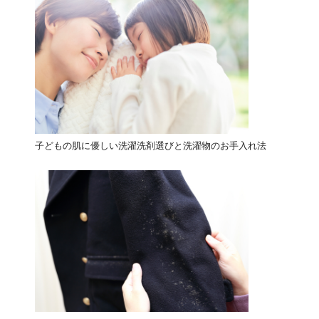
子どもの肌に優しい洗濯洗剤選びと洗濯物のお手入れ法