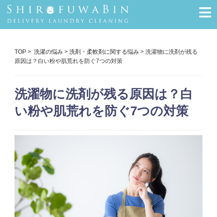
≡
TOP
>
洗濯の悩み
>
洗剤・柔軟剤に関する悩み
> 洗濯物に洗剤が残る
原因は？白い粉や肌荒れを防ぐ7つの対策
洗濯物に洗剤が残る原因は？白
い粉や肌荒れを防ぐ7つの対策