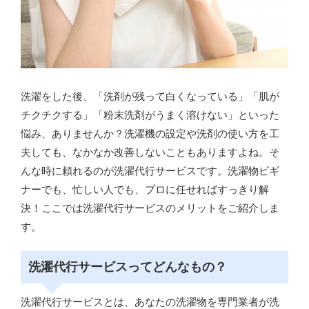
洗濯をした後、「洗剤が残って白くなっている」「肌が
チクチクする」「粉末洗剤がうまく溶けない」といった
悩み、ありませんか？洗濯機の設定や洗剤の使い方を工
夫しても、なかなか改善しないこともありますよね。そ
んな時に頼れるのが洗濯代行サービスです。洗濯物ビギ
ナーでも、忙しい人でも、プロに任せればすっきり解
決！ここでは洗濯代行サービスのメリットをご紹介しま
す。
洗濯代行サービスってどんなもの？
洗濯代行サービスとは、あなたの洗濯物を専門業者が洗