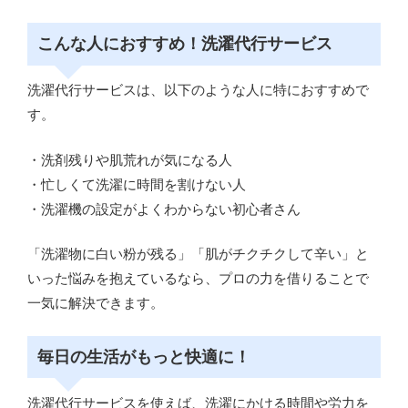
こんな人におすすめ！洗濯代行サービス
洗濯代行サービスは、以下のような人に特におすすめで
す。
・洗剤残りや肌荒れが気になる人
・忙しくて洗濯に時間を割けない人
・洗濯機の設定がよくわからない初心者さん
「洗濯物に白い粉が残る」「肌がチクチクして辛い」と
いった悩みを抱えているなら、プロの力を借りることで
一気に解決できます。
毎日の生活がもっと快適に！
洗濯代行サービスを使えば、洗濯にかける時間や労力を