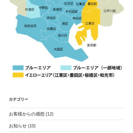
カテゴリー
お客様からの感想
(12)
お知らせ
(10)