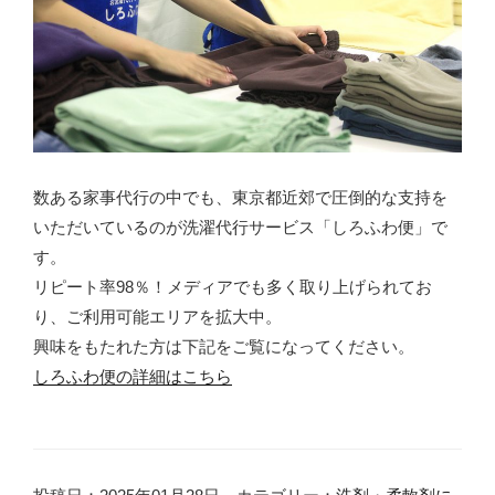
数ある家事代行の中でも、東京都近郊で圧倒的な支持を
いただいているのが洗濯代行サービス「しろふわ便」で
す。
リピート率98％！メディアでも多く取り上げられてお
り、ご利用可能エリアを拡大中。
興味をもたれた方は下記をご覧になってください。
しろふわ便の詳細はこちら