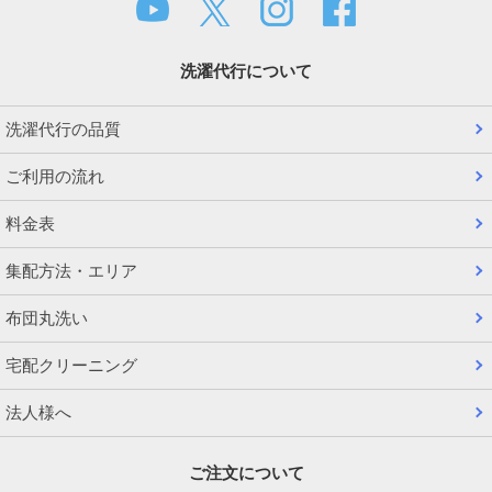
洗濯代行について
洗濯代行の品質
ご利用の流れ
料金表
集配方法・エリア
布団丸洗い
宅配クリーニング
法人様へ
ご注文について