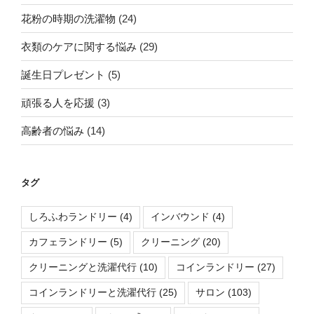
花粉の時期の洗濯物
(24)
衣類のケアに関する悩み
(29)
誕生日プレゼント
(5)
頑張る人を応援
(3)
高齢者の悩み
(14)
タグ
しろふわランドリー
(4)
インバウンド
(4)
カフェランドリー
(5)
クリーニング
(20)
クリーニングと洗濯代行
(10)
コインランドリー
(27)
コインランドリーと洗濯代行
(25)
サロン
(103)