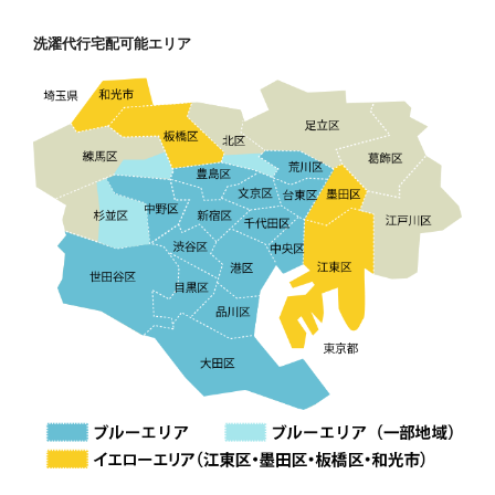
洗濯代行宅配可能エリア