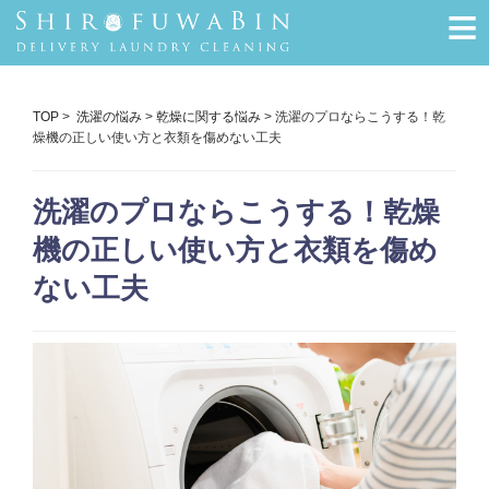
≡
TOP
>
洗濯の悩み
>
乾燥に関する悩み
> 洗濯のプロならこうする！乾
燥機の正しい使い方と衣類を傷めない工夫
洗濯のプロならこうする！乾燥
機の正しい使い方と衣類を傷め
ない工夫