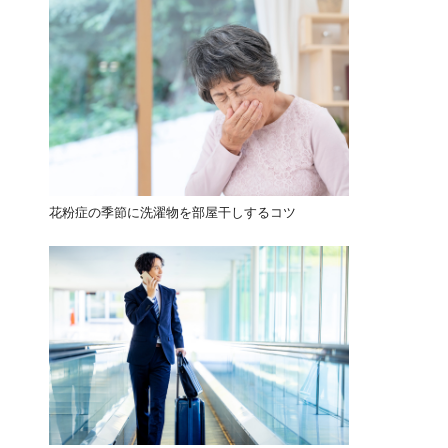
花粉症の季節に洗濯物を部屋干しするコツ