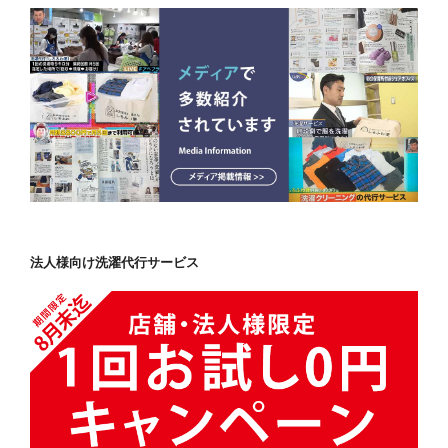
法人様向け洗濯代行サービス