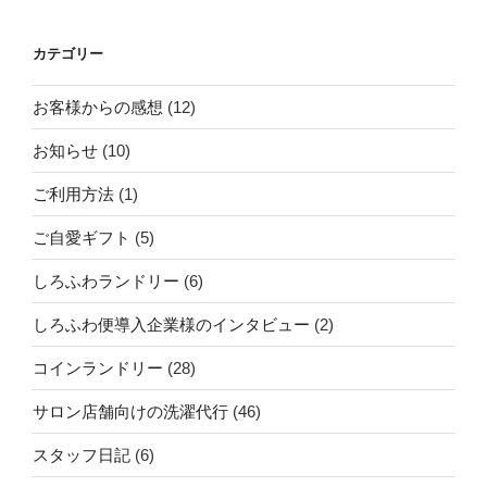
カテゴリー
お客様からの感想
(12)
お知らせ
(10)
ご利用方法
(1)
ご自愛ギフト
(5)
しろふわランドリー
(6)
しろふわ便導入企業様のインタビュー
(2)
コインランドリー
(28)
サロン店舗向けの洗濯代行
(46)
スタッフ日記
(6)