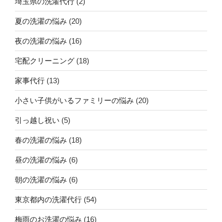
埼玉県の洗濯代行
(2)
夏の洗濯の悩み
(20)
夜の洗濯の悩み
(16)
宅配クリーニング
(18)
家事代行
(13)
小さい子供がいるファミリーの悩み
(20)
引っ越し祝い
(5)
春の洗濯の悩み
(18)
昼の洗濯の悩み
(6)
朝の洗濯の悩み
(6)
東京都内の洗濯代行
(54)
梅雨のお洗濯の悩み
(16)