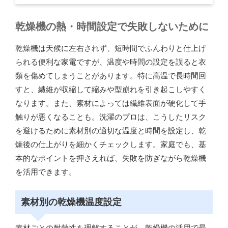
乾燥機の熱・時間設定で失敗しないために
乾燥機は天候に左右されず、短時間でふんわりと仕上げ
られる便利な家電ですが、温度や時間の設定を誤ると衣
類を傷めてしまうことがあります。特に高温で長時間回
すと、繊維が収縮して縮みや型崩れを引き起こしやすく
なります。また、素材によっては繊維表面が硬化して手
触りが悪くなることも。洗濯のプロは、こうしたリスク
を避けるために素材別の適切な温度と時間を設定し、乾
燥後の仕上がりを細かくチェックします。家庭でも、基
本的なポイントを押さえれば、失敗を防ぎながら乾燥機
を活用できます。
素材別の乾燥機温度設定
素材ごとの耐熱性を理解することが、乾燥機の活用で最