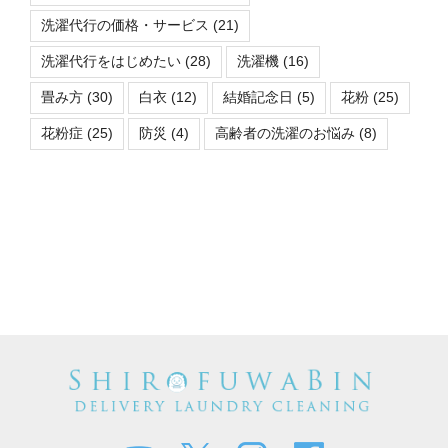
洗濯代行の価格・サービス
(21)
洗濯代行をはじめたい
(28)
洗濯機
(16)
畳み方
(30)
白衣
(12)
結婚記念日
(5)
花粉
(25)
花粉症
(25)
防災
(4)
高齢者の洗濯のお悩み
(8)