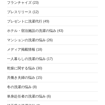
フランチャイズ
(23)
プレスリリース
(12)
プレゼントに洗濯代行
(49)
ホテル・宿泊施設の洗濯の悩み
(43)
マンションの洗濯の悩み
(26)
メディア掲載情報
(18)
一人暮らしの洗濯の悩み
(17)
乾燥に関する悩み
(30)
共働き夫婦の悩み
(15)
冬の洗濯の悩み
(8)
単身赴任者の洗濯の悩み
(6)