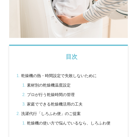
目次
乾燥機の熱・時間設定で失敗しないために
素材別の乾燥機温度設定
プロが行う乾燥時間の管理
家庭でできる乾燥機活用の工夫
洗濯代行「しろふわ便」のご提案
乾燥機の使い方で悩んでいるなら、しろふわ便