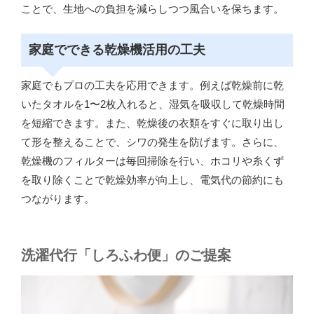
ことで、生地への負担を減らしつつ風合いを保ちます。
家庭でできる乾燥機活用の工夫
家庭でもプロの工夫を応用できます。例えば乾燥前に乾
いたタオルを1〜2枚入れると、湿気を吸収して乾燥時間
を短縮できます。また、乾燥後の衣類をすぐに取り出し
て形を整えることで、シワの発生を防げます。さらに、
乾燥機のフィルターは毎回掃除を行い、ホコリや糸くず
を取り除くことで乾燥効率が向上し、電気代の節約にも
つながります。
洗濯代行「しろふわ便」のご提案