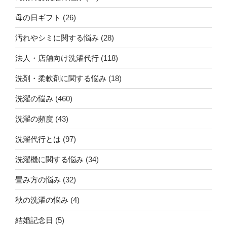
母の日ギフト
(26)
汚れやシミに関する悩み
(28)
法人・店舗向け洗濯代行
(118)
洗剤・柔軟剤に関する悩み
(18)
洗濯の悩み
(460)
洗濯の頻度
(43)
洗濯代行とは
(97)
洗濯機に関する悩み
(34)
畳み方の悩み
(32)
秋の洗濯の悩み
(4)
結婚記念日
(5)