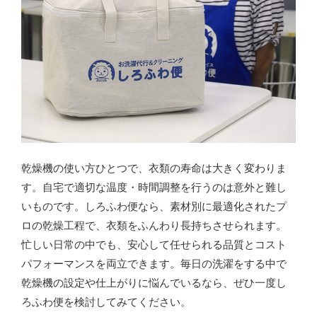
乾燥機の使い方ひとつで、衣類の寿命は大きく変わりま
す。自宅で適切な温度・時間調整を行うのは意外と難し
いものです。しろふわ便なら、素材別に最適化されたプ
ロの乾燥工程で、衣類をふんわり長持ちさせられます。
忙しい日常の中でも、安心して任せられる品質とコスト
パフォーマンスを両立できます。毎日の洗濯をする中で
乾燥機の設定や仕上がりに悩んでいるなら、ぜひ一度し
ろふわ便を検討してみてください。