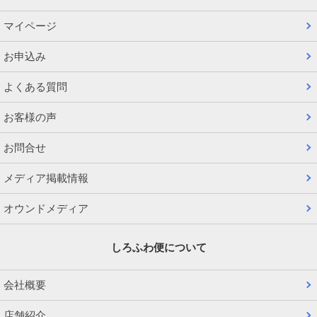
マイページ
お申込み
よくある質問
お客様の声
お問合せ
メディア掲載情報
オウンドメディア
しろふわ便について
会社概要
店舗紹介