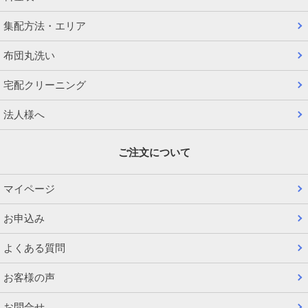
集配方法・エリア
布団丸洗い
宅配クリーニング
法人様へ
ご注文について
マイページ
お申込み
よくある質問
お客様の声
お問合せ