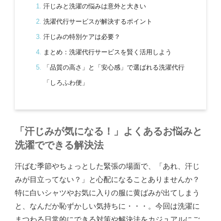
汗じみと洗濯の悩みは意外と大きい
洗濯代行サービスが解決するポイント
汗じみの特別ケアは必要？
まとめ：洗濯代行サービスを賢く活用しよう
「品質の高さ」と「安心感」で選ばれる洗濯代行
「しろふわ便」
「汗じみが気になる！」よくあるお悩みと
洗濯でできる解決法
汗ばむ季節やちょっとした緊張の場面で、「あれ、汗じ
みが目立ってない？」と心配になることありませんか？
特に白いシャツやお気に入りの服に黄ばみが出てしまう
と、なんだか恥ずかしい気持ちに・・・。今回は洗濯に
まつわる日常的にできる対策や解決法をカジュアルにご