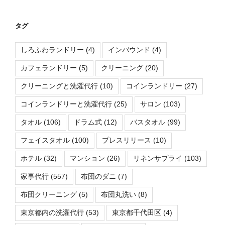
タグ
しろふわランドリー
(4)
インバウンド
(4)
カフェランドリー
(5)
クリーニング
(20)
クリーニングと洗濯代行
(10)
コインランドリー
(27)
コインランドリーと洗濯代行
(25)
サロン
(103)
タオル
(106)
ドラム式
(12)
バスタオル
(99)
フェイスタオル
(100)
プレスリリース
(10)
ホテル
(32)
マンション
(26)
リネンサプライ
(103)
家事代行
(557)
布団のダニ
(7)
布団クリーニング
(5)
布団丸洗い
(8)
東京都内の洗濯代行
(53)
東京都千代田区
(4)