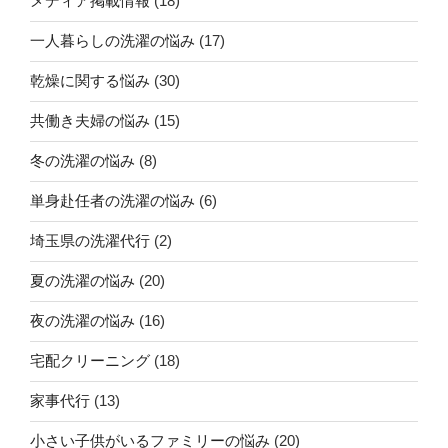
メディア掲載情報
(18)
一人暮らしの洗濯の悩み
(17)
乾燥に関する悩み
(30)
共働き夫婦の悩み
(15)
冬の洗濯の悩み
(8)
単身赴任者の洗濯の悩み
(6)
埼玉県の洗濯代行
(2)
夏の洗濯の悩み
(20)
夜の洗濯の悩み
(16)
宅配クリーニング
(18)
家事代行
(13)
小さい子供がいるファミリーの悩み
(20)