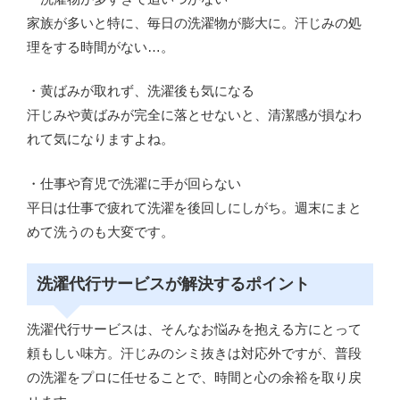
家族が多いと特に、毎日の洗濯物が膨大に。汗じみの処
理をする時間がない…。
・黄ばみが取れず、洗濯後も気になる
汗じみや黄ばみが完全に落とせないと、清潔感が損なわ
れて気になりますよね。
・仕事や育児で洗濯に手が回らない
平日は仕事で疲れて洗濯を後回しにしがち。週末にまと
めて洗うのも大変です。
洗濯代行サービスが解決するポイント
洗濯代行サービスは、そんなお悩みを抱える方にとって
頼もしい味方。汗じみのシミ抜きは対応外ですが、普段
の洗濯をプロに任せることで、時間と心の余裕を取り戻