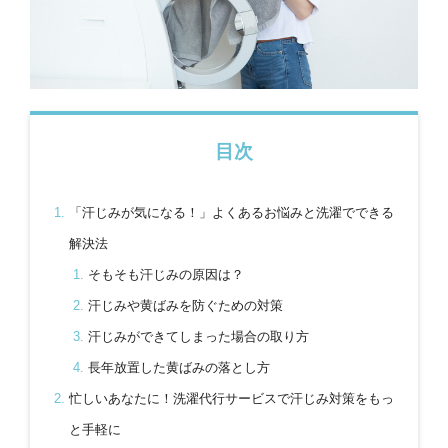
目次
「汗じみが気になる！」よくあるお悩みと洗濯でできる
解決法
そもそも汗じみの原因は？
汗じみや黄ばみを防ぐための対策
汗じみができてしまった場合の取り方
長年放置した黄ばみの落とし方
忙しいあなたに！洗濯代行サービスで汗じみ対策をもっ
と手軽に