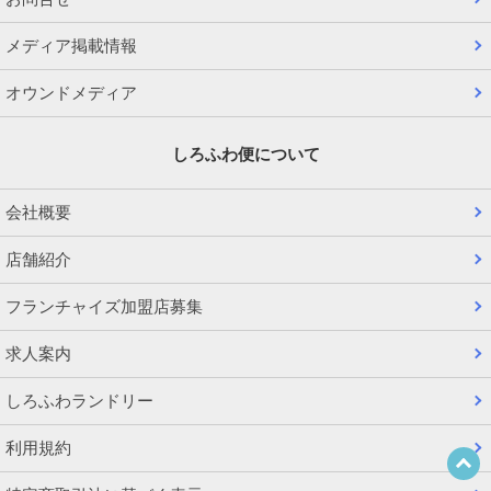
メディア掲載情報
オウンドメディア
しろふわ便について
会社概要
店舗紹介
フランチャイズ加盟店募集
求人案内
しろふわランドリー
利用規約