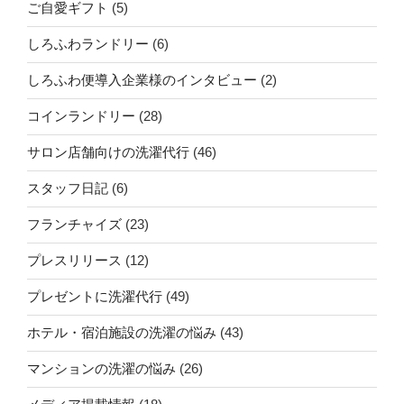
ご自愛ギフト
(5)
しろふわランドリー
(6)
しろふわ便導入企業様のインタビュー
(2)
コインランドリー
(28)
サロン店舗向けの洗濯代行
(46)
スタッフ日記
(6)
フランチャイズ
(23)
プレスリリース
(12)
プレゼントに洗濯代行
(49)
ホテル・宿泊施設の洗濯の悩み
(43)
マンションの洗濯の悩み
(26)