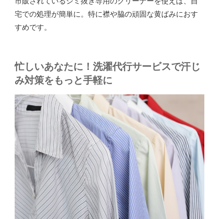
市販されているシミ抜き専用のクリーナーを使えば、自
宅での処理が簡単に。特に襟や脇の頑固な黄ばみにおす
すめです。
忙しいあなたに！洗濯代行サービスで汗じ
み対策をもっと手軽に