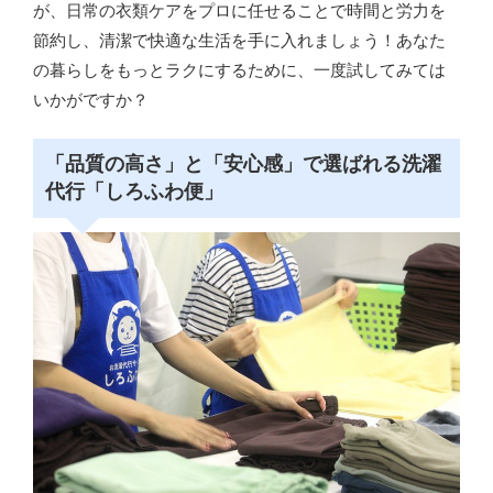
が、日常の衣類ケアをプロに任せることで時間と労力を
節約し、清潔で快適な生活を手に入れましょう！あなた
の暮らしをもっとラクにするために、一度試してみては
いかがですか？
「品質の高さ」と「安心感」で選ばれる洗濯
代行「しろふわ便」