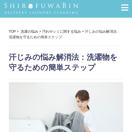
≡
TOP
>
洗濯の悩み
>
汚れやシミに関する悩み
> 汗じみの悩み解消法：
洗濯物を守るための簡単ステップ
汗じみの悩み解消法：洗濯物を
守るための簡単ステップ