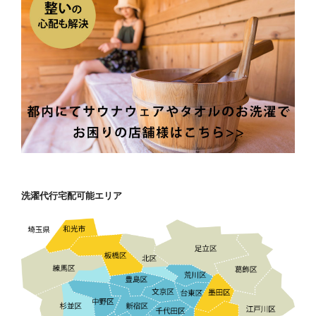
洗濯代行宅配可能エリア