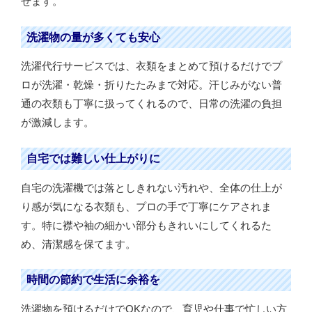
せます。
洗濯物の量が多くても安心
洗濯代行サービスでは、衣類をまとめて預けるだけでプ
ロが洗濯・乾燥・折りたたみまで対応。汗じみがない普
通の衣類も丁寧に扱ってくれるので、日常の洗濯の負担
が激減します。
自宅では難しい仕上がりに
自宅の洗濯機では落としきれない汚れや、全体の仕上が
り感が気になる衣類も、プロの手で丁寧にケアされま
す。特に襟や袖の細かい部分もきれいにしてくれるた
め、清潔感を保てます。
時間の節約で生活に余裕を
洗濯物を預けるだけでOKなので、育児や仕事で忙しい方