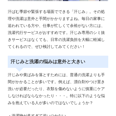
汗ばむ季節や緊張する場面でできる「汗じみ」。その処
理や洗濯は意外と手間がかかりますよね。毎日の家事に
追われている方や、仕事が忙しくて余裕がない方には、
洗濯代行サービスがおすすめです。汗じみ専用のシミ抜
きサービスはなくても、日常の洗濯負担を大幅に軽減し
てくれるので、ぜひ検討してみてください！
汗じみと洗濯の悩みは意外と大きい
汗じみや黄ばみを落とすためには、普通の洗濯よりも手
間がかかることが多いです。例えば、漂白剤やつけ置き
洗いが必要だったり、衣類を傷めないように慎重にケア
しなければならなかったり・・・。特に以下のような悩
みを抱えている人が多いのではないでしょうか？
・洗濯物が多すぎて追いつかない