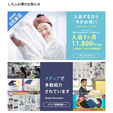
しろふわ便のお知らせ