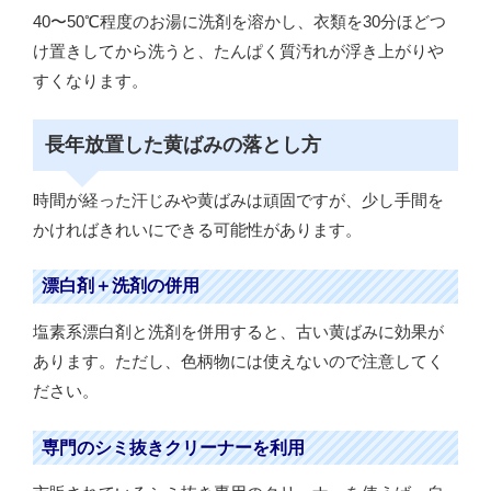
40〜50℃程度のお湯に洗剤を溶かし、衣類を30分ほどつ
け置きしてから洗うと、たんぱく質汚れが浮き上がりや
すくなります。
長年放置した黄ばみの落とし方
時間が経った汗じみや黄ばみは頑固ですが、少し手間を
かければきれいにできる可能性があります。
漂白剤＋洗剤の併用
塩素系漂白剤と洗剤を併用すると、古い黄ばみに効果が
あります。ただし、色柄物には使えないので注意してく
ださい。
専門のシミ抜きクリーナーを利用