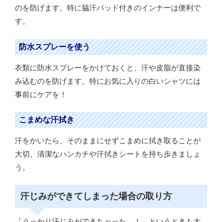
のを防げます。特に脇汗パッド付きのインナーは便利で
す。
防水スプレーを使う
衣類に防水スプレーをかけておくと、汗や皮脂が直接染
み込むのを防げます。特にお気に入りの白いシャツには
事前にケアを！
こまめな汗拭き
汗をかいたら、そのままにせずこまめに拭き取ることが
大切。清潔なハンカチや汗拭きシートを持ち歩きましょ
う。
汗じみができてしまった場合の取り方
「うっかり汗じみができちゃった…！」というときも大