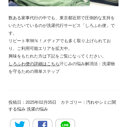
数ある家事代行の中でも、東京都近郊で圧倒的な支持を
いただいているのが洗濯代行サービス「しろふわ便」で
す。
リピート率98％！メディアでも多く取り上げられてお
り、ご利用可能エリアを拡大中。
興味をもたれた方は下記をご覧になってください。
しろふわ便の詳細はこちら
汗じみの悩み解消法：洗濯物
を守るための簡単ステップ
投稿日：2025年02月05日 カテゴリー：
汚れやシミに関
する悩み
洗濯の悩み