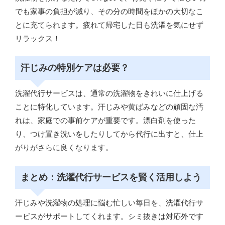
でも家事の負担が減り、その分の時間をほかの大切なこ
とに充てられます。疲れて帰宅した日も洗濯を気にせず
リラックス！
汗じみの特別ケアは必要？
洗濯代行サービスは、通常の洗濯物をきれいに仕上げる
ことに特化しています。汗じみや黄ばみなどの頑固な汚
れは、家庭での事前ケアが重要です。漂白剤を使った
り、つけ置き洗いをしたりしてから代行に出すと、仕上
がりがさらに良くなります。
まとめ：洗濯代行サービスを賢く活用しよう
汗じみや洗濯物の処理に悩む忙しい毎日を、洗濯代行サ
ービスがサポートしてくれます。シミ抜きは対応外です