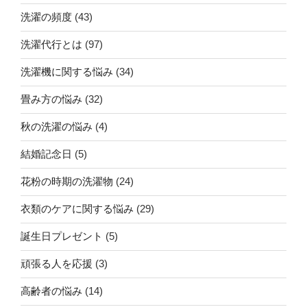
洗濯の頻度
(43)
洗濯代行とは
(97)
洗濯機に関する悩み
(34)
畳み方の悩み
(32)
秋の洗濯の悩み
(4)
結婚記念日
(5)
花粉の時期の洗濯物
(24)
衣類のケアに関する悩み
(29)
誕生日プレゼント
(5)
頑張る人を応援
(3)
高齢者の悩み
(14)