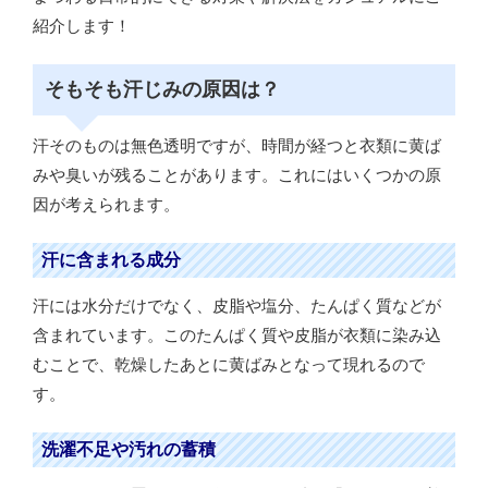
紹介します！
そもそも汗じみの原因は？
汗そのものは無色透明ですが、時間が経つと衣類に黄ば
みや臭いが残ることがあります。これにはいくつかの原
因が考えられます。
汗に含まれる成分
汗には水分だけでなく、皮脂や塩分、たんぱく質などが
含まれています。このたんぱく質や皮脂が衣類に染み込
むことで、乾燥したあとに黄ばみとなって現れるので
す。
洗濯不足や汚れの蓄積