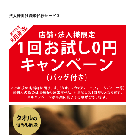
法人様向け洗濯代行サービス