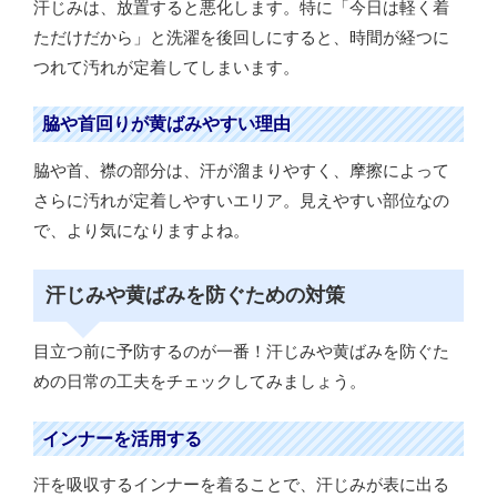
汗じみは、放置すると悪化します。特に「今日は軽く着
ただけだから」と洗濯を後回しにすると、時間が経つに
つれて汚れが定着してしまいます。
脇や首回りが黄ばみやすい理由
脇や首、襟の部分は、汗が溜まりやすく、摩擦によって
さらに汚れが定着しやすいエリア。見えやすい部位なの
で、より気になりますよね。
汗じみや黄ばみを防ぐための対策
目立つ前に予防するのが一番！汗じみや黄ばみを防ぐた
めの日常の工夫をチェックしてみましょう。
インナーを活用する
汗を吸収するインナーを着ることで、汗じみが表に出る