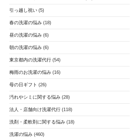
引っ越し祝い
(5)
春の洗濯の悩み
(18)
昼の洗濯の悩み
(6)
朝の洗濯の悩み
(6)
東京都内の洗濯代行
(54)
梅雨のお洗濯の悩み
(16)
母の日ギフト
(26)
汚れやシミに関する悩み
(28)
法人・店舗向け洗濯代行
(118)
洗剤・柔軟剤に関する悩み
(18)
洗濯の悩み
(460)