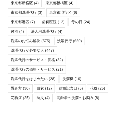
東京都新宿区
(4)
東京都板橋区
(4)
東京都洗濯代行
(3)
東京都渋谷区
(6)
東京都港区
(7)
歯科医院
(12)
母の日
(24)
民泊
(4)
法人用洗濯代行
(4)
洗濯のお悩み解決
(575)
洗濯代行
(650)
洗濯代行が必要な人
(447)
洗濯代行のサービス・価格
(32)
洗濯代行の価格・サービス
(21)
洗濯代行をはじめたい
(28)
洗濯機
(16)
畳み方
(30)
白衣
(12)
結婚記念日
(5)
花粉
(25)
花粉症
(25)
防災
(4)
高齢者の洗濯のお悩み
(8)