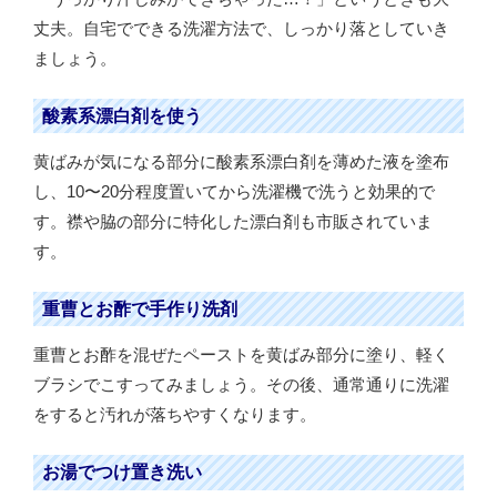
丈夫。自宅でできる洗濯方法で、しっかり落としていき
ましょう。
酸素系漂白剤を使う
黄ばみが気になる部分に酸素系漂白剤を薄めた液を塗布
し、10〜20分程度置いてから洗濯機で洗うと効果的で
す。襟や脇の部分に特化した漂白剤も市販されていま
す。
重曹とお酢で手作り洗剤
重曹とお酢を混ぜたペーストを黄ばみ部分に塗り、軽く
ブラシでこすってみましょう。その後、通常通りに洗濯
をすると汚れが落ちやすくなります。
お湯でつけ置き洗い