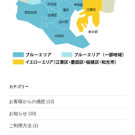
カテゴリー
お客様からの感想
(12)
お知らせ
(10)
ご利用方法
(1)