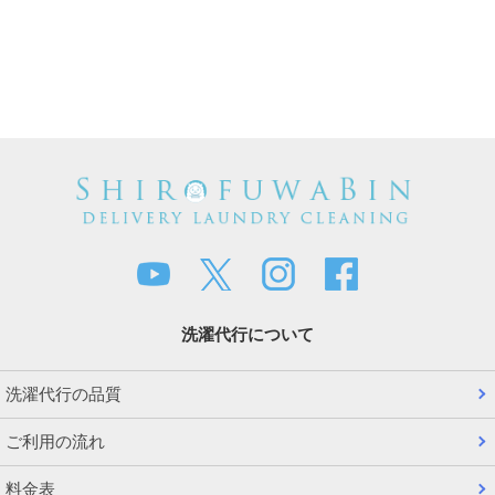
洗濯代行について
洗濯代行の品質
ご利用の流れ
料金表