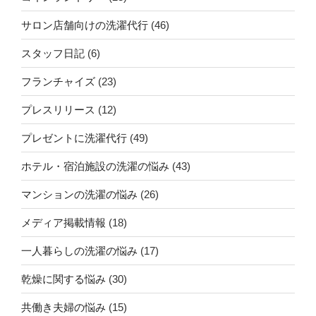
サロン店舗向けの洗濯代行
(46)
スタッフ日記
(6)
フランチャイズ
(23)
プレスリリース
(12)
プレゼントに洗濯代行
(49)
ホテル・宿泊施設の洗濯の悩み
(43)
マンションの洗濯の悩み
(26)
メディア掲載情報
(18)
一人暮らしの洗濯の悩み
(17)
乾燥に関する悩み
(30)
共働き夫婦の悩み
(15)