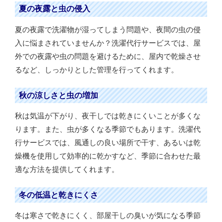
夏の夜露と虫の侵入
夏の夜露で洗濯物が湿ってしまう問題や、夜間の虫の侵
入に悩まされていませんか？洗濯代行サービスでは、屋
外での夜露や虫の問題を避けるために、屋内で乾燥させ
るなど、しっかりとした管理を行ってくれます。
秋の涼しさと虫の増加
秋は気温が下がり、夜干しでは乾きにくいことが多くな
ります。また、虫が多くなる季節でもあります。洗濯代
行サービスでは、風通しの良い場所で干す、あるいは乾
燥機を使用して効率的に乾かすなど、季節に合わせた最
適な方法を提供してくれます。
冬の低温と乾きにくさ
冬は寒さで乾きにくく、部屋干しの臭いが気になる季節