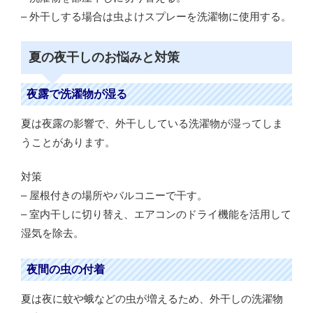
– 外干しする場合は虫よけスプレーを洗濯物に使用する。
夏の夜干しのお悩みと対策
夜露で洗濯物が湿る
夏は夜露の影響で、外干ししている洗濯物が湿ってしま
うことがあります。
対策
– 屋根付きの場所やバルコニーで干す。
– 室内干しに切り替え、エアコンのドライ機能を活用して
湿気を除去。
夜間の虫の付着
夏は夜に蚊や蛾などの虫が増えるため、外干しの洗濯物