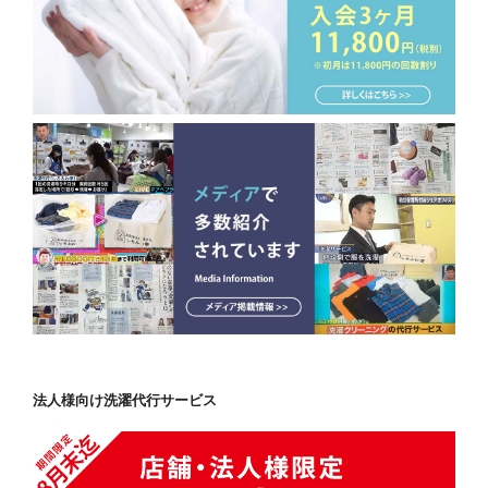
法人様向け洗濯代行サービス