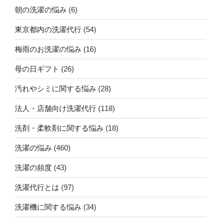
朝の洗濯の悩み
(6)
東京都内の洗濯代行
(54)
梅雨のお洗濯の悩み
(16)
母の日ギフト
(26)
汚れやシミに関する悩み
(28)
法人・店舗向け洗濯代行
(118)
洗剤・柔軟剤に関する悩み
(18)
洗濯の悩み
(460)
洗濯の頻度
(43)
洗濯代行とは
(97)
洗濯機に関する悩み
(34)