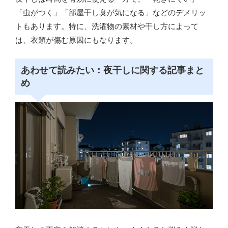
「虫がつく」「部屋干し臭が気になる」などのデメリッ
トもあります。特に、洗濯物の素材や干し方によって
は、衣類が傷む原因にもなります。
あわせて読みたい：夜干しに関する記事まと
め