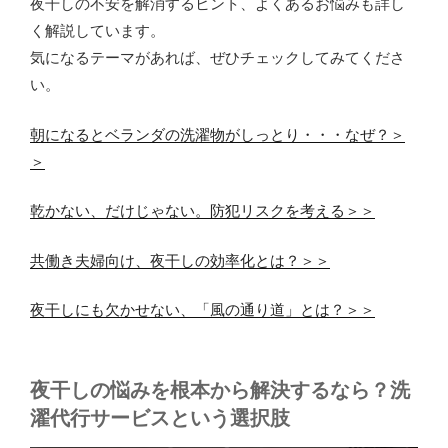
夜干しの不安を解消するヒント、よくあるお悩みも詳し
く解説しています。
気になるテーマがあれば、ぜひチェックしてみてくださ
い。
朝になるとベランダの洗濯物がしっとり・・・なぜ？＞
＞
乾かない、だけじゃない。防犯リスクを考える＞＞
共働き夫婦向け、夜干しの効率化とは？＞＞
夜干しにも欠かせない、「風の通り道」とは？＞＞
夜干しの悩みを根本から解決するなら？洗
濯代行サービスという選択肢