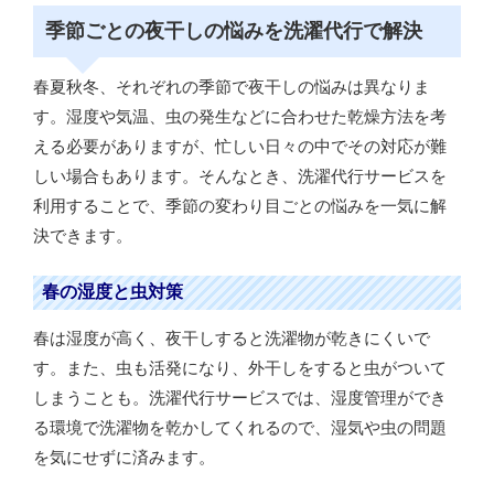
季節ごとの夜干しの悩みを洗濯代行で解決
春夏秋冬、それぞれの季節で夜干しの悩みは異なりま
す。湿度や気温、虫の発生などに合わせた乾燥方法を考
える必要がありますが、忙しい日々の中でその対応が難
しい場合もあります。そんなとき、洗濯代行サービスを
利用することで、季節の変わり目ごとの悩みを一気に解
決できます。
春の湿度と虫対策
春は湿度が高く、夜干しすると洗濯物が乾きにくいで
す。また、虫も活発になり、外干しをすると虫がついて
しまうことも。洗濯代行サービスでは、湿度管理ができ
る環境で洗濯物を乾かしてくれるので、湿気や虫の問題
を気にせずに済みます。