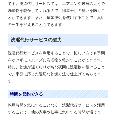
です。洗濯代行サービスでは、エアコンや暖房の近くで
洗濯物を乾かしてくれるので、部屋干しの臭いを防ぐこ
とができます。また、抗菌洗剤を使用することで、臭い
の発生を抑えることもできます。
洗濯代行サービスの魅力
洗濯代行サービスを利用することで、忙しい方でも手間
をかけずにスムーズに洗濯物を乾かすことができます。
特に、乾燥が遅くなりがちな夜間に洗濯物を預けること
で、季節に応じた適切な乾燥方法で仕上げてもらえま
す。
時間を節約できる
乾燥時間を気にすることなく、洗濯代行サービスを活用
することで、他の家事や仕事に集中する時間が増えま