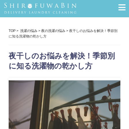
≡
TOP
>
洗濯の悩み
>
夜の洗濯の悩み
> 夜干しのお悩みを解決！季節別
に知る洗濯物の乾かし方
夜干しのお悩みを解決！季節別
に知る洗濯物の乾かし方