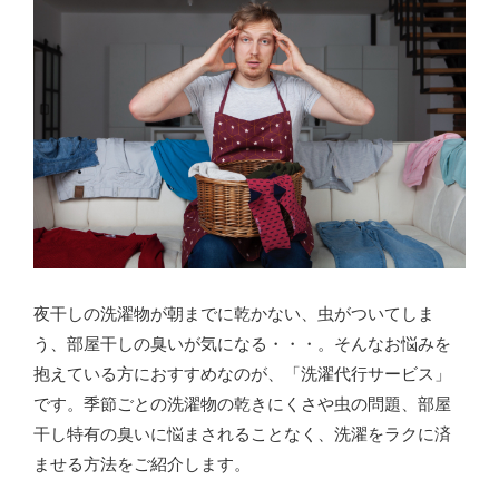
夜干しの洗濯物が朝までに乾かない、虫がついてしま
う、部屋干しの臭いが気になる・・・。そんなお悩みを
抱えている方におすすめなのが、「洗濯代行サービス」
です。季節ごとの洗濯物の乾きにくさや虫の問題、部屋
干し特有の臭いに悩まされることなく、洗濯をラクに済
ませる方法をご紹介します。