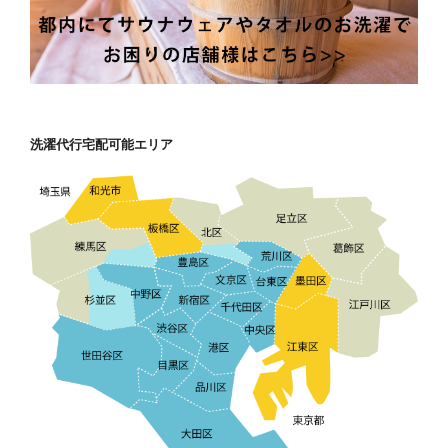
洗濯代行宅配可能エリア