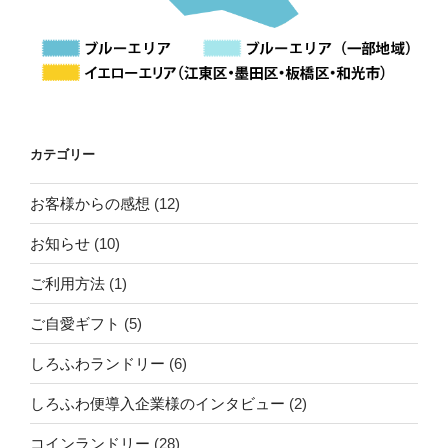
カテゴリー
お客様からの感想
(12)
お知らせ
(10)
ご利用方法
(1)
ご自愛ギフト
(5)
しろふわランドリー
(6)
しろふわ便導入企業様のインタビュー
(2)
コインランドリー
(28)