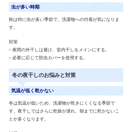
虫が多い時期
秋は特に虫が多い季節で、洗濯物への付着が気になりま
す。
対策
– 夜間の外干しは避け、室内干しをメインにする。
– 必要に応じて防虫カバーを使用する。
冬の夜干しのお悩みと対策
気温が低く乾かない
冬は気温が低いため、洗濯物が乾きにくくなる季節で
す。夜干しではさらに乾燥が遅れ、朝までに乾かないこ
とが多くなります。