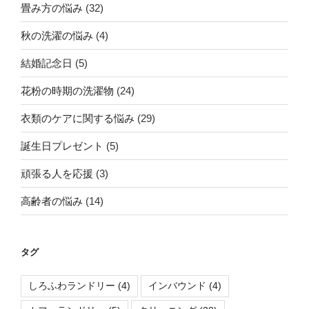
畳み方の悩み
(32)
秋の洗濯の悩み
(4)
結婚記念日
(5)
花粉の時期の洗濯物
(24)
衣類のケアに関する悩み
(29)
誕生日プレゼント
(5)
頑張る人を応援
(3)
高齢者の悩み
(14)
タグ
しろふわランドリー
(4)
インバウンド
(4)