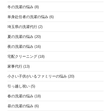
冬の洗濯の悩み
(8)
単身赴任者の洗濯の悩み
(6)
埼玉県の洗濯代行
(2)
夏の洗濯の悩み
(20)
夜の洗濯の悩み
(16)
宅配クリーニング
(18)
家事代行
(13)
小さい子供がいるファミリーの悩み
(20)
引っ越し祝い
(5)
春の洗濯の悩み
(18)
昼の洗濯の悩み
(6)