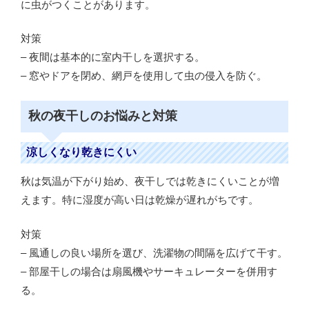
に虫がつくことがあります。
対策
– 夜間は基本的に室内干しを選択する。
– 窓やドアを閉め、網戸を使用して虫の侵入を防ぐ。
秋の夜干しのお悩みと対策
涼しくなり乾きにくい
秋は気温が下がり始め、夜干しでは乾きにくいことが増
えます。特に湿度が高い日は乾燥が遅れがちです。
対策
– 風通しの良い場所を選び、洗濯物の間隔を広げて干す。
– 部屋干しの場合は扇風機やサーキュレーターを併用す
る。