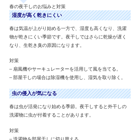
春の夜干しのお悩みと対策
湿度が高く乾きにくい
春は気温が上がり始める一方で、湿度も高くなり、洗濯
物が乾きにくい季節です。夜干しではさらに乾燥が遅く
なり、生乾き臭の原因になります。
対策
– 扇風機やサーキュレーターを活用して風を当てる。
– 部屋干しの場合は除湿機を使用し、湿気を取り除く。
虫の侵入が気になる
春は虫が活発になり始める季節。夜干しすると外干しの
洗濯物に虫が付着することがあります。
対策
– 洗濯物を部屋干しに切り替える。