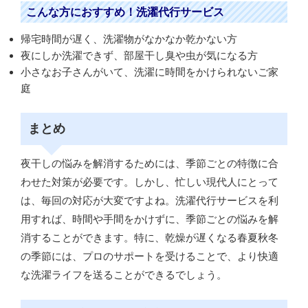
こんな方におすすめ！洗濯代行サービス
帰宅時間が遅く、洗濯物がなかなか乾かない方
夜にしか洗濯できず、部屋干し臭や虫が気になる方
小さなお子さんがいて、洗濯に時間をかけられないご家
庭
まとめ
夜干しの悩みを解消するためには、季節ごとの特徴に合
わせた対策が必要です。しかし、忙しい現代人にとって
は、毎回の対応が大変ですよね。洗濯代行サービスを利
用すれば、時間や手間をかけずに、季節ごとの悩みを解
消することができます。特に、乾燥が遅くなる春夏秋冬
の季節には、プロのサポートを受けることで、より快適
な洗濯ライフを送ることができるでしょう。