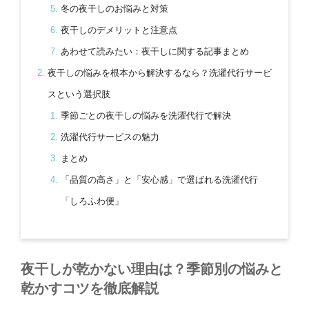
冬の夜干しのお悩みと対策
夜干しのデメリットと注意点
あわせて読みたい：夜干しに関する記事まとめ
夜干しの悩みを根本から解決するなら？洗濯代行サービ
スという選択肢
季節ごとの夜干しの悩みを洗濯代行で解決
洗濯代行サービスの魅力
まとめ
「品質の高さ」と「安心感」で選ばれる洗濯代行
「しろふわ便」
夜干しが乾かない理由は？季節別の悩みと
乾かすコツを徹底解説