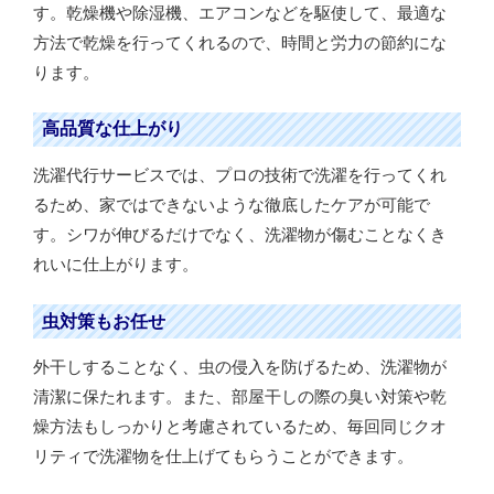
す。乾燥機や除湿機、エアコンなどを駆使して、最適な
方法で乾燥を行ってくれるので、時間と労力の節約にな
ります。
高品質な仕上がり
洗濯代行サービスでは、プロの技術で洗濯を行ってくれ
るため、家ではできないような徹底したケアが可能で
す。シワが伸びるだけでなく、洗濯物が傷むことなくき
れいに仕上がります。
虫対策もお任せ
外干しすることなく、虫の侵入を防げるため、洗濯物が
清潔に保たれます。また、部屋干しの際の臭い対策や乾
燥方法もしっかりと考慮されているため、毎回同じクオ
リティで洗濯物を仕上げてもらうことができます。