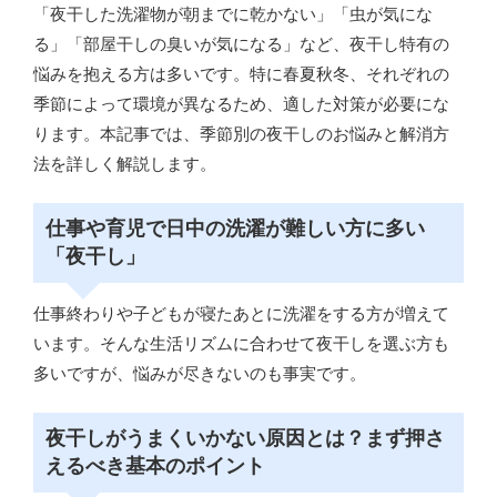
「夜干した洗濯物が朝までに乾かない」「虫が気にな
る」「部屋干しの臭いが気になる」など、夜干し特有の
悩みを抱える方は多いです。特に春夏秋冬、それぞれの
季節によって環境が異なるため、適した対策が必要にな
ります。本記事では、季節別の夜干しのお悩みと解消方
法を詳しく解説します。
仕事や育児で日中の洗濯が難しい方に多い
「夜干し」
仕事終わりや子どもが寝たあとに洗濯をする方が増えて
います。そんな生活リズムに合わせて夜干しを選ぶ方も
多いですが、悩みが尽きないのも事実です。
夜干しがうまくいかない原因とは？まず押さ
えるべき基本のポイント