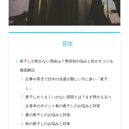
目次
夜干しが乾かない理由は？季節別の悩みと乾かすコツを
徹底解説
仕事や育児で日中の洗濯が難しい方に多い「夜干
し」
夜干しがうまくいかない原因とは？まず押さえるべ
き基本のポイント春の夜干しのお悩みと対策
夏の夜干しのお悩みと対策
秋の夜干しのお悩みと対策