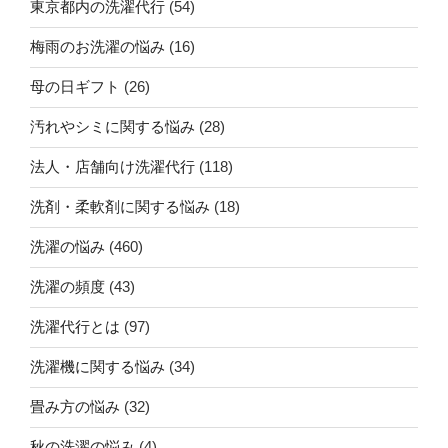
東京都内の洗濯代行
(54)
梅雨のお洗濯の悩み
(16)
母の日ギフト
(26)
汚れやシミに関する悩み
(28)
法人・店舗向け洗濯代行
(118)
洗剤・柔軟剤に関する悩み
(18)
洗濯の悩み
(460)
洗濯の頻度
(43)
洗濯代行とは
(97)
洗濯機に関する悩み
(34)
畳み方の悩み
(32)
秋の洗濯の悩み
(4)