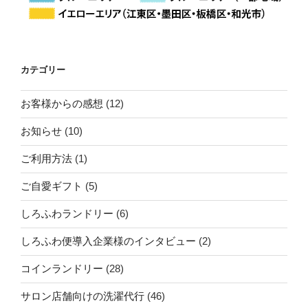
カテゴリー
お客様からの感想
(12)
お知らせ
(10)
ご利用方法
(1)
ご自愛ギフト
(5)
しろふわランドリー
(6)
しろふわ便導入企業様のインタビュー
(2)
コインランドリー
(28)
サロン店舗向けの洗濯代行
(46)