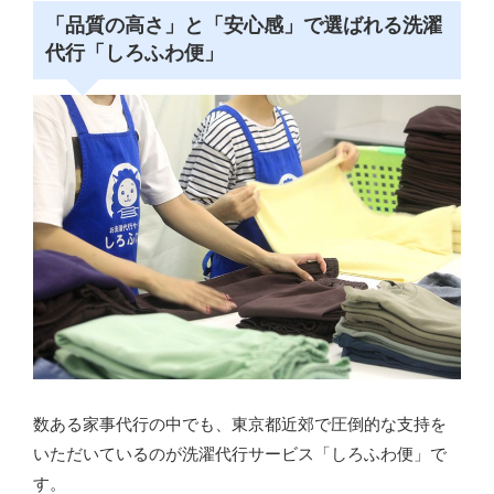
「品質の高さ」と「安心感」で選ばれる洗濯
代行「しろふわ便」
数ある家事代行の中でも、東京都近郊で圧倒的な支持を
いただいているのが洗濯代行サービス「しろふわ便」で
す。