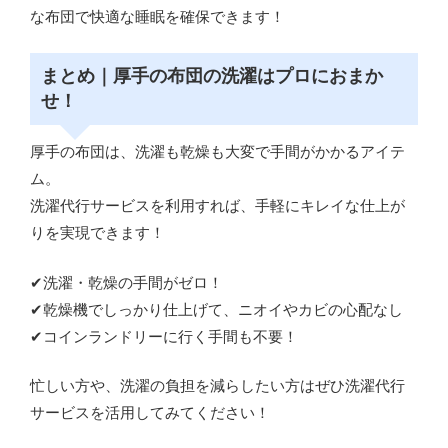
な布団で快適な睡眠を確保できます！
まとめ｜厚手の布団の洗濯はプロにおまか
せ！
厚手の布団は、洗濯も乾燥も大変で手間がかかるアイテ
ム。
洗濯代行サービスを利用すれば、手軽にキレイな仕上が
りを実現できます！
✔洗濯・乾燥の手間がゼロ！
✔乾燥機でしっかり仕上げて、ニオイやカビの心配なし
✔コインランドリーに行く手間も不要！
忙しい方や、洗濯の負担を減らしたい方はぜひ洗濯代行
サービスを活用してみてください！