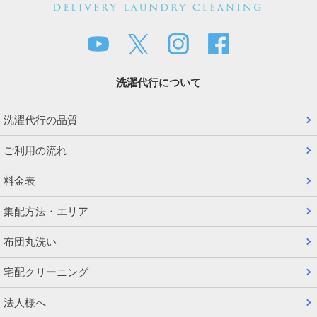
洗濯代行について
洗濯代行の品質
ご利用の流れ
料金表
集配方法・エリア
布団丸洗い
宅配クリーニング
法人様へ