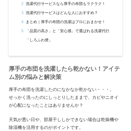
洗濯代行サービスなら厚手の布団もラクラク！
洗濯代行サービスはどんな人におすすめ？
まとめ｜厚手の布団の洗濯はプロにおまかせ！
「品質の高さ」と「安心感」で選ばれる洗濯代行
「しろふわ便」
厚手の布団を洗濯したら乾かない！アイテ
ム別の悩みと解決策
厚手の布団を洗濯したのになかなか乾かない・・・。
せっかく洗ったのにしっとりしたままで、カビやニオイ
が心配になったことはありませんか？
天気が悪い日や、部屋干ししかできない場合は乾燥機や
除湿機を活用するのがポイントです。