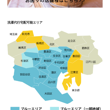
洗濯代行宅配可能エリア