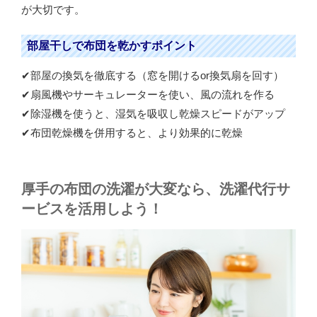
が大切です。
部屋干しで布団を乾かすポイント
✔部屋の換気を徹底する（窓を開けるor換気扇を回す）
✔扇風機やサーキュレーターを使い、風の流れを作る
✔除湿機を使うと、湿気を吸収し乾燥スピードがアップ
✔布団乾燥機を併用すると、より効果的に乾燥
厚手の布団の洗濯が大変なら、洗濯代行サ
ービスを活用しよう！