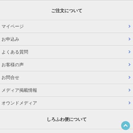
ご注文について
マイページ
お申込み
よくある質問
お客様の声
お問合せ
メディア掲載情報
オウンドメディア
しろふわ便について