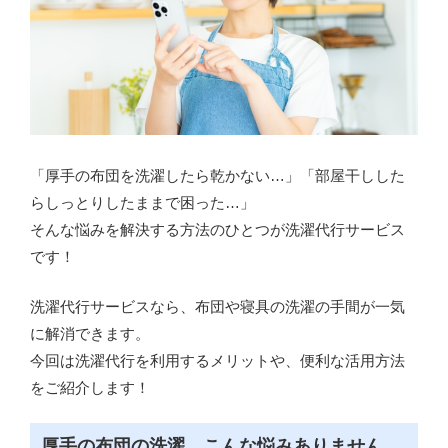
「厚手の布団を洗濯したら乾かない…」「部屋干しした
らしっとりしたままで困った…」
そんな悩みを解決する方法のひとつが洗濯代行サービス
です！
洗濯代行サービスなら、布団や寝具の洗濯の手間が一気
に解消できます。
今回は洗濯代行を利用するメリットや、便利な活用方法
をご紹介します！
厚手の布団の洗濯、こんな悩みありません