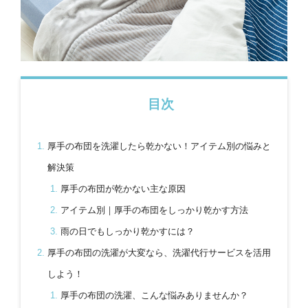
目次
厚手の布団を洗濯したら乾かない！アイテム別の悩みと
解決策
厚手の布団が乾かない主な原因
アイテム別｜厚手の布団をしっかり乾かす方法
雨の日でもしっかり乾かすには？
厚手の布団の洗濯が大変なら、洗濯代行サービスを活用
しよう！
厚手の布団の洗濯、こんな悩みありませんか？