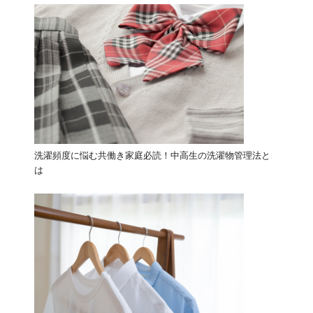
洗濯頻度に悩む共働き家庭必読！中高生の洗濯物管理法と
は