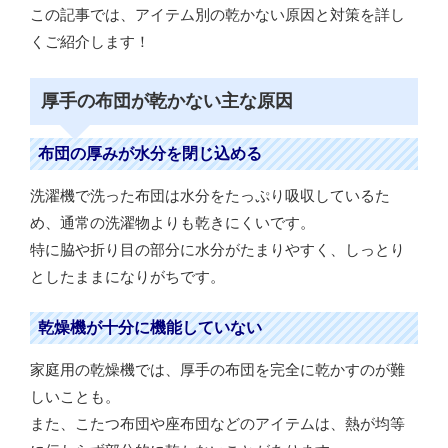
この記事では、アイテム別の乾かない原因と対策を詳し
くご紹介します！
厚手の布団が乾かない主な原因
布団の厚みが水分を閉じ込める
洗濯機で洗った布団は水分をたっぷり吸収しているた
め、通常の洗濯物よりも乾きにくいです。
特に脇や折り目の部分に水分がたまりやすく、しっとり
としたままになりがちです。
乾燥機が十分に機能していない
家庭用の乾燥機では、厚手の布団を完全に乾かすのが難
しいことも。
また、こたつ布団や座布団などのアイテムは、熱が均等