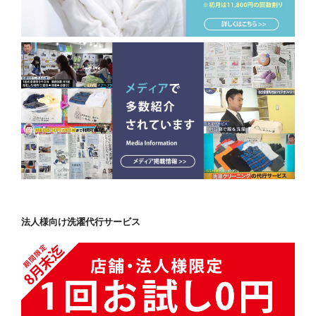
法人様向け洗濯代行サービス