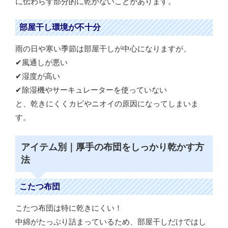
に伝わらず部分的に乾かないことがあります。
部屋干し環境が不十分
雨の日や寒い季節は部屋干しが中心になりますが、
✔風通しが悪い
✔湿度が高い
✔除湿機やサーキュレーターを使っていない
と、乾きにくくカビやニオイの原因になってしまいま
す。
アイテム別｜厚手の布団をしっかり乾かす方
法
こたつ布団
こたつ布団は特に乾きにくい！
中綿がたっぷり詰まっているため、部屋干しだけではし