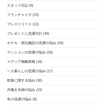
スタッフ日記
(6)
フランチャイズ
(23)
プレスリリース
(12)
プレゼントに洗濯代行
(49)
ホテル・宿泊施設の洗濯の悩み
(43)
マンションの洗濯の悩み
(26)
メディア掲載情報
(18)
一人暮らしの洗濯の悩み
(17)
乾燥に関する悩み
(30)
共働き夫婦の悩み
(15)
冬の洗濯の悩み
(8)