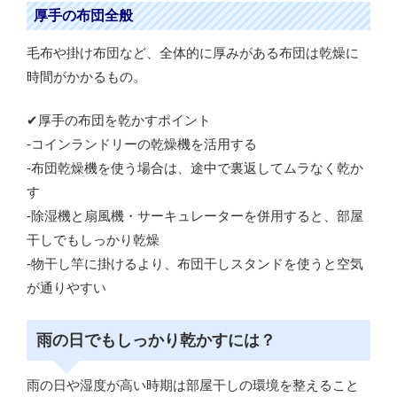
厚手の布団全般
毛布や掛け布団など、全体的に厚みがある布団は乾燥に
時間がかかるもの。
✔厚手の布団を乾かすポイント
-コインランドリーの乾燥機を活用する
-布団乾燥機を使う場合は、途中で裏返してムラなく乾か
す
-除湿機と扇風機・サーキュレーターを併用すると、部屋
干しでもしっかり乾燥
-物干し竿に掛けるより、布団干しスタンドを使うと空気
が通りやすい
雨の日でもしっかり乾かすには？
雨の日や湿度が高い時期は部屋干しの環境を整えること