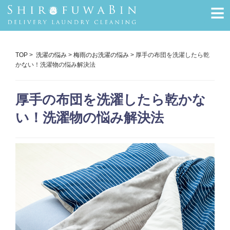
≡
TOP
>
洗濯の悩み
>
梅雨のお洗濯の悩み
> 厚手の布団を洗濯したら乾
かない！洗濯物の悩み解決法
厚手の布団を洗濯したら乾かな
い！洗濯物の悩み解決法