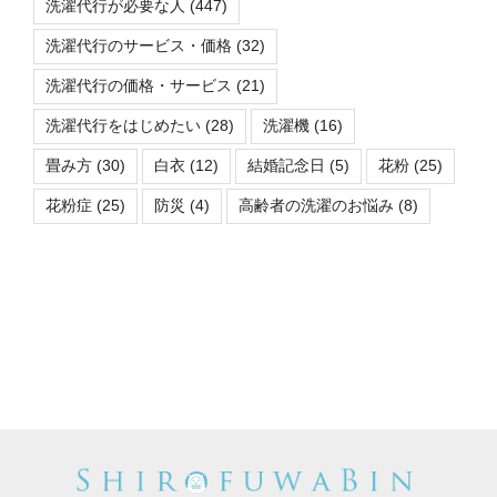
洗濯代行が必要な人
(447)
洗濯代行のサービス・価格
(32)
洗濯代行の価格・サービス
(21)
洗濯代行をはじめたい
(28)
洗濯機
(16)
畳み方
(30)
白衣
(12)
結婚記念日
(5)
花粉
(25)
花粉症
(25)
防災
(4)
高齢者の洗濯のお悩み
(8)