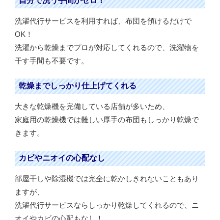
自分で洗う手間がゼロ！
洗濯代行サービスを利用すれば、布団を預けるだけで
OK！
洗濯から乾燥までプロが対応してくれるので、洗濯物を
干す手間も不要です。
乾燥までしっかり仕上げてくれる
大きな乾燥機を完備している店舗が多いため、
家庭用の乾燥機では難しい厚手の布団もしっかり乾燥で
きます。
カビやニオイの心配なし
部屋干しや除湿機では完全に乾かしきれないこともあり
ますが、
洗濯代行サービスならしっかり乾燥してくれるので、ニ
オイやカビの心配もなし！