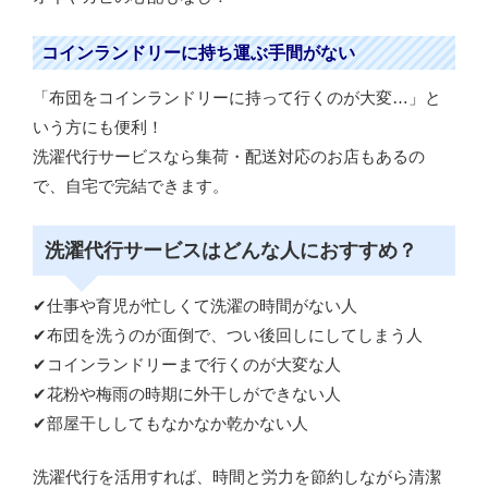
コインランドリーに持ち運ぶ手間がない
「布団をコインランドリーに持って行くのが大変…」と
いう方にも便利！
洗濯代行サービスなら集荷・配送対応のお店もあるの
で、自宅で完結できます。
洗濯代行サービスはどんな人におすすめ？
✔仕事や育児が忙しくて洗濯の時間がない人
✔布団を洗うのが面倒で、つい後回しにしてしまう人
✔コインランドリーまで行くのが大変な人
✔花粉や梅雨の時期に外干しができない人
✔部屋干ししてもなかなか乾かない人
洗濯代行を活用すれば、時間と労力を節約しながら清潔