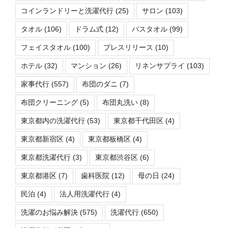
コインランドリーと洗濯代行
(25)
サロン
(103)
タオル
(106)
ドラム式
(12)
バスタオル
(99)
フェイスタオル
(100)
プレスリリース
(10)
ホテル
(32)
マンション
(26)
リネンサプライ
(103)
家事代行
(557)
布団のダニ
(7)
布団クリーニング
(5)
布団丸洗い
(8)
東京都内の洗濯代行
(53)
東京都千代田区
(4)
東京都新宿区
(4)
東京都板橋区
(4)
東京都洗濯代行
(3)
東京都渋谷区
(6)
東京都港区
(7)
歯科医院
(12)
母の日
(24)
民泊
(4)
法人用洗濯代行
(4)
洗濯のお悩み解決
(575)
洗濯代行
(650)