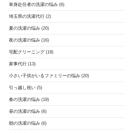
単身赴任者の洗濯の悩み
(6)
埼玉県の洗濯代行
(2)
夏の洗濯の悩み
(20)
夜の洗濯の悩み
(16)
宅配クリーニング
(18)
家事代行
(13)
小さい子供がいるファミリーの悩み
(20)
引っ越し祝い
(5)
春の洗濯の悩み
(18)
昼の洗濯の悩み
(6)
朝の洗濯の悩み
(6)