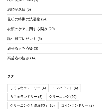
結婚記念日
(5)
花粉の時期の洗濯物
(24)
衣類のケアに関する悩み
(29)
誕生日プレゼント
(5)
頑張る人を応援
(3)
高齢者の悩み
(14)
タグ
しろふわランドリー
(4)
インバウンド
(4)
カフェランドリー
(5)
クリーニング
(20)
クリーニングと洗濯代行
(10)
コインランドリー
(27)