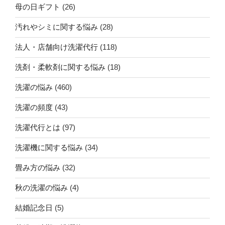
母の日ギフト
(26)
汚れやシミに関する悩み
(28)
法人・店舗向け洗濯代行
(118)
洗剤・柔軟剤に関する悩み
(18)
洗濯の悩み
(460)
洗濯の頻度
(43)
洗濯代行とは
(97)
洗濯機に関する悩み
(34)
畳み方の悩み
(32)
秋の洗濯の悩み
(4)
結婚記念日
(5)