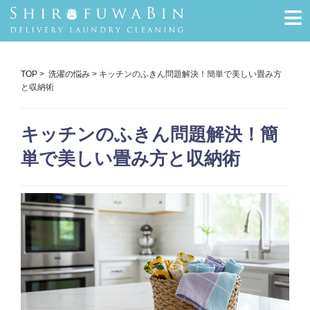
≡
TOP
>
洗濯の悩み
> キッチンのふきん問題解決！簡単で美しい畳み方
と収納術
キッチンのふきん問題解決！簡
単で美しい畳み方と収納術