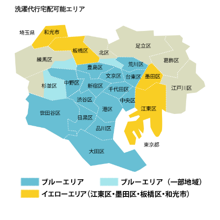
洗濯代行宅配可能エリア