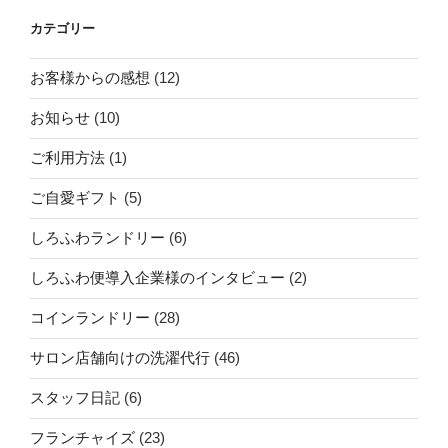
カテゴリー
お客様からの感想
(12)
お知らせ
(10)
ご利用方法
(1)
ご自愛ギフト
(5)
しろふわランドリー
(6)
しろふわ便導入企業様のインタビュー
(2)
コインランドリー
(28)
サロン店舗向けの洗濯代行
(46)
スタッフ日記
(6)
フランチャイズ
(23)