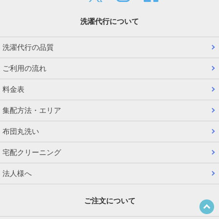
洗濯代行について
洗濯代行の品質
ご利用の流れ
料金表
集配方法・エリア
布団丸洗い
宅配クリーニング
法人様へ
ご注文について