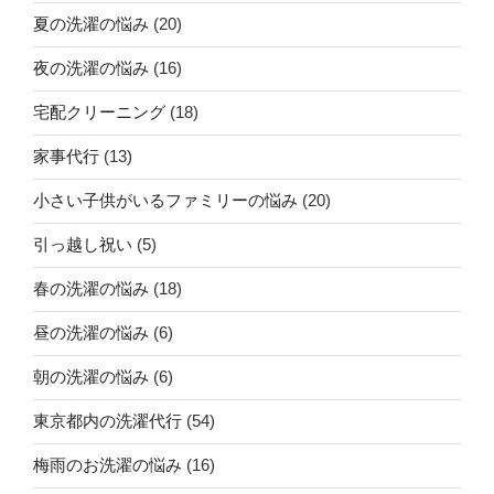
夏の洗濯の悩み
(20)
夜の洗濯の悩み
(16)
宅配クリーニング
(18)
家事代行
(13)
小さい子供がいるファミリーの悩み
(20)
引っ越し祝い
(5)
春の洗濯の悩み
(18)
昼の洗濯の悩み
(6)
朝の洗濯の悩み
(6)
東京都内の洗濯代行
(54)
梅雨のお洗濯の悩み
(16)