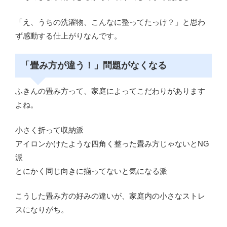
「え、うちの洗濯物、こんなに整ってたっけ？」と思わ
ず感動する仕上がりなんです。
「畳み方が違う！」問題がなくなる
ふきんの畳み方って、家庭によってこだわりがあります
よね。
小さく折って収納派
アイロンかけたような四角く整った畳み方じゃないとNG
派
とにかく同じ向きに揃ってないと気になる派
こうした畳み方の好みの違いが、家庭内の小さなストレ
スになりがち。