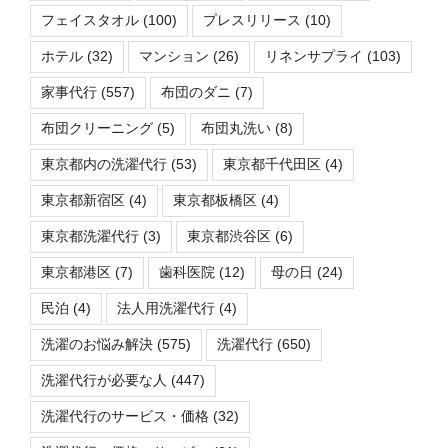
フェイスタオル
(100)
プレスリリース
(10)
ホテル
(32)
マンション
(26)
リネンサプライ
(103)
家事代行
(557)
布団のダニ
(7)
布団クリーニング
(5)
布団丸洗い
(8)
東京都内の洗濯代行
(53)
東京都千代田区
(4)
東京都新宿区
(4)
東京都板橋区
(4)
東京都洗濯代行
(3)
東京都渋谷区
(6)
東京都港区
(7)
歯科医院
(12)
母の日
(24)
民泊
(4)
法人用洗濯代行
(4)
洗濯のお悩み解決
(575)
洗濯代行
(650)
洗濯代行が必要な人
(447)
洗濯代行のサービス・価格
(32)