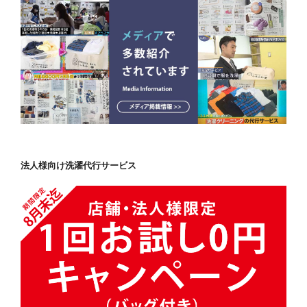
法人様向け洗濯代行サービス