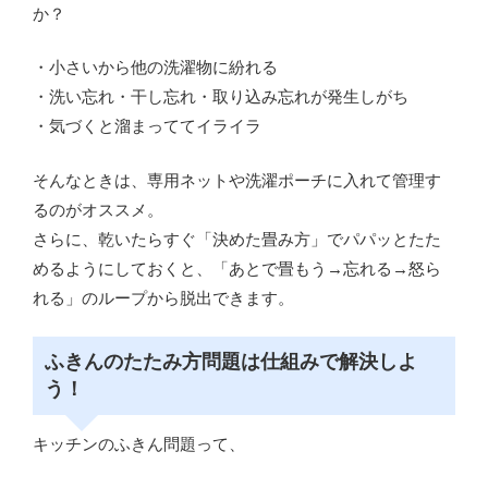
か？
・小さいから他の洗濯物に紛れる
・洗い忘れ・干し忘れ・取り込み忘れが発生しがち
・気づくと溜まっててイライラ
そんなときは、専用ネットや洗濯ポーチに入れて管理す
るのがオススメ。
さらに、乾いたらすぐ「決めた畳み方」でパパッとたた
めるようにしておくと、「あとで畳もう→忘れる→怒ら
れる」のループから脱出できます。
ふきんのたたみ方問題は仕組みで解決しよ
う！
キッチンのふきん問題って、