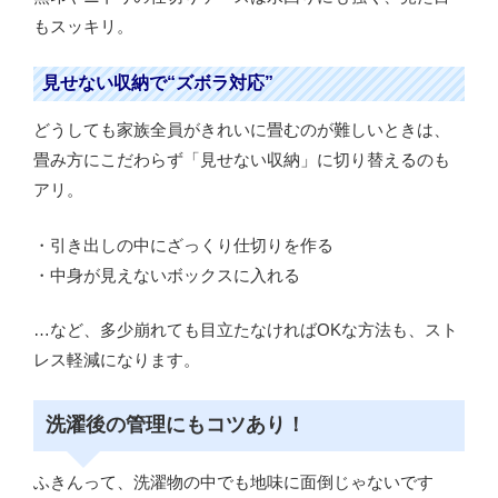
もスッキリ。
見せない収納で“ズボラ対応”
どうしても家族全員がきれいに畳むのが難しいときは、
畳み方にこだわらず「見せない収納」に切り替えるのも
アリ。
・引き出しの中にざっくり仕切りを作る
・中身が見えないボックスに入れる
…など、多少崩れても目立たなければOKな方法も、スト
レス軽減になります。
洗濯後の管理にもコツあり！
ふきんって、洗濯物の中でも地味に面倒じゃないです