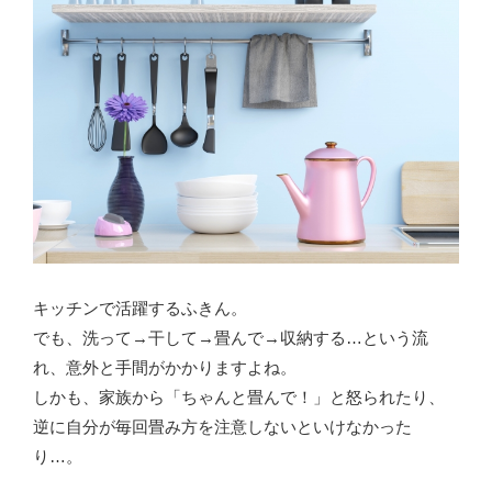
キッチンで活躍するふきん。
でも、洗って→干して→畳んで→収納する…という流
れ、意外と手間がかかりますよね。
しかも、家族から「ちゃんと畳んで！」と怒られたり、
逆に自分が毎回畳み方を注意しないといけなかった
り…。