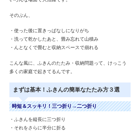
そのぶん、
・使った後に置きっぱなしになりがち
・洗って乾かしたあと、畳み忘れて山積み
・んとなくで畳むと収納スペースで崩れる
こんな風に、ふきんのたたみ・収納問題って、けっこう
多くの家庭で起きてるんです。
まずは基本！ふきんの簡単なたたみ方３選
時短＆スッキリ！三つ折り→二つ折り
・ふきんを縦長に三つ折り
・それをさらに半分に折る