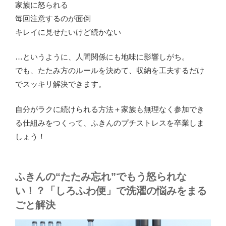
家族に怒られる
毎回注意するのが面倒
キレイに見せたいけど続かない
…というように、人間関係にも地味に影響しがち。
でも、たたみ方のルールを決めて、収納を工夫するだけ
でスッキリ解決できます。
自分がラクに続けられる方法＋家族も無理なく参加でき
る仕組みをつくって、ふきんのプチストレスを卒業しま
しょう！
ふきんの“たたみ忘れ”でもう怒られな
い！？「しろふわ便」で洗濯の悩みをまる
ごと解決