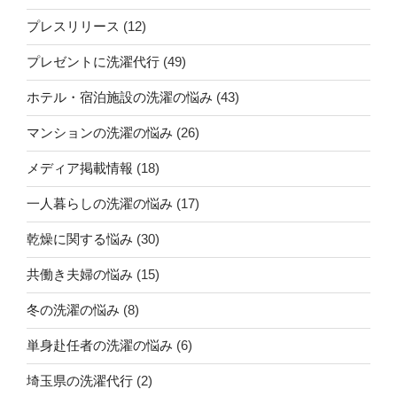
プレスリリース
(12)
プレゼントに洗濯代行
(49)
ホテル・宿泊施設の洗濯の悩み
(43)
マンションの洗濯の悩み
(26)
メディア掲載情報
(18)
一人暮らしの洗濯の悩み
(17)
乾燥に関する悩み
(30)
共働き夫婦の悩み
(15)
冬の洗濯の悩み
(8)
単身赴任者の洗濯の悩み
(6)
埼玉県の洗濯代行
(2)