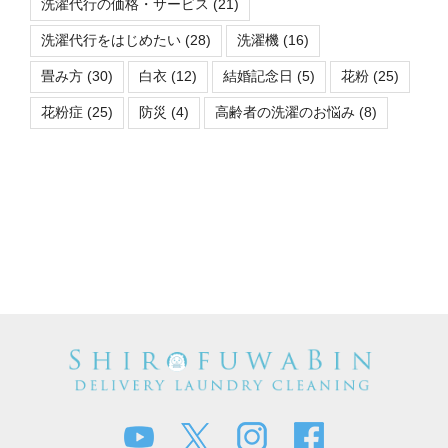
洗濯代行の価格・サービス
(21)
洗濯代行をはじめたい
(28)
洗濯機
(16)
畳み方
(30)
白衣
(12)
結婚記念日
(5)
花粉
(25)
花粉症
(25)
防災
(4)
高齢者の洗濯のお悩み
(8)