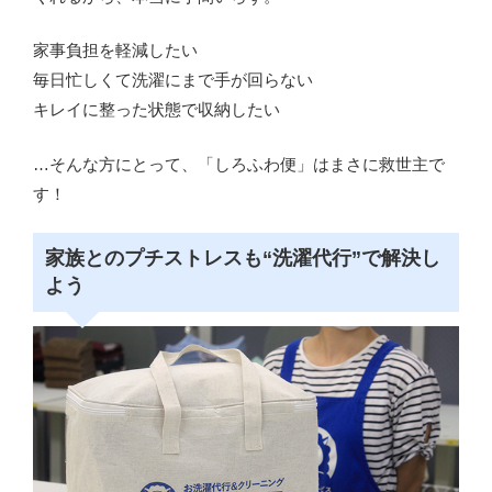
家事負担を軽減したい
毎日忙しくて洗濯にまで手が回らない
キレイに整った状態で収納したい
…そんな方にとって、「しろふわ便」はまさに救世主で
す！
家族とのプチストレスも“洗濯代行”で解決し
よう