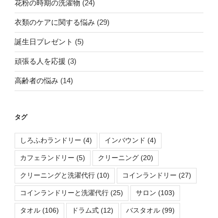
花粉の時期の洗濯物
(24)
衣類のケアに関する悩み
(29)
誕生日プレゼント
(5)
頑張る人を応援
(3)
高齢者の悩み
(14)
タグ
しろふわランドリー
(4)
インバウンド
(4)
カフェランドリー
(5)
クリーニング
(20)
クリーニングと洗濯代行
(10)
コインランドリー
(27)
コインランドリーと洗濯代行
(25)
サロン
(103)
タオル
(106)
ドラム式
(12)
バスタオル
(99)