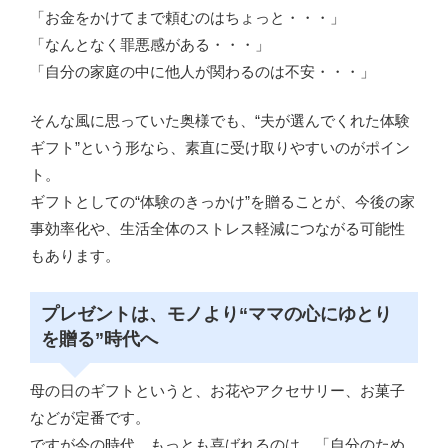
「お金をかけてまで頼むのはちょっと・・・」
「なんとなく罪悪感がある・・・」
「自分の家庭の中に他人が関わるのは不安・・・」
そんな風に思っていた奥様でも、“夫が選んでくれた体験
ギフト”という形なら、素直に受け取りやすいのがポイン
ト。
ギフトとしての“体験のきっかけ”を贈ることが、今後の家
事効率化や、生活全体のストレス軽減につながる可能性
もあります。
プレゼントは、モノより“ママの心にゆとり
を贈る”時代へ
母の日のギフトというと、お花やアクセサリー、お菓子
などが定番です。
ですが今の時代、もっとも喜ばれるのは、「自分のため