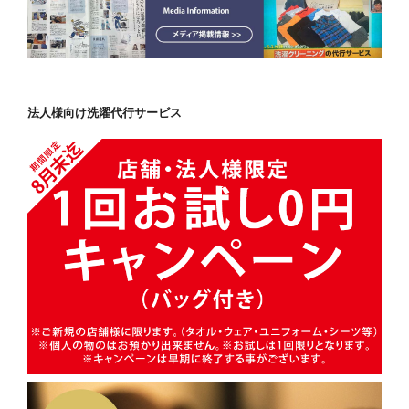
法人様向け洗濯代行サービス