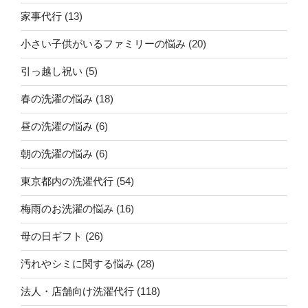
家事代行
(13)
小さい子供がいるファミリーの悩み
(20)
引っ越し祝い
(5)
春の洗濯の悩み
(18)
昼の洗濯の悩み
(6)
朝の洗濯の悩み
(6)
東京都内の洗濯代行
(54)
梅雨のお洗濯の悩み
(16)
母の日ギフト
(26)
汚れやシミに関する悩み
(28)
法人・店舗向け洗濯代行
(118)