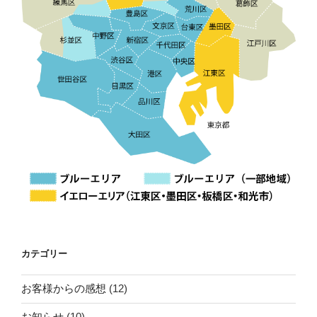
カテゴリー
お客様からの感想
(12)
お知らせ
(10)