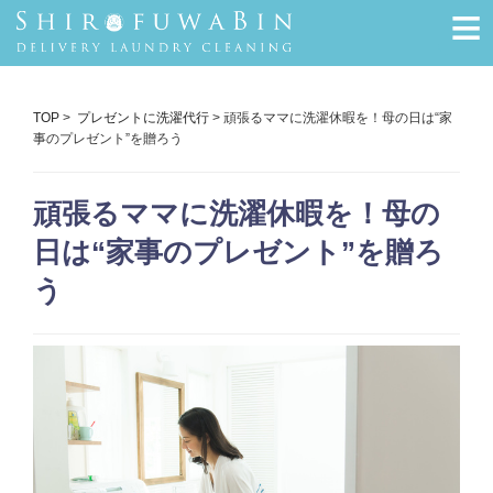
≡
TOP
>
プレゼントに洗濯代行
> 頑張るママに洗濯休暇を！母の日は“家
事のプレゼント”を贈ろう
頑張るママに洗濯休暇を！母の
日は“家事のプレゼント”を贈ろ
う