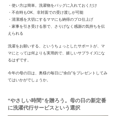
・使い方は簡単。洗濯物をバッグに入れておくだけ
・不在時もOK、非対面での受け渡しが可能
・清潔感を大切にするママにも納得のプロ仕上げ
・家事を引き受ける形で、さりげなく感謝の気持ちを伝
えられる
洗濯をお願いする、というちょっとしたサポートが、マ
マにとっては何よりも実用的で、嬉しいサプライズにな
るはずです。
今年の母の日は、奥様の毎日に“余白”をプレゼントしてみ
てはいかがでしょうか。
“やさしい時間”を贈ろう。母の日の新定番
に洗濯代行サービスという選択