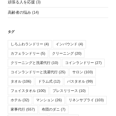
頑張る人を応援
(3)
高齢者の悩み
(14)
タグ
しろふわランドリー
(4)
インバウンド
(4)
カフェランドリー
(5)
クリーニング
(20)
クリーニングと洗濯代行
(10)
コインランドリー
(27)
コインランドリーと洗濯代行
(25)
サロン
(103)
タオル
(106)
ドラム式
(12)
バスタオル
(99)
フェイスタオル
(100)
プレスリリース
(10)
ホテル
(32)
マンション
(26)
リネンサプライ
(103)
家事代行
(557)
布団のダニ
(7)