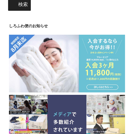
検索
しろふわ便のお知らせ