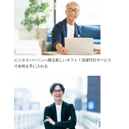
ビジネスパーソンへ贈る新しいギフト！洗濯代行サービス
で余裕を手に入れる