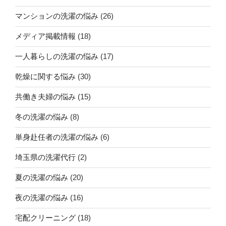
マンションの洗濯の悩み
(26)
メディア掲載情報
(18)
一人暮らしの洗濯の悩み
(17)
乾燥に関する悩み
(30)
共働き夫婦の悩み
(15)
冬の洗濯の悩み
(8)
単身赴任者の洗濯の悩み
(6)
埼玉県の洗濯代行
(2)
夏の洗濯の悩み
(20)
夜の洗濯の悩み
(16)
宅配クリーニング
(18)