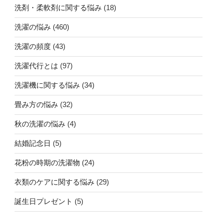
洗剤・柔軟剤に関する悩み
(18)
洗濯の悩み
(460)
洗濯の頻度
(43)
洗濯代行とは
(97)
洗濯機に関する悩み
(34)
畳み方の悩み
(32)
秋の洗濯の悩み
(4)
結婚記念日
(5)
花粉の時期の洗濯物
(24)
衣類のケアに関する悩み
(29)
誕生日プレゼント
(5)