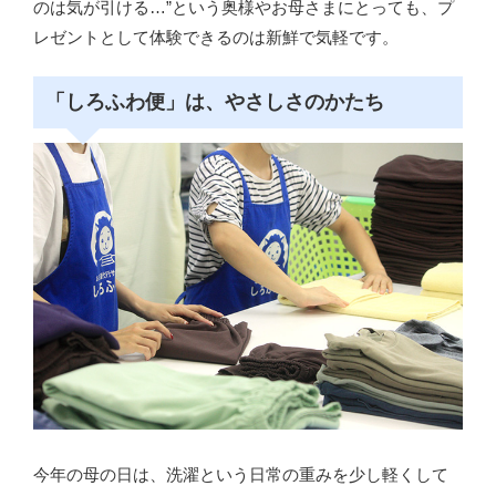
のは気が引ける…”という奥様やお母さまにとっても、プ
レゼントとして体験できるのは新鮮で気軽です。
「しろふわ便」は、やさしさのかたち
今年の母の日は、洗濯という日常の重みを少し軽くして