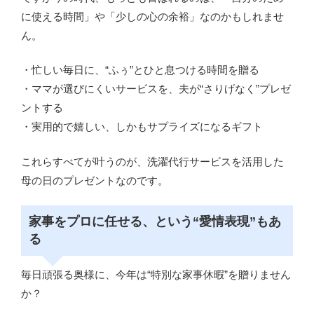
に使える時間」や「少しの心の余裕」なのかもしれませ
ん。
・忙しい毎日に、“ふぅ”とひと息つける時間を贈る
・ママが選びにくいサービスを、夫が“さりげなく”プレゼ
ントする
・実用的で嬉しい、しかもサプライズになるギフト
これらすべてが叶うのが、洗濯代行サービスを活用した
母の日のプレゼントなのです。
家事をプロに任せる、という“愛情表現”もあ
る
毎日頑張る奥様に、今年は“特別な家事休暇”を贈りません
か？