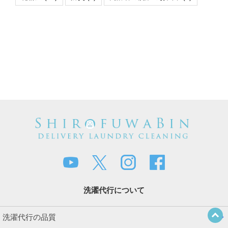
洗濯代行について
洗濯代行の品質