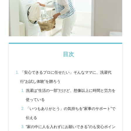
目次
「安心できるプロに任せたい」そんなママに、洗濯代
行“お試し体験”を贈ろう
洗濯は“生活の一部”だけど、想像以上に時間と労力を
使っている
「いつもありがとう」の気持ちを“家事のサポート”で
伝える
“家の中に人を入れずにお願いできる”のも安心ポイン