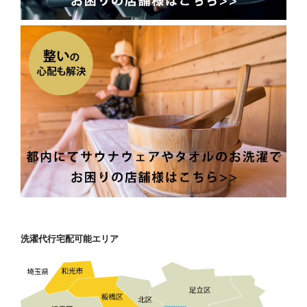
洗濯代行宅配可能エリア