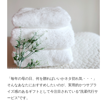
「毎年の母の日、何を贈ればいいかネタ切れ気・・・」
そんなあなたにおすすめしたいのが、実用的かつサプラ
イズ感のあるギフトとして今注目されている“洗濯代行サ
ービス”です。