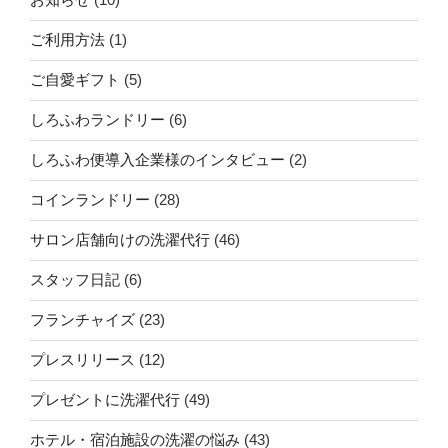
ご利用方法
(1)
ご自愛ギフト
(5)
しろふわランドリー
(6)
しろふわ便導入企業様のインタビュー
(2)
コインランドリー
(28)
サロン店舗向けの洗濯代行
(46)
スタッフ日記
(6)
フランチャイズ
(23)
プレスリリース
(12)
プレゼントに洗濯代行
(49)
ホテル・宿泊施設の洗濯の悩み
(43)