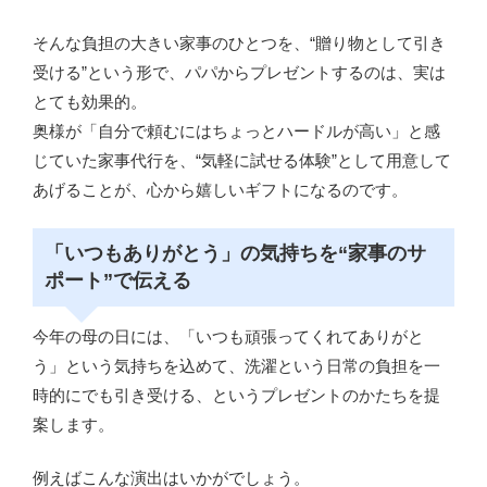
そんな負担の大きい家事のひとつを、“贈り物として引き
受ける”という形で、パパからプレゼントするのは、実は
とても効果的。
奥様が「自分で頼むにはちょっとハードルが高い」と感
じていた家事代行を、“気軽に試せる体験”として用意して
あげることが、心から嬉しいギフトになるのです。
「いつもありがとう」の気持ちを“家事のサ
ポート”で伝える
今年の母の日には、「いつも頑張ってくれてありがと
う」という気持ちを込めて、洗濯という日常の負担を一
時的にでも引き受ける、というプレゼントのかたちを提
案します。
例えばこんな演出はいかがでしょう。