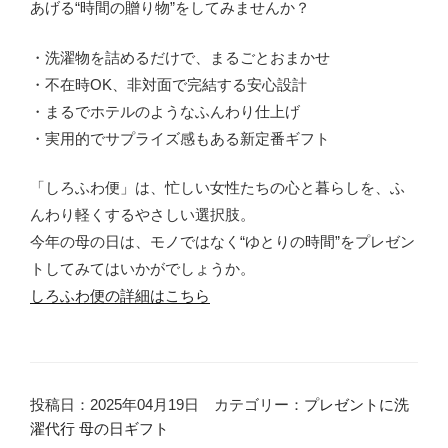
あげる“時間の贈り物”をしてみませんか？
・洗濯物を詰めるだけで、まるごとおまかせ
・不在時OK、非対面で完結する安心設計
・まるでホテルのようなふんわり仕上げ
・実用的でサプライズ感もある新定番ギフト
「しろふわ便」は、忙しい女性たちの心と暮らしを、ふ
んわり軽くするやさしい選択肢。
今年の母の日は、モノではなく“ゆとりの時間”をプレゼン
トしてみてはいかがでしょうか。
しろふわ便の詳細はこちら
投稿日：2025年04月19日 カテゴリー：
プレゼントに洗
濯代行
母の日ギフト