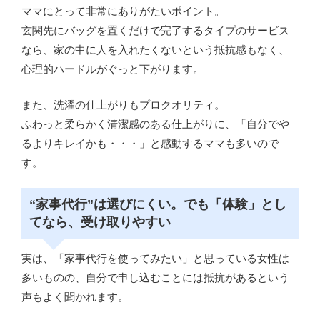
ママにとって非常にありがたいポイント。
玄関先にバッグを置くだけで完了するタイプのサービス
なら、家の中に人を入れたくないという抵抗感もなく、
心理的ハードルがぐっと下がります。
また、洗濯の仕上がりもプロクオリティ。
ふわっと柔らかく清潔感のある仕上がりに、「自分でや
るよりキレイかも・・・」と感動するママも多いので
す。
“家事代行”は選びにくい。でも「体験」とし
てなら、受け取りやすい
実は、「家事代行を使ってみたい」と思っている女性は
多いものの、自分で申し込むことには抵抗があるという
声もよく聞かれます。