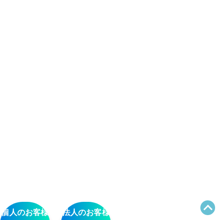
個人のお客様
法人のお客様